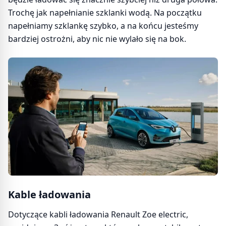
Trochę jak napełnianie szklanki wodą. Na początku
napełniamy szklankę szybko, a na końcu jesteśmy
bardziej ostrożni, aby nic nie wylało się na bok.
Kable ładowania
Dotyczące kabli ładowania Renault Zoe electric,