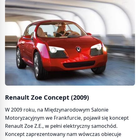
Renault Zoe Concept (2009)
W 2009 roku, na Międzynarodowym Salonie
Motoryzacyjnym we Frankfurcie, pojawił się koncept
Renault Zoe Z.E., w pełni elektryczny samochód.
Koncept zaprezentowany nam wówczas obiecuje