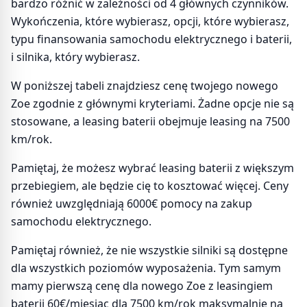
bardzo różnić w zależności od 4 głównych czynników.
Wykończenia, które wybierasz, opcji, które wybierasz,
typu finansowania samochodu elektrycznego i baterii,
i silnika, który wybierasz.
W poniższej tabeli znajdziesz cenę twojego nowego
Zoe zgodnie z głównymi kryteriami. Żadne opcje nie są
stosowane, a leasing baterii obejmuje leasing na 7500
km/rok.
Pamiętaj, że możesz wybrać leasing baterii z większym
przebiegiem, ale będzie cię to kosztować więcej. Ceny
również uwzględniają 6000€ pomocy na zakup
samochodu elektrycznego.
Pamiętaj również, że nie wszystkie silniki są dostępne
dla wszystkich poziomów wyposażenia. Tym samym
mamy pierwszą cenę dla nowego Zoe z leasingiem
baterii 60€/miesiąc dla 7500 km/rok maksymalnie na