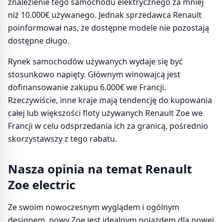
znalezienie tego samochodu elektrycznego za mniej
niż 10.000€ używanego. Jednak sprzedawca Renault
poinformował nas, że dostępne modele nie pozostają
dostępne długo.
Rynek samochodów używanych wydaje się być
stosunkowo napięty. Głównym winowajcą jest
dofinansowanie zakupu 6.000€ we Francji.
Rzeczywiście, inne kraje mają tendencję do kupowania
całej lub większości floty używanych Renault Zoe we
Francji w celu odsprzedania ich za granicą, pośrednio
skorzystawszy z tego rabatu.
Nasza opinia na temat Renault
Zoe electric
Ze swoim nowoczesnym wyglądem i ogólnym
designem, nowy Zoe jest idealnym pojazdem dla nowej