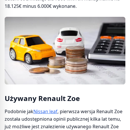
18.125€ minus 6.000€ wykonane.
Używany Renault Zoe
Podobnie jak
Nissan leaf
, pierwsza wersja Renault Zoe
została udostępniona opinii publicznej kilka lat temu,
już możliwe jest znalezienie używanego Renault Zoe