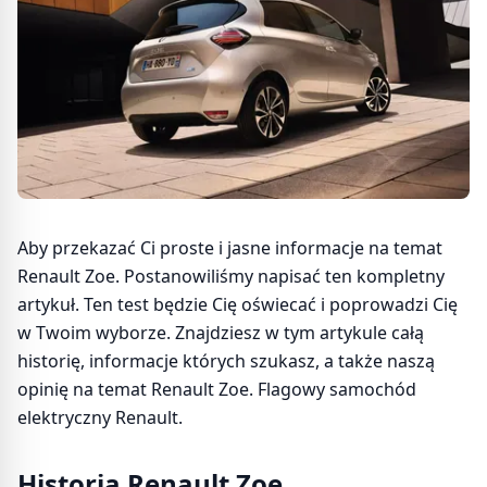
Aby przekazać Ci proste i jasne informacje na temat
Renault Zoe. Postanowiliśmy napisać ten kompletny
artykuł. Ten test będzie Cię oświecać i poprowadzi Cię
w Twoim wyborze. Znajdziesz w tym artykule całą
historię, informacje których szukasz, a także naszą
opinię na temat Renault Zoe. Flagowy samochód
elektryczny Renault.
Historia Renault Zoe