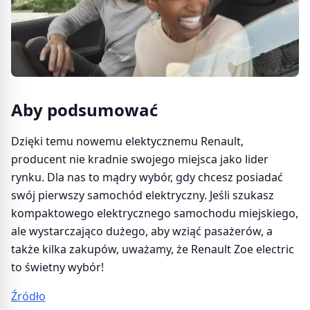
Aby podsumować
Dzięki temu nowemu elektycznemu Renault,
producent nie kradnie swojego miejsca jako lider
rynku. Dla nas to mądry wybór, gdy chcesz posiadać
swój pierwszy samochód elektryczny. Jeśli szukasz
kompaktowego elektrycznego samochodu miejskiego,
ale wystarczająco dużego, aby wziąć pasażerów, a
także kilka zakupów, uważamy, że Renault Zoe electric
to świetny wybór!
Źródło