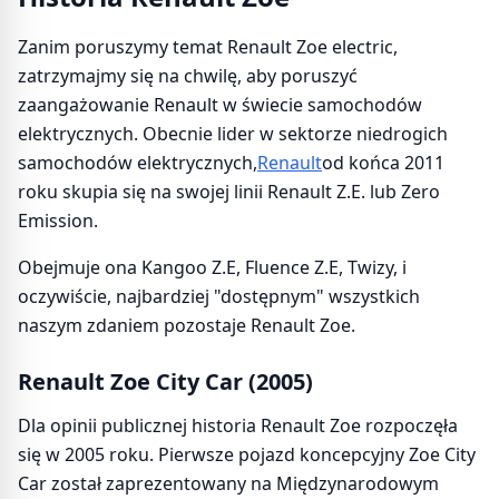
Zanim poruszymy temat Renault Zoe electric,
zatrzymajmy się na chwilę, aby poruszyć
zaangażowanie Renault w świecie samochodów
elektrycznych. Obecnie lider w sektorze niedrogich
samochodów elektrycznych,
Renault
od końca 2011
roku skupia się na swojej linii Renault Z.E. lub Zero
Emission.
Obejmuje ona Kangoo Z.E, Fluence Z.E, Twizy, i
oczywiście, najbardziej "dostępnym" wszystkich
naszym zdaniem pozostaje Renault Zoe.
Renault Zoe City Car (2005)
Dla opinii publicznej historia Renault Zoe rozpoczęła
się w 2005 roku. Pierwsze pojazd koncepcyjny Zoe City
Car został zaprezentowany na Międzynarodowym