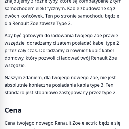
znajdujemy 3 różne typy, które są kompatybilne z tym
samochodem elektrycznym. Kable zbudowane są z
dwóch końcówek. Ten po stronie samochodu będzie
dla Renault Zoe zawsze Type 2.
Aby być gotowym do ładowania twojego Zoe prawie
wszędzie, doradzamy ci zatem posiadać kabel type 2
przez cały czas. Doradzamy ci również kupić kabel
domowy, który pozwoli ci ładować twój Renault Zoe
wszędzie.
Naszym zdaniem, dla twojego nowego Zoe, nie jest
absolutnie konieczne posiadanie kabla type 3. Ten
standard jest stopniowo zastępowany przez type 2.
Cena
Cena twojego nowego Renault Zoe electric będzie się