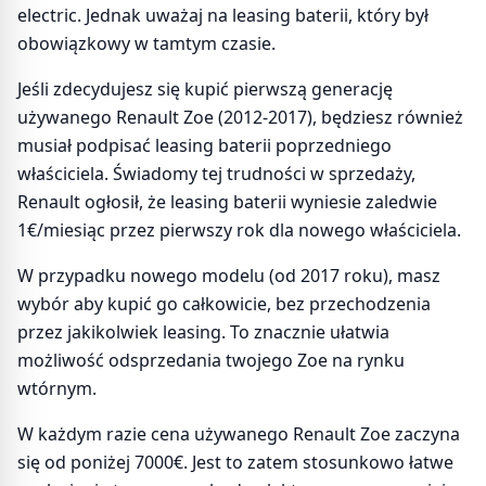
electric. Jednak uważaj na leasing baterii, który był
obowiązkowy w tamtym czasie.
Jeśli zdecydujesz się kupić pierwszą generację
używanego Renault Zoe (2012-2017), będziesz również
musiał podpisać leasing baterii poprzedniego
właściciela. Świadomy tej trudności w sprzedaży,
Renault ogłosił, że leasing baterii wyniesie zaledwie
1€/miesiąc przez pierwszy rok dla nowego właściciela.
W przypadku nowego modelu (od 2017 roku), masz
wybór aby kupić go całkowicie, bez przechodzenia
przez jakikolwiek leasing. To znacznie ułatwia
możliwość odsprzedania twojego Zoe na rynku
wtórnym.
W każdym razie cena używanego Renault Zoe zaczyna
się od poniżej 7000€. Jest to zatem stosunkowo łatwe