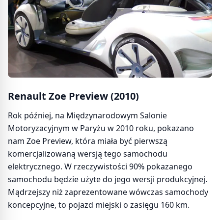
Renault Zoe Preview (2010)
Rok później, na Międzynarodowym Salonie
Motoryzacyjnym w Paryżu w 2010 roku, pokazano
nam Zoe Preview, która miała być pierwszą
komercjalizowaną wersją tego samochodu
elektrycznego. W rzeczywistości 90% pokazanego
samochodu będzie użyte do jego wersji produkcyjnej.
Mądrzejszy niż zaprezentowane wówczas samochody
koncepcyjne, to pojazd miejski o zasięgu 160 km.