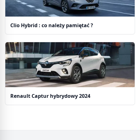
Clio Hybrid : co należy pamiętać ?
Renault Captur hybrydowy 2024