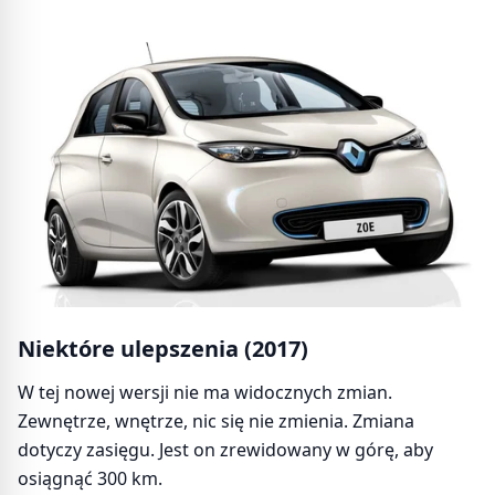
Niektóre ulepszenia (2017)
W tej nowej wersji nie ma widocznych zmian.
Zewnętrze, wnętrze, nic się nie zmienia. Zmiana
dotyczy zasięgu. Jest on zrewidowany w górę, aby
osiągnąć 300 km.