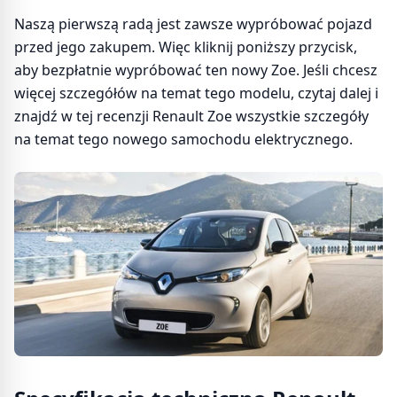
Naszą pierwszą radą jest zawsze wypróbować pojazd
przed jego zakupem. Więc kliknij poniższy przycisk,
aby bezpłatnie wypróbować ten nowy Zoe. Jeśli chcesz
więcej szczegółów na temat tego modelu, czytaj dalej i
znajdź w tej recenzji Renault Zoe wszystkie szczegóły
na temat tego nowego samochodu elektrycznego.