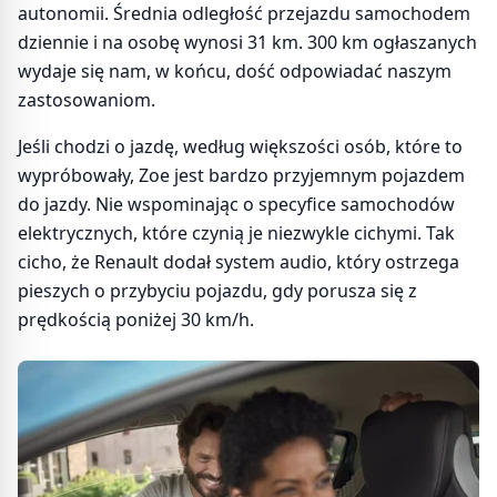
autonomii. Średnia odległość przejazdu samochodem
dziennie i na osobę wynosi 31 km. 300 km ogłaszanych
wydaje się nam, w końcu, dość odpowiadać naszym
zastosowaniom.
Jeśli chodzi o jazdę, według większości osób, które to
wypróbowały, Zoe jest bardzo przyjemnym pojazdem
do jazdy. Nie wspominając o specyfice samochodów
elektrycznych, które czynią je niezwykle cichymi. Tak
cicho, że Renault dodał system audio, który ostrzega
pieszych o przybyciu pojazdu, gdy porusza się z
prędkością poniżej 30 km/h.