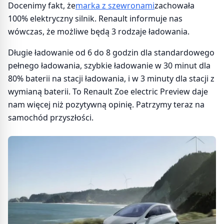
Docenimy fakt, że
marka z szewronami
zachowała
100% elektryczny silnik. Renault informuje nas
wówczas, że możliwe będą 3 rodzaje ładowania.
Długie ładowanie od 6 do 8 godzin dla standardowego
pełnego ładowania, szybkie ładowanie w 30 minut dla
80% baterii na stacji ładowania, i w 3 minuty dla stacji z
wymianą baterii. To Renault Zoe electric Preview daje
nam więcej niż pozytywną opinię. Patrzymy teraz na
samochód przyszłości.