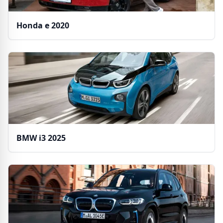
Honda e 2020
BMW i3 2025