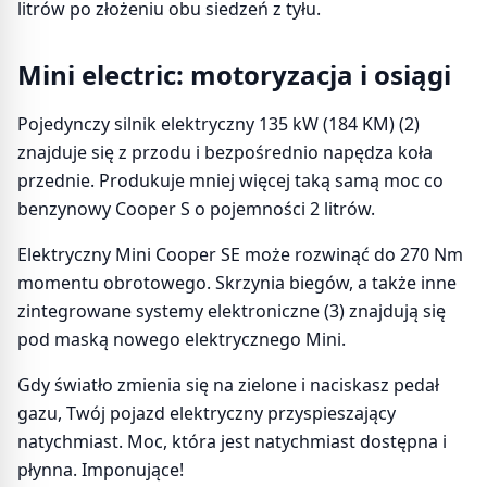
litrów po złożeniu obu siedzeń z tyłu.
Mini electric: motoryzacja i osiągi
Pojedynczy silnik elektryczny 135 kW (184 KM) (2)
znajduje się z przodu i bezpośrednio napędza koła
przednie. Produkuje mniej więcej taką samą moc co
benzynowy Cooper S o pojemności 2 litrów.
Elektryczny Mini Cooper SE może rozwinąć do 270 Nm
momentu obrotowego. Skrzynia biegów, a także inne
zintegrowane systemy elektroniczne (3) znajdują się
pod maską nowego elektrycznego Mini.
Gdy światło zmienia się na zielone i naciskasz pedał
gazu, Twój pojazd elektryczny przyspieszający
natychmiast. Moc, która jest natychmiast dostępna i
płynna. Imponujące!