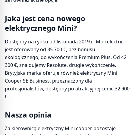
są również liczne opcje.
Jaka jest cena nowego
elektrycznego Mini?
Dostępny na rynku od listopada 2019 r., Mini electric
jest oferowany od 35 700 €, bez bonusu
ekologicznego, do wykończenia Premium Plus. Od 42
300 €, znajdujemy Resolute, drugie wykończenie.
Brytyjska marka oferuje również elektryczny Mini
Cooper SE Business, przeznaczony dla
profesjonalistów, dostępny po atrakcyjnej cenie 32 900
€.
Nasza opinia
Za kierownicą elektryczny Mini cooper pozostaje