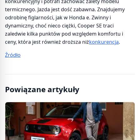
konkurencyjny i potrafi zachować zalety modelu
termicznego. Jazda jest dość zabawna. Znajdujemy
odrobinę figlarności, jak w Honda e. Zwinny i
dynamiczny, choć nieco ciężki, Cooper SE traci
zaledwie kilka punktów pod względem komfortu i
ceny, która jest również droższa niż
konkurencja
.
Źródło
Powiązane artykuły