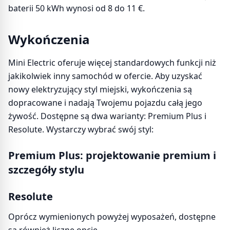
baterii 50 kWh wynosi od 8 do 11 €.
Wykończenia
Mini Electric oferuje więcej standardowych funkcji niż
jakikolwiek inny samochód w ofercie. Aby uzyskać
nowy elektryzujący styl miejski, wykończenia są
dopracowane i nadają Twojemu pojazdu całą jego
żywość. Dostępne są dwa warianty: Premium Plus i
Resolute. Wystarczy wybrać swój styl:
Premium Plus: projektowanie premium i
szczegóły stylu
Resolute
Oprócz wymienionych powyżej wyposażeń, dostępne