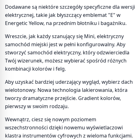
Dodawane są niektóre szczegóły specyficzne dla wersji
elektrycznej, takie jak błyszczący emblemat "E" w
Energetic Yellow, na przednim błotniku i bagażniku.
Wreszcie, jak każdy szanujący się Mini, elektryczny
samochód miejski jest w pełni konfigurowalny. Aby
stworzyć samochód elektryczny, który odzwierciedla
Twój wizerunek, możesz wybierać spośród różnych
kombinacji kolorów i felg.
Aby uzyskać bardziej uderzający wygląd, wybierz dach
wielotonowy. Nowa technologia lakierowania, która
tworzy dramatyczne przejście. Gradient kolorów,
pierwszy w swoim rodzaju.
Wewnątrz, ciesz się nowym poziomem
wszechstronności dzięki nowemu wyświetlaczowi
klastra instrumentów cyfrowych z wieloma funkcjami.