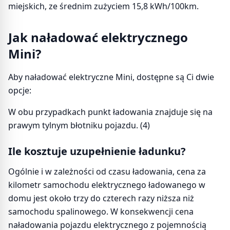
miejskich, ze średnim zużyciem 15,8 kWh/100km.
Jak naładować elektrycznego
Mini?
Aby naładować elektryczne Mini, dostępne są Ci dwie
opcje:
W obu przypadkach punkt ładowania znajduje się na
prawym tylnym błotniku pojazdu. (4)
Ile kosztuje uzupełnienie ładunku?
Ogólnie i w zależności od czasu ładowania, cena za
kilometr samochodu elektrycznego ładowanego w
domu jest około trzy do czterech razy niższa niż
samochodu spalinowego. W konsekwencji cena
naładowania pojazdu elektrycznego z pojemnością