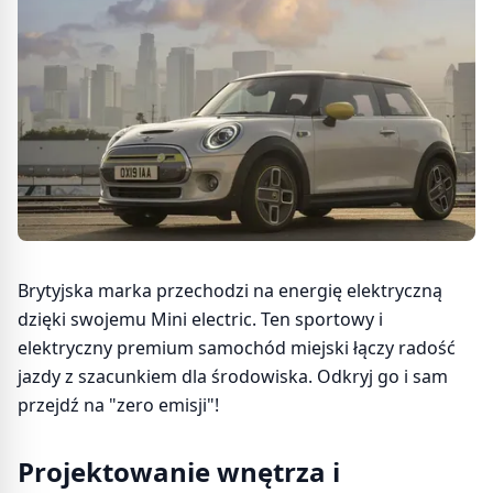
Brytyjska marka przechodzi na energię elektryczną
dzięki swojemu Mini electric. Ten sportowy i
elektryczny premium samochód miejski łączy radość
jazdy z szacunkiem dla środowiska. Odkryj go i sam
przejdź na "zero emisji"!
Projektowanie wnętrza i