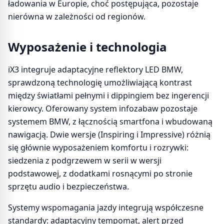
ładowania w Europie, choć postępująca, pozostaje
nierówna w zależności od regionów.
Wyposażenie i technologia
iX3 integruje adaptacyjne reflektory LED BMW,
sprawdzoną technologię umożliwiającą kontrast
między światłami pełnymi i dippingiem bez ingerencji
kierowcy. Oferowany system infozabaw pozostaje
systemem BMW, z łącznością smartfona i wbudowaną
nawigacją. Dwie wersje (Inspiring i Impressive) różnią
się głównie wyposażeniem komfortu i rozrywki:
siedzenia z podgrzewem w serii w wersji
podstawowej, z dodatkami rosnącymi po stronie
sprzętu audio i bezpieczeństwa.
Systemy wspomagania jazdy integrują współczesne
standardy: adaptacyjny tempomat, alert przed