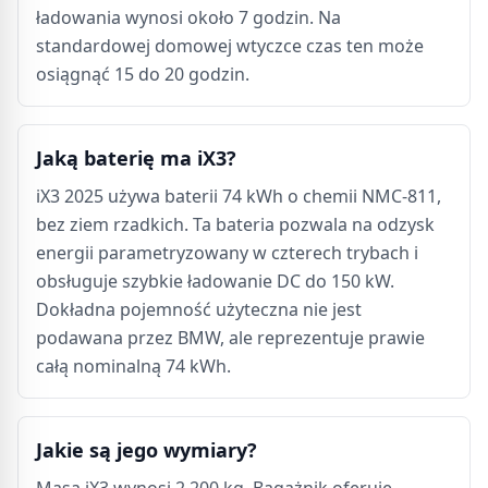
ładowania wynosi około 7 godzin. Na
standardowej domowej wtyczce czas ten może
osiągnąć 15 do 20 godzin.
Jaką baterię ma iX3?
iX3 2025 używa baterii 74 kWh o chemii NMC-811,
bez ziem rzadkich. Ta bateria pozwala na odzysk
energii parametryzowany w czterech trybach i
obsługuje szybkie ładowanie DC do 150 kW.
Dokładna pojemność użyteczna nie jest
podawana przez BMW, ale reprezentuje prawie
całą nominalną 74 kWh.
Jakie są jego wymiary?