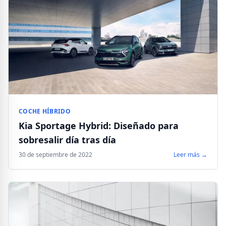
COCHE HÍBRIDO
Kia Sportage Hybrid: Diseñado para
sobresalir día tras día
30 de septiembre de 2022
Leer más →