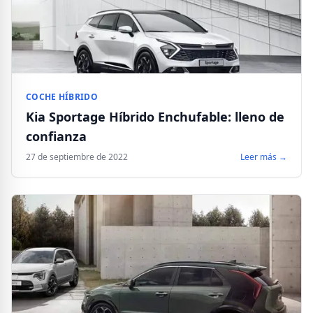
COCHE HÍBRIDO
Kia Sportage Híbrido Enchufable: lleno de
confianza
27 de septiembre de 2022
Leer más →