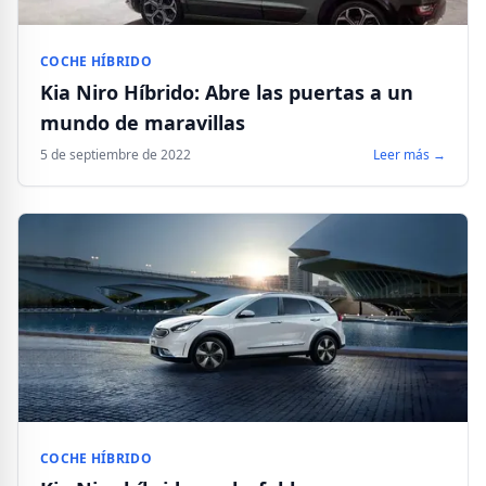
COCHE HÍBRIDO
Kia Niro Híbrido: Abre las puertas a un
mundo de maravillas
5 de septiembre de 2022
Leer más →
COCHE HÍBRIDO