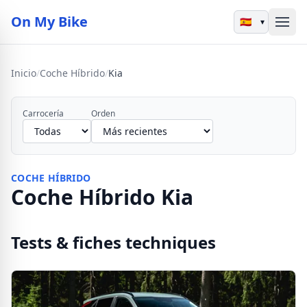
On My Bike
▾
Inicio
/
Coche Híbrido
/
Kia
Carrocería
Orden
COCHE HÍBRIDO
Coche Híbrido Kia
Tests & fiches techniques