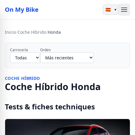
On My Bike
▾
Inicio
/
Coche Híbrido
/
Honda
Carrocería
Orden
COCHE HÍBRIDO
Coche Híbrido Honda
Tests & fiches techniques