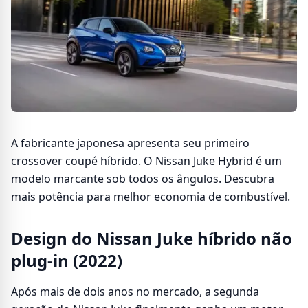
A fabricante japonesa apresenta seu primeiro
crossover coupé híbrido. O Nissan Juke Hybrid é um
modelo marcante sob todos os ângulos. Descubra
mais potência para melhor economia de combustível.
Design do Nissan Juke híbrido não
plug-in (2022)
Após mais de dois anos no mercado, a segunda