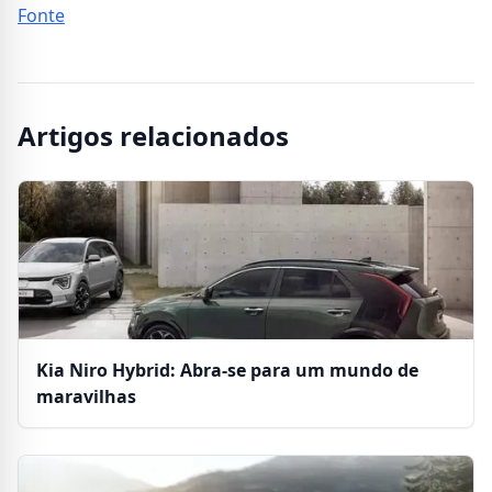
Fonte
Artigos relacionados
Kia Niro Hybrid: Abra-se para um mundo de
maravilhas