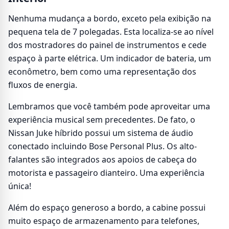
Nenhuma mudança a bordo, exceto pela exibição na
pequena tela de 7 polegadas. Esta localiza-se ao nível
dos mostradores do painel de instrumentos e cede
espaço à parte elétrica. Um indicador de bateria, um
econômetro, bem como uma representação dos
fluxos de energia.
Lembramos que você também pode aproveitar uma
experiência musical sem precedentes. De fato, o
Nissan Juke híbrido possui um sistema de áudio
conectado incluindo Bose Personal Plus. Os alto-
falantes são integrados aos apoios de cabeça do
motorista e passageiro dianteiro. Uma experiência
única!
Além do espaço generoso a bordo, a cabine possui
muito espaço de armazenamento para telefones,