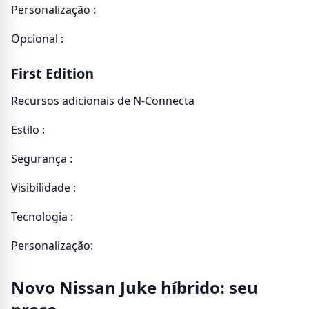
Personalização :
Opcional :
First Edition
Recursos adicionais de N-Connecta
Estilo :
Segurança :
Visibilidade :
Tecnologia :
Personalização:
Novo Nissan Juke híbrido: seu