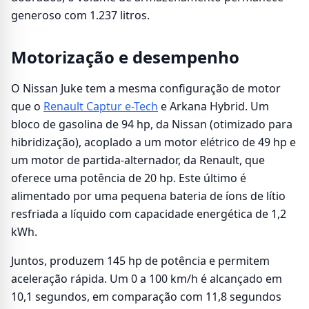
generoso com 1.237 litros.
Motorização e desempenho
O Nissan Juke tem a mesma configuração de motor
que o
Renault Captur e-Tech
e Arkana Hybrid. Um
bloco de gasolina de 94 hp, da Nissan (otimizado para
hibridização), acoplado a um motor elétrico de 49 hp e
um motor de partida-alternador, da Renault, que
oferece uma potência de 20 hp. Este último é
alimentado por uma pequena bateria de íons de lítio
resfriada a líquido com capacidade energética de 1,2
kWh.
Juntos, produzem 145 hp de potência e permitem
aceleração rápida. Um 0 a 100 km/h é alcançado em
10,1 segundos, em comparação com 11,8 segundos