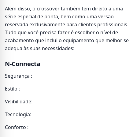
Além disso, o crossover também tem direito a uma
série especial de ponta, bem como uma versão
reservada exclusivamente para clientes profissionais.
Tudo que você precisa fazer é escolher o nível de
acabamento que inclui o equipamento que melhor se
adequa às suas necessidades:
N-Connecta
Segurança :
Estilo :
Visibilidade:
Tecnologia:
Conforto :