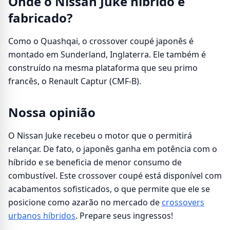
Onde o Nissan Juke híbrido é
fabricado?
Como o Quashqai, o crossover coupé japonês é
montado em Sunderland, Inglaterra. Ele também é
construído na mesma plataforma que seu primo
francês, o Renault Captur (CMF-B).
Nossa opinião
O Nissan Juke recebeu o motor que o permitirá
relançar. De fato, o japonês ganha em potência com o
híbrido e se beneficia de menor consumo de
combustível. Este crossover coupé está disponível com
acabamentos sofisticados, o que permite que ele se
posicione como azarão no mercado de
crossovers
urbanos híbridos
. Prepare seus ingressos!