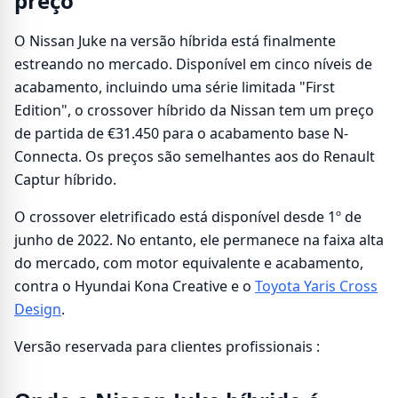
preço
O Nissan Juke na versão híbrida está finalmente
estreando no mercado. Disponível em cinco níveis de
acabamento, incluindo uma série limitada "First
Edition", o crossover híbrido da Nissan tem um preço
de partida de €31.450 para o acabamento base N-
Connecta. Os preços são semelhantes aos do Renault
Captur híbrido.
O crossover eletrificado está disponível desde 1º de
junho de 2022. No entanto, ele permanece na faixa alta
do mercado, com motor equivalente e acabamento,
contra o Hyundai Kona Creative e o
Toyota Yaris Cross
Design
.
Versão reservada para clientes profissionais :