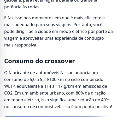
gasolina, para recarregar a bateria ou transmitir
potência às rodas.
E faz isso nos momentos em que é mais eficiente e
mais adequado para suas viagens. Portanto, você
pode dirigir pela cidade em modo elétrico por parte da
viagem e aproveitar uma experiência de condução
mais responsiva.
Consumo do crossover
O fabricante de automóveis Nissan anuncia um
consumo de 5,0 a 5,2 l/100 km no ciclo combinado
WLTP, equivalente a 114 a 117 g/km em emissões de
CO2. Em um ambiente urbano, com 80% da direção
em modo elétrico, isso significa uma redução de 40%
no consumo de combustível. Isso é um ponto positivo!