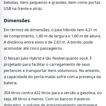
bebidas, itens pequenos e grandes, bem como portas
USB na frente e atrás.
Dimensões
Em termos de dimensões, o Juke híbrido tem 4,21 m
de comprimento, 1,80 m de largura e 1,60 m de altura.
A distância entre eixos é de 2,63 m. A bordo, pode
acomodar até cinco passageiros.
O Nissan Juke Hybrid é tão flexível quanto você. É
projetado para facilitar o carregamento de seus
pertences e transportar itens volumosos. No entanto,
a capacidade do porta-malas sofre com a presença da
bateria.
354 litros contra 422 litros para a versão a gasolina, ou
seja, 68 litros a menos. Com os bancos traseiros
dobrados, o volume de armazenamento permanece