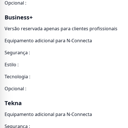
Opcional :
Business+
Versão reservada apenas para clientes profissionais
Equipamento adicional para N-Connecta
Segurança :
Estilo :
Tecnologia :
Opcional :
Tekna
Equipamento adicional para N-Connecta
Segurança :