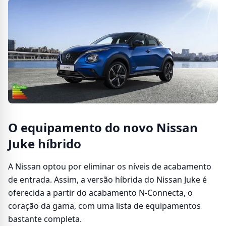
O equipamento do novo Nissan
Juke híbrido
A Nissan optou por eliminar os níveis de acabamento
de entrada. Assim, a versão híbrida do Nissan Juke é
oferecida a partir do acabamento N-Connecta, o
coração da gama, com uma lista de equipamentos
bastante completa.