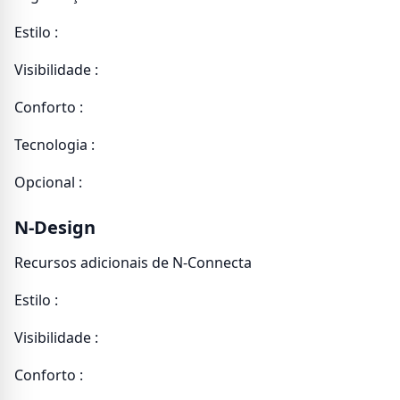
Estilo :
Visibilidade :
Conforto :
Tecnologia :
Opcional :
N-Design
Recursos adicionais de N-Connecta
Estilo :
Visibilidade :
Conforto :