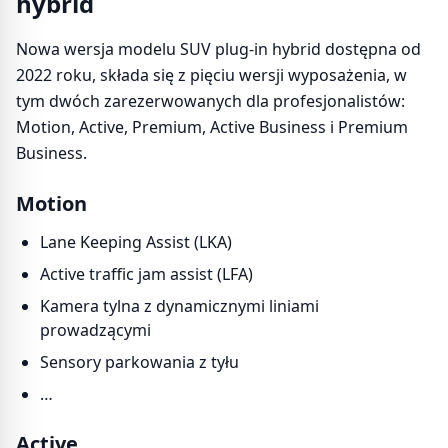
hybrid
Nowa wersja modelu SUV plug-in hybrid dostępna od
2022 roku, składa się z pięciu wersji wyposażenia, w
tym dwóch zarezerwowanych dla profesjonalistów:
Motion, Active, Premium, Active Business i Premium
Business.
Motion
Lane Keeping Assist (LKA)
Active traffic jam assist (LFA)
Kamera tylna z dynamicznymi liniami
prowadzącymi
Sensory parkowania z tyłu
…
Active