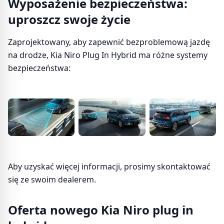
Wyposażenie bezpieczeństwa:
uproszcz swoje życie
Zaprojektowany, aby zapewnić bezproblemową jazdę
na drodze, Kia Niro Plug In Hybrid ma różne systemy
bezpieczeństwa:
Aby uzyskać więcej informacji, prosimy skontaktować
się ze swoim dealerem.
Oferta nowego Kia Niro plug in