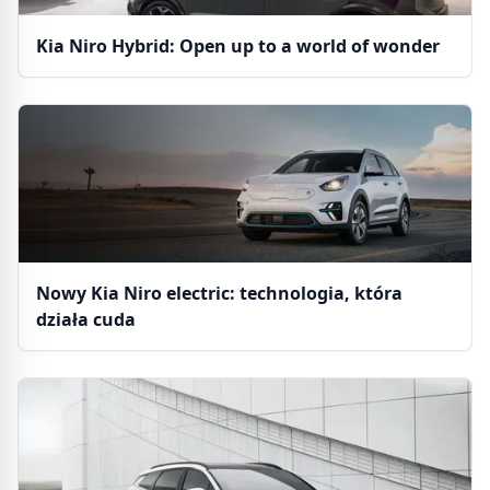
Kia Niro Hybrid: Open up to a world of wonder
Nowy Kia Niro electric: technologia, która
działa cuda