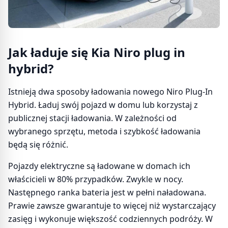
Jak ładuje się Kia Niro plug in
hybrid?
Istnieją dwa sposoby ładowania nowego Niro Plug-In
Hybrid. Ładuj swój pojazd w domu lub korzystaj z
publicznej stacji ładowania. W zależności od
wybranego sprzętu, metoda i szybkość ładowania
będą się różnić.
Pojazdy elektryczne są ładowane w domach ich
właścicieli w 80% przypadków. Zwykle w nocy.
Następnego ranka bateria jest w pełni naładowana.
Prawie zawsze gwarantuje to więcej niż wystarczający
zasięg i wykonuje większość codziennych podróży. W