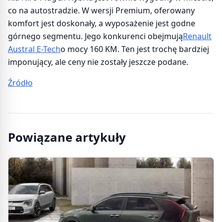
co na autostradzie. W wersji Premium, oferowany
komfort jest doskonały, a wyposażenie jest godne
górnego segmentu. Jego konkurenci obejmują
Renault
Austral E-Tech
o mocy 160 KM. Ten jest trochę bardziej
imponujący, ale ceny nie zostały jeszcze podane.
Źródło
Powiązane artykuły