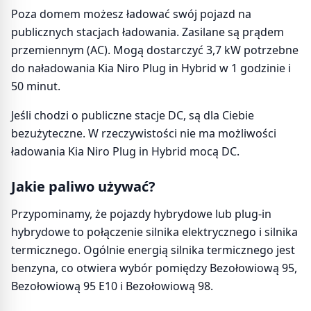
Poza domem możesz ładować swój pojazd na
publicznych stacjach ładowania. Zasilane są prądem
przemiennym (AC). Mogą dostarczyć 3,7 kW potrzebne
do naładowania Kia Niro Plug in Hybrid w 1 godzinie i
50 minut.
Jeśli chodzi o publiczne stacje DC, są dla Ciebie
bezużyteczne. W rzeczywistości nie ma możliwości
ładowania Kia Niro Plug in Hybrid mocą DC.
Jakie paliwo używać?
Przypominamy, że pojazdy hybrydowe lub plug-in
hybrydowe to połączenie silnika elektrycznego i silnika
termicznego. Ogólnie energią silnika termicznego jest
benzyna, co otwiera wybór pomiędzy Bezołowiową 95,
Bezołowiową 95 E10 i Bezołowiową 98.