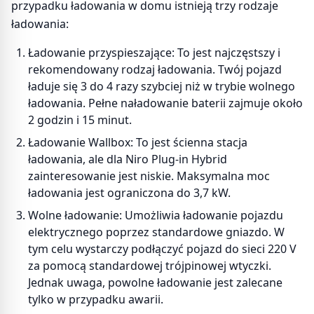
przypadku ładowania w domu istnieją trzy rodzaje
ładowania:
Ładowanie przyspieszające: To jest najczęstszy i
rekomendowany rodzaj ładowania. Twój pojazd
ładuje się 3 do 4 razy szybciej niż w trybie wolnego
ładowania. Pełne naładowanie baterii zajmuje około
2 godzin i 15 minut.
Ładowanie Wallbox: To jest ścienna stacja
ładowania, ale dla Niro Plug-in Hybrid
zainteresowanie jest niskie. Maksymalna moc
ładowania jest ograniczona do 3,7 kW.
Wolne ładowanie: Umożliwia ładowanie pojazdu
elektrycznego poprzez standardowe gniazdo. W
tym celu wystarczy podłączyć pojazd do sieci 220 V
za pomocą standardowej trójpinowej wtyczki.
Jednak uwaga, powolne ładowanie jest zalecane
tylko w przypadku awarii.