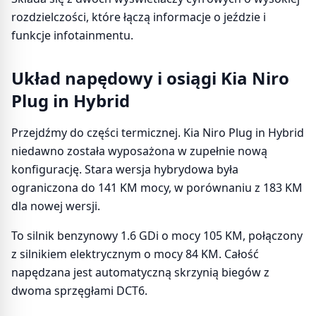
rozdzielczości, które łączą informacje o jeździe i
funkcje infotainmentu.
Układ napędowy i osiągi Kia Niro
Plug in Hybrid
Przejdźmy do części termicznej. Kia Niro Plug in Hybrid
niedawno została wyposażona w zupełnie nową
konfigurację. Stara wersja hybrydowa była
ograniczona do 141 KM mocy, w porównaniu z 183 KM
dla nowej wersji.
To silnik benzynowy 1.6 GDi o mocy 105 KM, połączony
z silnikiem elektrycznym o mocy 84 KM. Całość
napędzana jest automatyczną skrzynią biegów z
dwoma sprzęgłami DCT6.