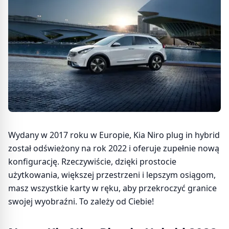
Wydany w 2017 roku w Europie, Kia Niro plug in hybrid
został odświeżony na rok 2022 i oferuje zupełnie nową
konfigurację. Rzeczywiście, dzięki prostocie
użytkowania, większej przestrzeni i lepszym osiągom,
masz wszystkie karty w ręku, aby przekroczyć granice
swojej wyobraźni. To zależy od Ciebie!