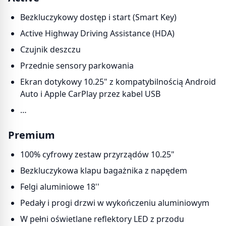
Bezkluczykowy dostęp i start (Smart Key)
Active Highway Driving Assistance (HDA)
Czujnik deszczu
Przednie sensory parkowania
Ekran dotykowy 10.25" z kompatybilnością Android
Auto i Apple CarPlay przez kabel USB
…
Premium
100% cyfrowy zestaw przyrządów 10.25"
Bezkluczykowa klapu bagażnika z napędem
Felgi aluminiowe 18''
Pedały i progi drzwi w wykończeniu aluminiowym
W pełni oświetlane reflektory LED z przodu