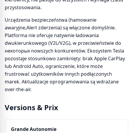
przystosowania.
Urządzenia bezpieczeństwa (hamowanie
awaryjne,Alert zderzenia) są włączone domyślnie.
Platforma nie oferuje natywnie ładowania
dwukierunkowego (V2L/V2G), w przeciwieństwie do
некоторых nowszych konkurentów. Ekosystem Tesla
pozostaje stosunkowo zamknięty: brak Apple CarPlay
lub Android Auto, ograniczenie, które może
frustrować użytkowników innych podłączonych
marek. Aktualizacje oprogramowania są wdrażane
over-the-air.
Versions & Prix
Grande Autonomie