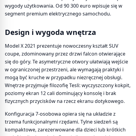
wygody użytkowania. Od 90 300 euro wpisuje się w
segment premium elektrycznego samochodu.
Design i wygoda wnętrza
Model X 2021 prezentuje nowoczesny kształt SUV
coupe, zdominowany przez drzwi falcon otwierające
się do góry. Te asymetryczne otwory ułatwiają wejście
w ograniczonej przestrzeni, ale wymagają praktyki i
mogą być kruche w przypadku niezręcznej obsługi.
Wnętrze przyjmuje filozofię Tesli: wyczyszczony kokpit,
poziomy ekran 12 cali dominujący konsolę i brak
fizycznych przycisków na rzecz ekranu dotykowego.
Konfiguracja 7-osobowa opiera się na układzie z
trzema funkcjonalnymi rzędami. Tylne siedzeń są
kompaktowe, zarezerwowane dla dzieci lub krótkich