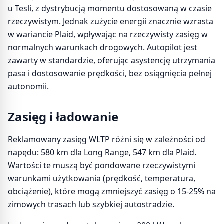
u Tesli, z dystrybucją momentu dostosowaną w czasie
rzeczywistym. Jednak zużycie energii znacznie wzrasta
w wariancie Plaid, wpływając na rzeczywisty zasięg w
normalnych warunkach drogowych. Autopilot jest
zawarty w standardzie, oferując asystencję utrzymania
pasa i dostosowanie prędkości, bez osiągnięcia pełnej
autonomii.
Zasięg i ładowanie
Reklamowany zasięg WLTP różni się w zależności od
napędu: 580 km dla Long Range, 547 km dla Plaid.
Wartości te muszą być pondowane rzeczywistymi
warunkami użytkowania (prędkość, temperatura,
obciążenie), które mogą zmniejszyć zasięg o 15-25% na
zimowych trasach lub szybkiej autostradzie.