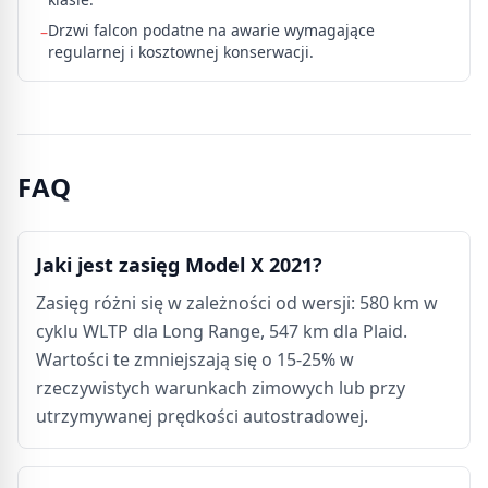
Drzwi falcon podatne na awarie wymagające
–
regularnej i kosztownej konserwacji.
FAQ
Jaki jest zasięg Model X 2021?
Zasięg różni się w zależności od wersji: 580 km w
cyklu WLTP dla Long Range, 547 km dla Plaid.
Wartości te zmniejszają się o 15-25% w
rzeczywistych warunkach zimowych lub przy
utrzymywanej prędkości autostradowej.