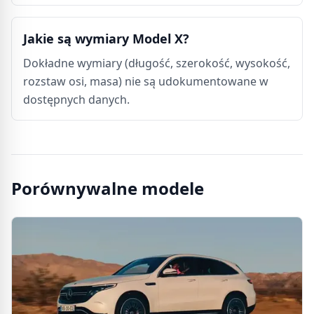
Jakie są wymiary Model X?
Dokładne wymiary (długość, szerokość, wysokość,
rozstaw osi, masa) nie są udokumentowane w
dostępnych danych.
Porównywalne modele