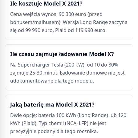
Ile kosztuje Model X 2021?
Cena wejścia wynosi 90 300 euro (przed
bonusem/malhusem). Wersja Long Range zaczyna
się od 99 990 euro, Plaid od 119 990 euro.
Ile czasu zajmuje ładowanie Model X?
Na Supercharger Tesla (200 kW), od 10 do 80%
zajmuje 25-30 minut. Ładowanie domowe nie jest
udokumentowane dla tego modelu.
Jaką baterię ma Model X 2021?
Dwie opcje: bateria 100 kWh (Long Range) lub 120
kWh (Plaid). Typ chemii (NCA, LFP) nie jest
precyzyjnie podany dla tego rocznika.