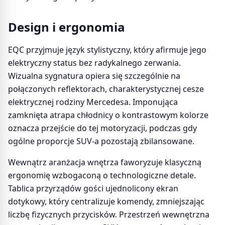
Design i ergonomia
EQC przyjmuje język stylistyczny, który afirmuje jego
elektryczny status bez radykalnego zerwania.
Wizualna sygnatura opiera się szczególnie na
połączonych reflektorach, charakterystycznej cesze
elektrycznej rodziny Mercedesa. Imponująca
zamknięta atrapa chłodnicy o kontrastowym kolorze
oznacza przejście do tej motoryzacji, podczas gdy
ogólne proporcje SUV-a pozostają zbilansowane.
Wewnątrz aranżacja wnętrza faworyzuje klasyczną
ergonomię wzbogaconą o technologiczne detale.
Tablica przyrządów gości ujednolicony ekran
dotykowy, który centralizuje komendy, zmniejszając
liczbę fizycznych przycisków. Przestrzeń wewnętrzna