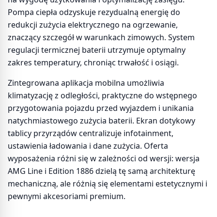
Pompa ciepła odzyskuje rezydualną energię do
redukcji zużycia elektrycznego na ogrzewanie,
znaczący szczegół w warunkach zimowych. System
regulacji termicznej baterii utrzymuje optymalny
zakres temperatury, chroniąc trwałość i osiągi.
Zintegrowana aplikacja mobilna umożliwia
klimatyzację z odległości, praktyczne do wstępnego
przygotowania pojazdu przed wyjazdem i unikania
natychmiastowego zużycia baterii. Ekran dotykowy
tablicy przyrządów centralizuje infotainment,
ustawienia ładowania i dane zużycia. Oferta
wyposażenia różni się w zależności od wersji: wersja
AMG Line i Edition 1886 dzielą tę samą architekturę
mechaniczną, ale różnią się elementami estetycznymi i
pewnymi akcesoriami premium.