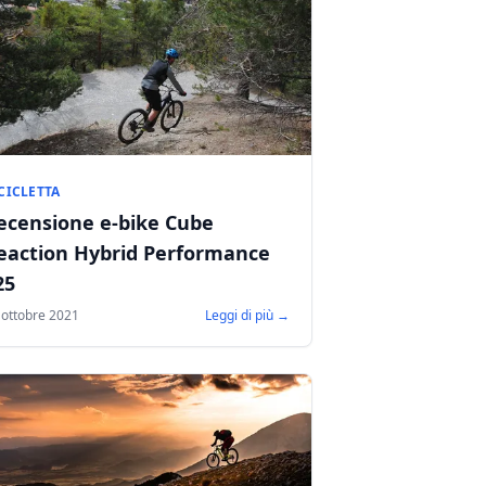
CICLETTA
ecensione e-bike Cube
eaction Hybrid Performance
25
 ottobre 2021
Leggi di più →