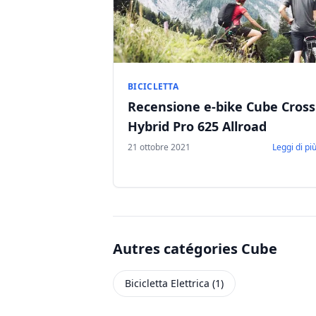
BICICLETTA
Recensione e-bike Cube Cross
Hybrid Pro 625 Allroad
21 ottobre 2021
Leggi di pi
Autres catégories Cube
Bicicletta Elettrica (1)