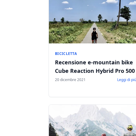
BICICLETTA
Recensione e-mountain bike
Cube Reaction Hybrid Pro 500
20 dicembre 2021
Leggi di pi