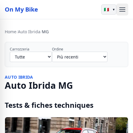
On My Bike
▾
Home
/
Auto Ibrida
/
MG
Carrozzeria
Ordine
AUTO IBRIDA
Auto Ibrida MG
Tests & fiches techniques