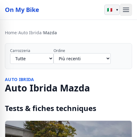
On My Bike
▾
Home
/
Auto Ibrida
/
Mazda
Carrozzeria
Ordine
AUTO IBRIDA
Auto Ibrida Mazda
Tests & fiches techniques