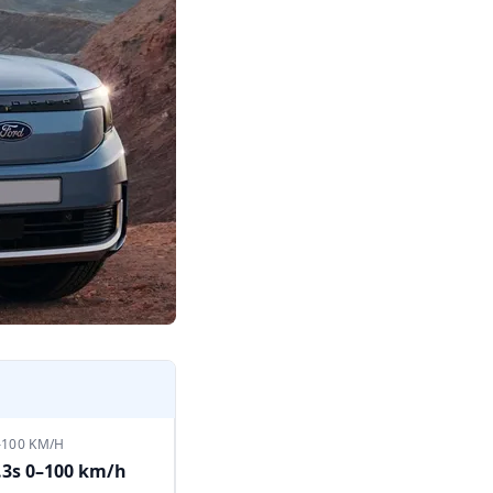
–100 KM/H
.3s 0–100 km/h