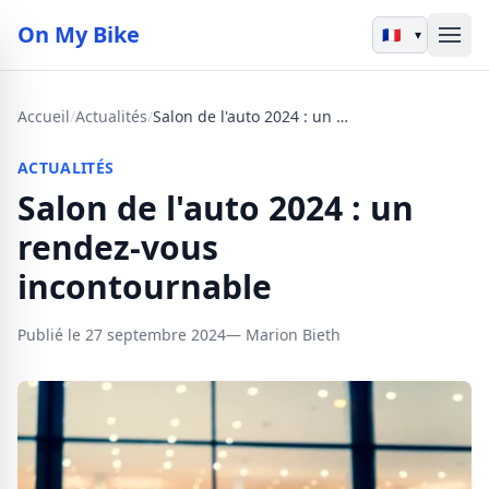
On My Bike
▾
Accueil
/
Actualités
/
Salon de l'auto 2024 : un rendez-vous incontournable
ACTUALITÉS
Salon de l'auto 2024 : un
rendez-vous
incontournable
Publié le 27 septembre 2024
— Marion Bieth