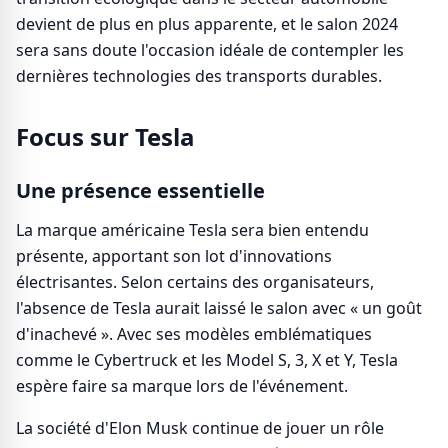
devient de plus en plus apparente, et le salon 2024
sera sans doute l'occasion idéale de contempler les
dernières technologies des transports durables.
Focus sur Tesla
Une présence essentielle
La marque américaine Tesla sera bien entendu
présente, apportant son lot d'innovations
électrisantes. Selon certains des organisateurs,
l'absence de Tesla aurait laissé le salon avec « un goût
d'inachevé ». Avec ses modèles emblématiques
comme le Cybertruck et les Model S, 3, X et Y, Tesla
espère faire sa marque lors de l'événement.
La société d'Elon Musk continue de jouer un rôle