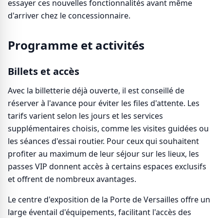
essayer ces nouvelles fonctionnalités avant même
d'arriver chez le concessionnaire.
Programme et activités
Billets et accès
Avec la billetterie déjà ouverte, il est conseillé de
réserver à l'avance pour éviter les files d'attente. Les
tarifs varient selon les jours et les services
supplémentaires choisis, comme les visites guidées ou
les séances d'essai routier. Pour ceux qui souhaitent
profiter au maximum de leur séjour sur les lieux, les
passes VIP donnent accès à certains espaces exclusifs
et offrent de nombreux avantages.
Le centre d'exposition de la Porte de Versailles offre un
large éventail d'équipements, facilitant l'accès des