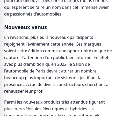
pourront découvrir des constructeurs moins connus
qui espèrent se faire un nom dans cet immense vivier
de passionnés d'automobiles.
Nouveaux venus
En revanche, plusieurs nouveaux participants
rejoignent l'événement cette année. Ces marques
voient cette édition comme une opportunité unique de
capturer l'attention d'un public bien informé. En effet,
avec plus d'ambition qu'en 2022, le Salon de
l'automobile de Paris devrait attirer un nombre
beaucoup plus important de visiteurs, justifiant la
présence accrue de divers constructeurs cherchant à
rehausser leur profil.
Parmi les nouveaux produits très attendus figurent
plusieurs véhicules électriques et hybrides. La
transition écologique dans le secteur automobile