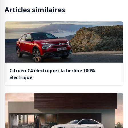
Articles similaires
Citroën C4 électrique : la berline 100%
électrique