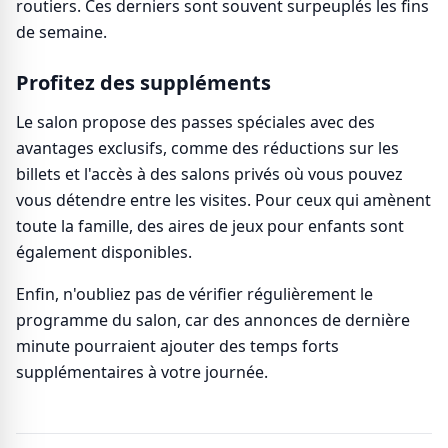
routiers. Ces derniers sont souvent surpeuplés les fins
de semaine.
Profitez des suppléments
Le salon propose des passes spéciales avec des
avantages exclusifs, comme des réductions sur les
billets et l'accès à des salons privés où vous pouvez
vous détendre entre les visites. Pour ceux qui amènent
toute la famille, des aires de jeux pour enfants sont
également disponibles.
Enfin, n'oubliez pas de vérifier régulièrement le
programme du salon, car des annonces de dernière
minute pourraient ajouter des temps forts
supplémentaires à votre journée.