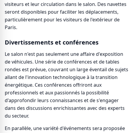
visiteurs et leur circulation dans le salon. Des navettes
seront disponibles pour faciliter les déplacements,
particulièrement pour les visiteurs de l'extérieur de
Paris.
Divertissements et conférences
Le salon n'est pas seulement une affaire d'exposition
de véhicules. Une série de conférences et de tables
rondes est prévue, couvrant un large éventail de sujets
allant de l'innovation technologique à la transition
énergétique. Ces conférences offriront aux
professionnels et aux passionnés la possibilité
d'approfondir leurs connaissances et de s'engager
dans des discussions enrichissantes avec des experts
du secteur.
En parallèle, une variété d'événements sera proposée