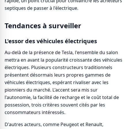
rapide, un point crucial pour convaincre les acheteurs
septiques de passer à l'électrique.
Tendances à surveiller
L'essor des véhicules électriques
Au-delà de la présence de Tesla, l'ensemble du salon
mettra en avant la popularité croissante des véhicules
électriques. Plusieurs constructeurs traditionnels
présentent désormais leurs propres gammes de
véhicules électriques, espérant rivaliser avec les
pionniers du marché. L'accent sera mis sur
l'autonomie, la facilité de recharge et le coût total de
possession, trois critères souvent cités par les
consommateurs intéressés.
D'autres acteurs, comme Peugeot et Renault,