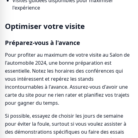
Visites guidées disponibles pour maximiser
l'expérience
Optimiser votre visite
Préparez-vous à l'avance
Pour profiter au maximum de votre visite au Salon de
l'automobile 2024, une bonne préparation est
essentielle. Notez les horaires des conférences qui
vous intéressent et repérez les stands
incontournables à l'avance. Assurez-vous d'avoir une
carte du site pour ne rien rater et planifiez vos trajets
pour gagner du temps.
Si possible, essayez de choisir les jours de semaine
pour éviter la foule, surtout si vous voulez assister à
des démonstrations spécifiques ou faire des essais