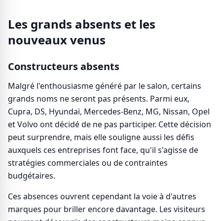
Les grands absents et les
nouveaux venus
Constructeurs absents
Malgré l'enthousiasme généré par le salon, certains
grands noms ne seront pas présents. Parmi eux,
Cupra, DS, Hyundai, Mercedes-Benz, MG, Nissan, Opel
et Volvo ont décidé de ne pas participer. Cette décision
peut surprendre, mais elle souligne aussi les défis
auxquels ces entreprises font face, qu'il s'agisse de
stratégies commerciales ou de contraintes
budgétaires.
Ces absences ouvrent cependant la voie à d'autres
marques pour briller encore davantage. Les visiteurs