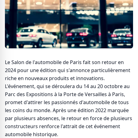
Le Salon de l'automobile de Paris fait son retour en
2024 pour une édition qui s'annonce particulièrement
riche en nouveaux produits et innovations.
L'événement, qui se déroulera du 14 au 20 octobre au
Parc des Expositions à la Porte de Versailles à Paris,
promet d'attirer les passionnés d'automobile de tous
les coins du monde. Après une édition 2022 marquée
par plusieurs absences, le retour en force de plusieurs
constructeurs renforce l'attrait de cet événement
automobile historique.