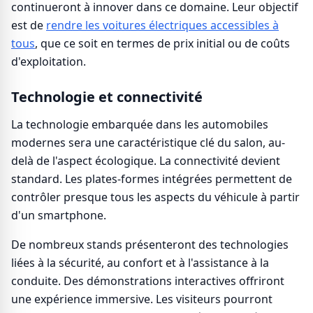
continueront à innover dans ce domaine. Leur objectif
est de
rendre les voitures électriques accessibles à
tous
, que ce soit en termes de prix initial ou de coûts
d'exploitation.
Technologie et connectivité
La technologie embarquée dans les automobiles
modernes sera une caractéristique clé du salon, au-
delà de l'aspect écologique. La connectivité devient
standard. Les plates-formes intégrées permettent de
contrôler presque tous les aspects du véhicule à partir
d'un smartphone.
De nombreux stands présenteront des technologies
liées à la sécurité, au confort et à l'assistance à la
conduite. Des démonstrations interactives offriront
une expérience immersive. Les visiteurs pourront