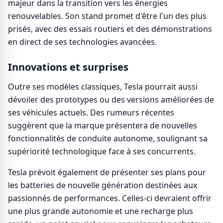
majeur dans la transition vers les énergies
renouvelables. Son stand promet d'être l'un des plus
prisés, avec des essais routiers et des démonstrations
en direct de ses technologies avancées.
Innovations et surprises
Outre ses modèles classiques, Tesla pourrait aussi
dévoiler des prototypes ou des versions améliorées de
ses véhicules actuels. Des rumeurs récentes
suggèrent que la marque présentera de nouvelles
fonctionnalités de conduite autonome, soulignant sa
supériorité technologique face à ses concurrents.
Tesla prévoit également de présenter ses plans pour
les batteries de nouvelle génération destinées aux
passionnés de performances. Celles-ci devraient offrir
une plus grande autonomie et une recharge plus