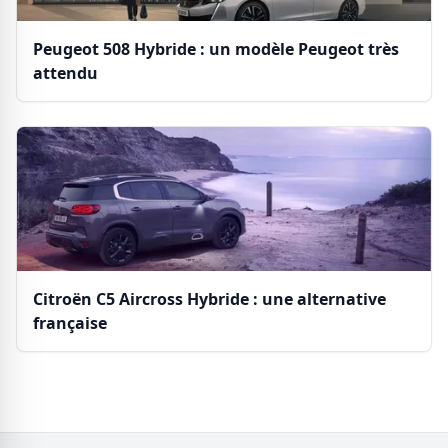
Peugeot 508 Hybride : un modèle Peugeot très
attendu
Citroën C5 Aircross Hybride : une alternative
française