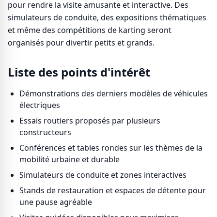
pour rendre la visite amusante et interactive. Des
simulateurs de conduite, des expositions thématiques
et même des compétitions de karting seront
organisés pour divertir petits et grands.
Liste des points d'intérêt
Démonstrations des derniers modèles de véhicules
électriques
Essais routiers proposés par plusieurs
constructeurs
Conférences et tables rondes sur les thèmes de la
mobilité urbaine et durable
Simulateurs de conduite et zones interactives
Stands de restauration et espaces de détente pour
une pause agréable