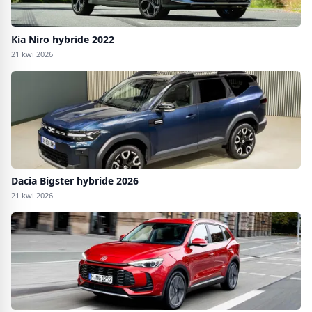
Kia Niro hybride 2022
21 kwi 2026
Dacia Bigster hybride 2026
21 kwi 2026