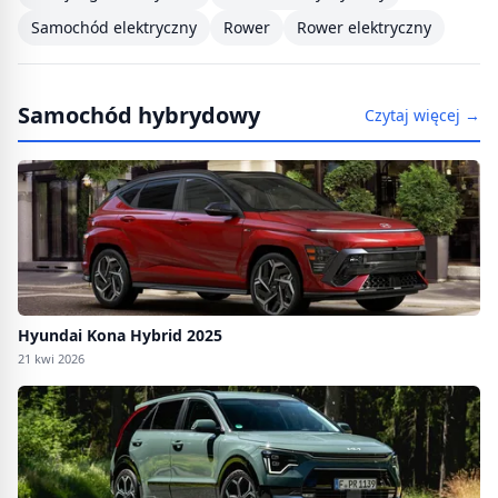
Samochód elektryczny
Rower
Rower elektryczny
Samochód hybrydowy
Czytaj więcej →
Hyundai Kona Hybrid 2025
21 kwi 2026