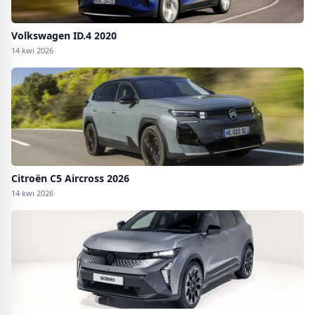
Volkswagen ID.4 2020
14 kwi 2026
Citroën C5 Aircross 2026
14 kwi 2026