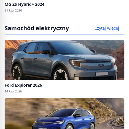
MG ZS Hybrid+ 2024
21 kwi 2026
Samochód elektryczny
Czytaj więcej →
Ford Explorer 2026
14 kwi 2026