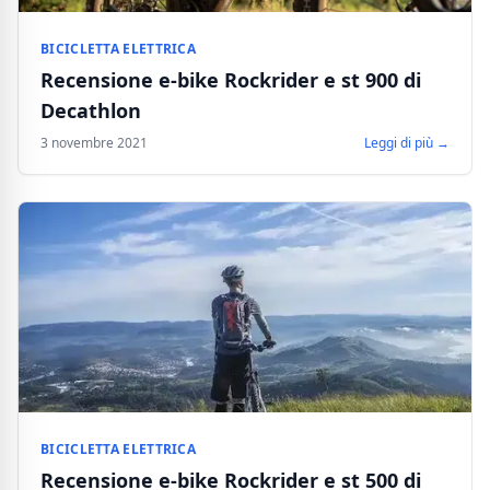
BICICLETTA ELETTRICA
Recensione e-bike Rockrider e st 900 di
Decathlon
3 novembre 2021
Leggi di più →
BICICLETTA ELETTRICA
Recensione e-bike Rockrider e st 500 di