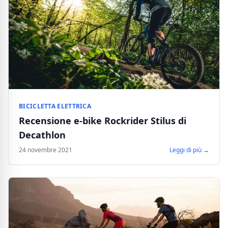
BICICLETTA ELETTRICA
Recensione e-bike Rockrider Stilus di
Decathlon
24 novembre 2021
Leggi di più →