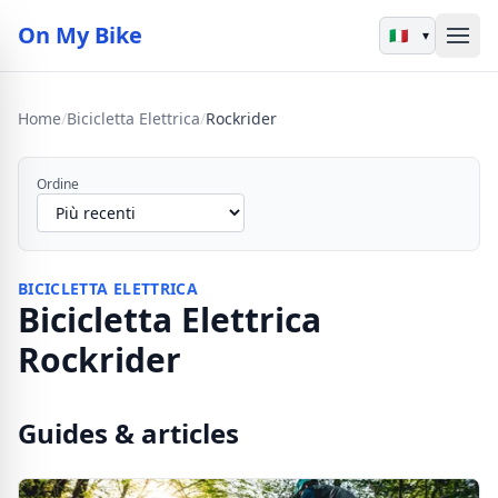
On My Bike
▾
Home
/
Bicicletta Elettrica
/
Rockrider
Ordine
BICICLETTA ELETTRICA
Bicicletta Elettrica
Rockrider
Guides & articles