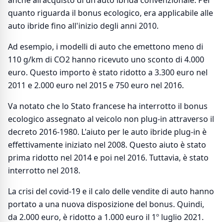
anche all'acquisto di un'auto ibrida convenzionale. Per
quanto riguarda il bonus ecologico, era applicabile alle
auto ibride fino all'inizio degli anni 2010.
Ad esempio, i modelli di auto che emettono meno di
110 g/km di CO2 hanno ricevuto uno sconto di 4.000
euro. Questo importo è stato ridotto a 3.300 euro nel
2011 e 2.000 euro nel 2015 e 750 euro nel 2016.
Va notato che lo Stato francese ha interrotto il bonus
ecologico assegnato al veicolo non plug-in attraverso il
decreto 2016-1980. L'aiuto per le auto ibride plug-in è
effettivamente iniziato nel 2008. Questo aiuto è stato
prima ridotto nel 2014 e poi nel 2016. Tuttavia, è stato
interrotto nel 2018.
La crisi del covid-19 e il calo delle vendite di auto hanno
portato a una nuova disposizione del bonus. Quindi,
da 2.000 euro, è ridotto a 1.000 euro il 1º luglio 2021.