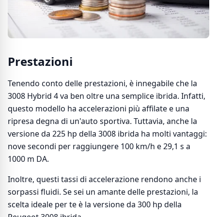
Prestazioni
Tenendo conto delle prestazioni, è innegabile che la
3008 Hybrid 4 va ben oltre una semplice ibrida. Infatti,
questo modello ha accelerazioni più affilate e una
ripresa degna di un'auto sportiva. Tuttavia, anche la
versione da 225 hp della 3008 ibrida ha molti vantaggi:
nove secondi per raggiungere 100 km/h e 29,1 s a
1000 m DA.
Inoltre, questi tassi di accelerazione rendono anche i
sorpassi fluidi. Se sei un amante delle prestazioni, la
scelta ideale per te è la versione da 300 hp della
Peugeot 3008 ibrida.