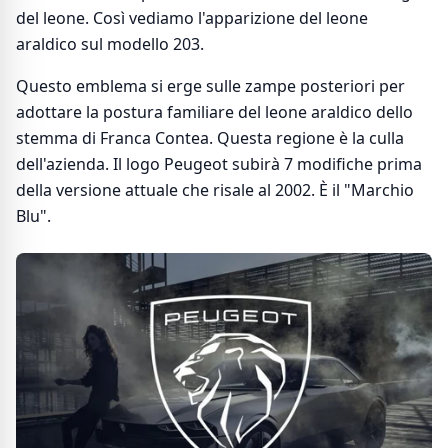
del leone. Così vediamo l'apparizione del leone
araldico sul modello 203.
Questo emblema si erge sulle zampe posteriori per
adottare la postura familiare del leone araldico dello
stemma di Franca Contea. Questa regione è la culla
dell'azienda. Il logo Peugeot subirà 7 modifiche prima
della versione attuale che risale al 2002. È il "Marchio
Blu".