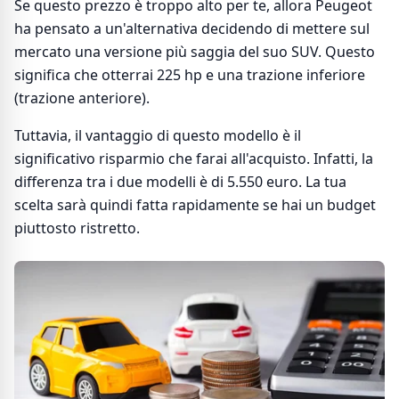
Se questo prezzo è troppo alto per te, allora Peugeot
ha pensato a un'alternativa decidendo di mettere sul
mercato una versione più saggia del suo SUV. Questo
significa che otterrai 225 hp e una trazione inferiore
(trazione anteriore).
Tuttavia, il vantaggio di questo modello è il
significativo risparmio che farai all'acquisto. Infatti, la
differenza tra i due modelli è di 5.550 euro. La tua
scelta sarà quindi fatta rapidamente se hai un budget
piuttosto ristretto.