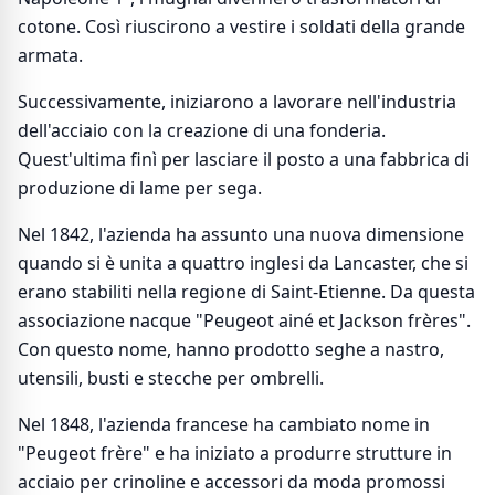
cotone. Così riuscirono a vestire i soldati della grande
armata.
Successivamente, iniziarono a lavorare nell'industria
dell'acciaio con la creazione di una fonderia.
Quest'ultima finì per lasciare il posto a una fabbrica di
produzione di lame per sega.
Nel 1842, l'azienda ha assunto una nuova dimensione
quando si è unita a quattro inglesi da Lancaster, che si
erano stabiliti nella regione di Saint-Etienne. Da questa
associazione nacque "Peugeot ainé et Jackson frères".
Con questo nome, hanno prodotto seghe a nastro,
utensili, busti e stecche per ombrelli.
Nel 1848, l'azienda francese ha cambiato nome in
"Peugeot frère" e ha iniziato a produrre strutture in
acciaio per crinoline e accessori da moda promossi