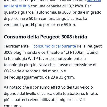
agli ioni di litio
con una capacità di 13,2 kWh. Per
quanto riguarda l'autonomia, la 3008 ibrida è in grado
di percorrere 50 km con una singola carica. La
versione hybrid4 può percorrere 59 km.
Consumo della Peugeot 3008 ibrida
Teoricamente, il
consumo di carburante
della Peugeot
3008 plug in ibrida è certificato a 1,3 l/100km. Quindi,
la tecnologia WLTP favorisce notevolmente la
tecnologia plug-in. Nota che il tasso di emissione di
CO2 varia a seconda del modello e
dell'equipaggiamento, da 29 a 33 g/km.
Va notato che il consumo effettivo del tuo veicolo
dipende dal livello di carica della tua batteria. Infatti,
più la batteria viene utilizzata, migliore sarà il
consumo.