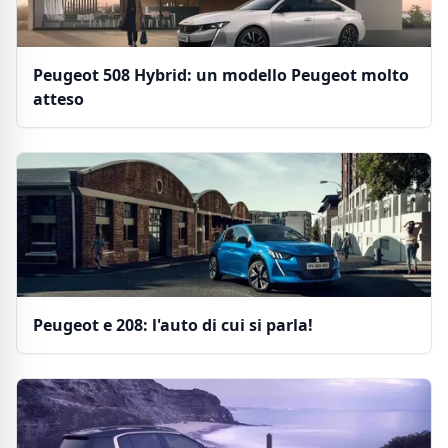
Peugeot 508 Hybrid: un modello Peugeot molto
atteso
Peugeot e 208: l'auto di cui si parla!