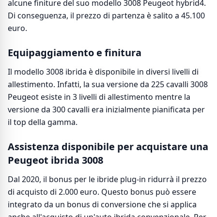
alcune finiture del suo modello 3008 Peugeot hybrid4.
Di conseguenza, il prezzo di partenza è salito a 45.100
euro.
Equipaggiamento e finitura
Il modello 3008 ibrida è disponibile in diversi livelli di
allestimento. Infatti, la sua versione da 225 cavalli 3008
Peugeot esiste in 3 livelli di allestimento mentre la
versione da 300 cavalli era inizialmente pianificata per
il top della gamma.
Assistenza disponibile per acquistare una
Peugeot ibrida 3008
Dal 2020, il bonus per le ibride plug-in ridurrà il prezzo
di acquisto di 2.000 euro. Questo bonus può essere
integrato da un bonus di conversione che si applica