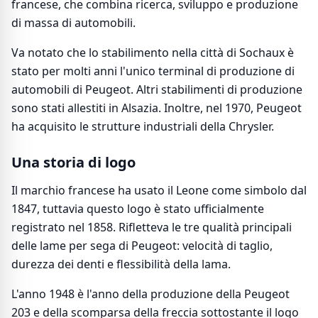
francese, che combina ricerca, sviluppo e produzione
di massa di automobili.
Va notato che lo stabilimento nella città di Sochaux è
stato per molti anni l'unico terminal di produzione di
automobili di Peugeot. Altri stabilimenti di produzione
sono stati allestiti in Alsazia. Inoltre, nel 1970, Peugeot
ha acquisito le strutture industriali della Chrysler.
Una storia di logo
Il marchio francese ha usato il Leone come simbolo dal
1847, tuttavia questo logo è stato ufficialmente
registrato nel 1858. Rifletteva le tre qualità principali
delle lame per sega di Peugeot: velocità di taglio,
durezza dei denti e flessibilità della lama.
L'anno 1948 è l'anno della produzione della Peugeot
203 e della scomparsa della freccia sottostante il logo