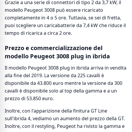
Grazie a una serie di connettori di tipo 2 da 3,7 kW, il
modello Peugeot 3008 può essere ricaricato
completamente in 4 o 5 ore. Tuttavia, se sei di fretta,
puoi scegliere un caricabatterie da 7,4 kW che riduce il
tempo di ricarica a circa 2 ore.
Prezzo e commercializzazione del
modello Peugeot 3008 plug in ibrida
Il modello Peugeot 3008 plug in ibrida arriva in vendita
alla fine del 2019. La versione da 225 cavalli è
disponibile da 43.800 euro mentre la versione da 300
cavalli è disponibile solo al top della gamma e a un
prezzo di 53.850 euro.
Inoltre, con l'apparizione della finitura GT Line
sull'ibrida 4, vediamo un aumento del prezzo della GT.
Inoltre, con il restyling, Peugeot ha rivisto la gamma e