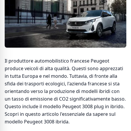
Il produttore automobilistico francese Peugeot
produce veicoli di alta qualità. Questi sono apprezzati
in tutta Europa e nel mondo. Tuttavia, di fronte alla
sfida dei trasporti ecologici, l'azienda francese si sta
orientando verso la produzione di modelli ibridi con
un tasso di emissione di CO2 significativamente basso.
Questo include il modello Peugeot 3008 plug in ibrido.
Scopri in questo articolo l'essenziale da sapere sul
modello Peugeot 3008 ibrida.