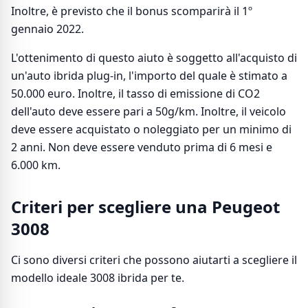
Inoltre, è previsto che il bonus scomparirà il 1º
gennaio 2022.
L'ottenimento di questo aiuto è soggetto all'acquisto di
un'auto ibrida plug-in, l'importo del quale è stimato a
50.000 euro. Inoltre, il tasso di emissione di CO2
dell'auto deve essere pari a 50g/km. Inoltre, il veicolo
deve essere acquistato o noleggiato per un minimo di
2 anni. Non deve essere venduto prima di 6 mesi e
6.000 km.
Criteri per scegliere una Peugeot
3008
Ci sono diversi criteri che possono aiutarti a scegliere il
modello ideale 3008 ibrida per te.