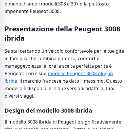
dimentichiamo i modelli 308 e 307 o la piuttosto
imponente Peugeot 3008.
Presentazione della Peugeot 3008
ibrida
Se stai cercando un veicolo confortevole per le tue gite
in famiglia che combina potenza, comfort e
maneggevolezza, allora la scelta perfetta per te è
Peugeot. Con il suo
modello Peugeot 3008 plug in
ibrida
, il marchio francese ha dato il massimo. Questo
modello è disponibile in due versioni adatte ai tuoi
diversi viaggi.
Design del modello 3008 ibrida
Il modello 3008 ibrida di Peugeot è significativamente