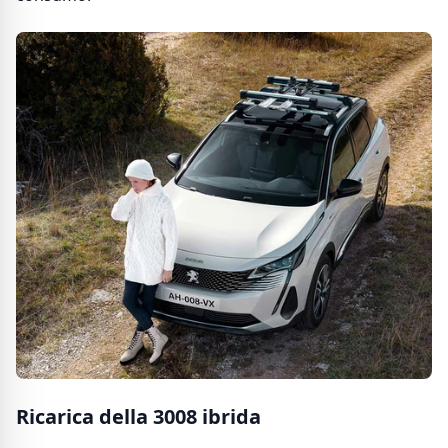
Ricarica della 3008 ibrida