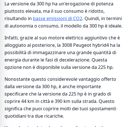
La versione da 300 hp ha un'erogazione di potenza
piuttosto elevata, ma il suo consumo è ridotto,
risultando in
basse emissioni di CO2
. Quindi, in termini
di autonomia o consumo, il modello da 300 hp è ideale.
Infatti, grazie al suo motore elettrico aggiuntivo che è
alloggiato al posteriore, la 3008 Peugeot hybrid4 ha la
possibilità di immagazzinare una grande quantità di
energia durante le fasi di decelerazione. Questa
opzione non è disponibile sulla versione da 225 hp.
Nonostante questo considerevole vantaggio offerto
dalla versione da 300 hp, è anche importante
specificare che la versione da 225 hp è in grado di
coprire 44 km in città e 390 km sulla strada. Questo
significa che puoi coprire molti dei tuoi spostamenti
quotidiani tra due ricariche.