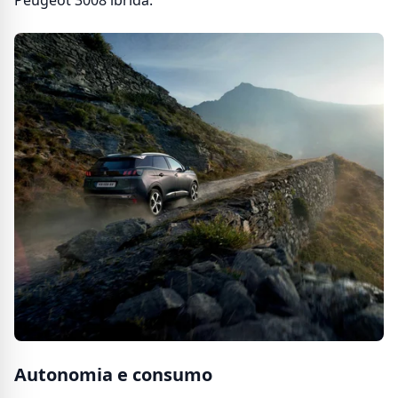
Autonomia e consumo