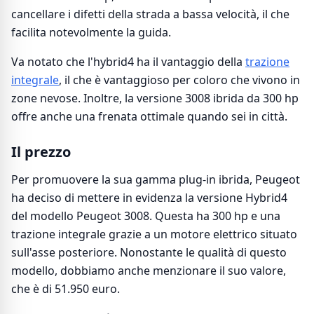
cancellare i difetti della strada a bassa velocità, il che
facilita notevolmente la guida.
Va notato che l'hybrid4 ha il vantaggio della
trazione
integrale
, il che è vantaggioso per coloro che vivono in
zone nevose. Inoltre, la versione 3008 ibrida da 300 hp
offre anche una frenata ottimale quando sei in città.
Il prezzo
Per promuovere la sua gamma plug-in ibrida, Peugeot
ha deciso di mettere in evidenza la versione Hybrid4
del modello Peugeot 3008. Questa ha 300 hp e una
trazione integrale grazie a un motore elettrico situato
sull'asse posteriore. Nonostante le qualità di questo
modello, dobbiamo anche menzionare il suo valore,
che è di 51.950 euro.