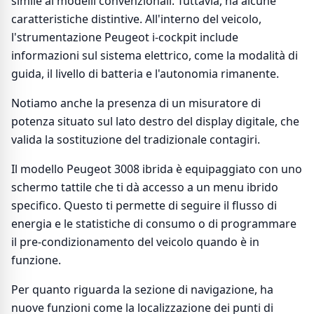
simile ai modelli convenzionali. Tuttavia, ha alcune
caratteristiche distintive. All'interno del veicolo,
l'strumentazione Peugeot i-cockpit include
informazioni sul sistema elettrico, come la modalità di
guida, il livello di batteria e l'autonomia rimanente.
Notiamo anche la presenza di un misuratore di
potenza situato sul lato destro del display digitale, che
valida la sostituzione del tradizionale contagiri.
Il modello Peugeot 3008 ibrida è equipaggiato con uno
schermo tattile che ti dà accesso a un menu ibrido
specifico. Questo ti permette di seguire il flusso di
energia e le statistiche di consumo o di programmare
il pre-condizionamento del veicolo quando è in
funzione.
Per quanto riguarda la sezione di navigazione, ha
nuove funzioni come la localizzazione dei punti di