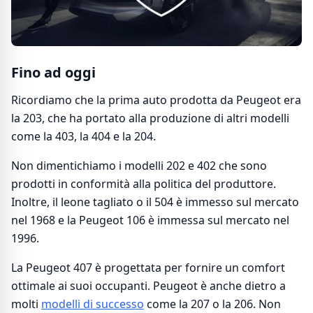
Fino ad oggi
Ricordiamo che la prima auto prodotta da Peugeot era
la 203, che ha portato alla produzione di altri modelli
come la 403, la 404 e la 204.
Non dimentichiamo i modelli 202 e 402 che sono
prodotti in conformità alla politica del produttore.
Inoltre, il leone tagliato o il 504 è immesso sul mercato
nel 1968 e la Peugeot 106 è immessa sul mercato nel
1996.
La Peugeot 407 è progettata per fornire un comfort
ottimale ai suoi occupanti. Peugeot è anche dietro a
molti
modelli di successo
come la 207 o la 206. Non