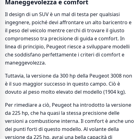
Maneggevolezza e comfort
Il design di un SUV è un mal di testa per qualsiasi
ingegnere, poiché devi affrontare un alto baricentro e
il peso del veicolo mentre cerchi di trovare il giusto
compromesso tra precisione di guida e comfort. In
linea di principio, Peugeot riesce a sviluppare modelli
che soddisfano perfettamente i criteri di comfort e
maneggevolezza.
Tuttavia, la versione da 300 hp della Peugeot 3008 non
è il suo maggior successo in questo campo. Ciò è
dovuto al peso molto elevato del modello (1904 kg).
Per rimediare a ciò, Peugeot ha introdotto la versione
da 225 hp, che ha quasi la stessa precisione delle
versioni a combustione interna. Il comfort è anche uno
dei punti forti di questo modello. Al volante della
versione da 225 hp, avrai una bella capacità di