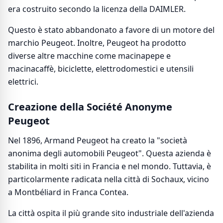
era costruito secondo la licenza della DAIMLER.
Questo è stato abbandonato a favore di un motore del
marchio Peugeot. Inoltre, Peugeot ha prodotto
diverse altre macchine come macinapepe e
macinacaffè, biciclette, elettrodomestici e utensili
elettrici.
Creazione della Société Anonyme
Peugeot
Nel 1896, Armand Peugeot ha creato la "società
anonima degli automobili Peugeot". Questa azienda è
stabilita in molti siti in Francia e nel mondo. Tuttavia, è
particolarmente radicata nella città di Sochaux, vicino
a Montbéliard in Franca Contea.
La città ospita il più grande sito industriale dell'azienda