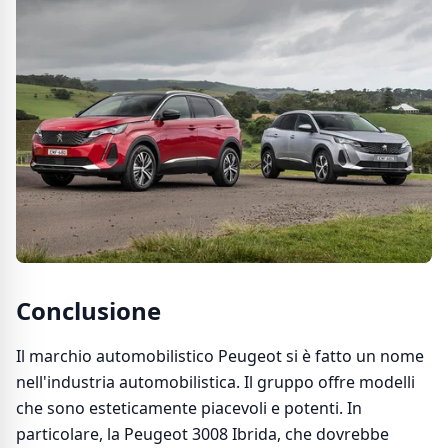
Conclusione
Il marchio automobilistico Peugeot si è fatto un nome
nell'industria automobilistica. Il gruppo offre modelli
che sono esteticamente piacevoli e potenti. In
particolare, la Peugeot 3008 Ibrida, che dovrebbe