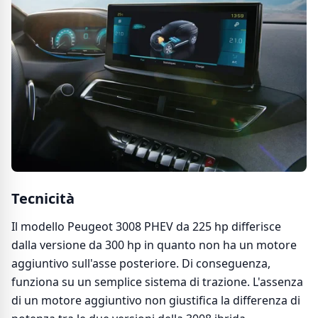
Tecnicità
Il modello Peugeot 3008 PHEV da 225 hp differisce
dalla versione da 300 hp in quanto non ha un motore
aggiuntivo sull'asse posteriore. Di conseguenza,
funziona su un semplice sistema di trazione. L'assenza
di un motore aggiuntivo non giustifica la differenza di