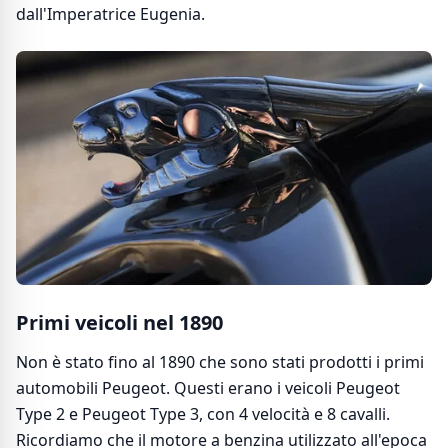
dall'Imperatrice Eugenia.
Primi veicoli nel 1890
Non è stato fino al 1890 che sono stati prodotti i primi
automobili Peugeot. Questi erano i veicoli Peugeot
Type 2 e Peugeot Type 3, con 4 velocità e 8 cavalli.
Ricordiamo che il motore a benzina utilizzato all'epoca