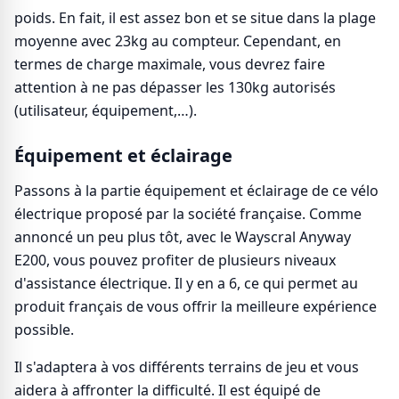
poids. En fait, il est assez bon et se situe dans la plage
moyenne avec 23kg au compteur. Cependant, en
termes de charge maximale, vous devrez faire
attention à ne pas dépasser les 130kg autorisés
(utilisateur, équipement,…).
Équipement et éclairage
Passons à la partie équipement et éclairage de ce vélo
électrique proposé par la société française. Comme
annoncé un peu plus tôt, avec le Wayscral Anyway
E200, vous pouvez profiter de plusieurs niveaux
d'assistance électrique. Il y en a 6, ce qui permet au
produit français de vous offrir la meilleure expérience
possible.
Il s'adaptera à vos différents terrains de jeu et vous
aidera à affronter la difficulté. Il est équipé de