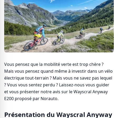
Vous pensez que la mobilité verte est trop chère ?
Mais vous pensez quand même à investir dans un vélo
électrique tout-terrain ? Mais vous ne savez pas lequel
? Vous vous sentez perdu ? Laissez-nous vous guider
et vous présenter notre avis sur le Wayscral Anyway
E200 proposé par Norauto.
Présentation du Wayscral Anyway