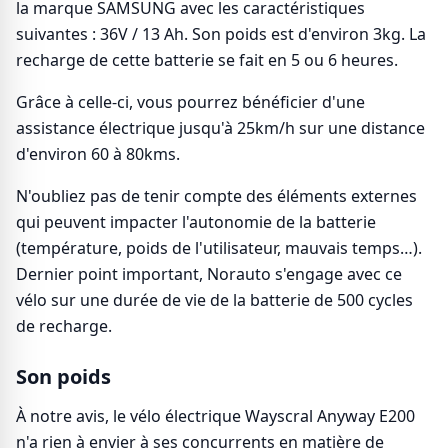
la marque SAMSUNG avec les caractéristiques
suivantes : 36V / 13 Ah. Son poids est d'environ 3kg. La
recharge de cette batterie se fait en 5 ou 6 heures.
Grâce à celle-ci, vous pourrez bénéficier d'une
assistance électrique jusqu'à 25km/h sur une distance
d'environ 60 à 80kms.
N'oubliez pas de tenir compte des éléments externes
qui peuvent impacter l'autonomie de la batterie
(température, poids de l'utilisateur, mauvais temps…).
Dernier point important, Norauto s'engage avec ce
vélo sur une durée de vie de la batterie de 500 cycles
de recharge.
Son poids
À notre avis, le vélo électrique Wayscral Anyway E200
n'a rien à envier à ses concurrents en matière de