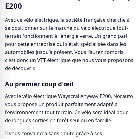
E200
Avec ce vélo électrique, la société française cherche à
se positionner sur le marché du vélo électrique tout-
terrain fonctionnant à l'énergie verte. Un grand pari
pour cette entreprise qui s'était spécialisée dans les
automobiles jusqu'à présent. Vous l'aurez compris,
c'est donc un VTT électrique que nous vous proposons
de découvrir.
Au premier coup d'œil
Avec le vélo électrique Wayscral Anyway E200, Norauto
vous propose un produit parfaitement adapté à
l'environnement tout terrain. Ce vélo sera idéal pour
de longues sorties en forêt seul ou en famille.
Il vous convaincra sans doute grâce à ses