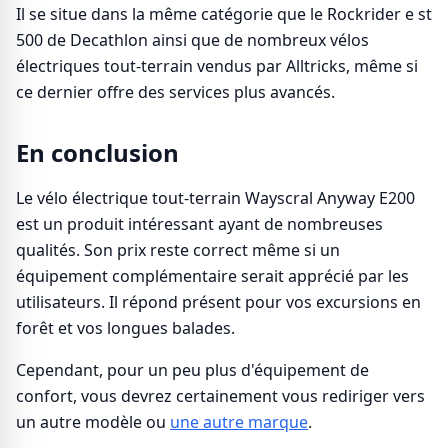
Il se situe dans la même catégorie que le Rockrider e st
500 de Decathlon ainsi que de nombreux vélos
électriques tout-terrain vendus par Alltricks, même si
ce dernier offre des services plus avancés.
En conclusion
Le vélo électrique tout-terrain Wayscral Anyway E200
est un produit intéressant ayant de nombreuses
qualités. Son prix reste correct même si un
équipement complémentaire serait apprécié par les
utilisateurs. Il répond présent pour vos excursions en
forêt et vos longues balades.
Cependant, pour un peu plus d'équipement de
confort, vous devrez certainement vous rediriger vers
un autre modèle ou
une autre marque
.