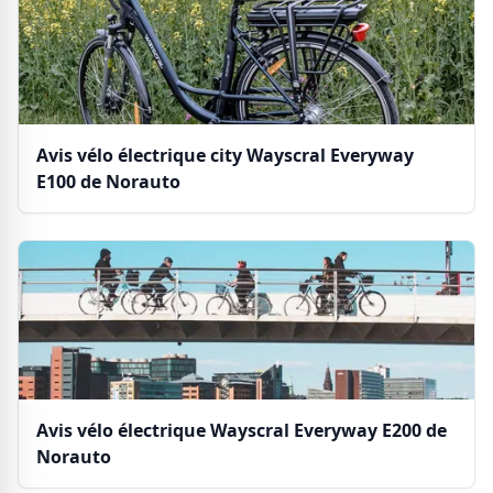
Avis vélo électrique city Wayscral Everyway
E100 de Norauto
Avis vélo électrique Wayscral Everyway E200 de
Norauto