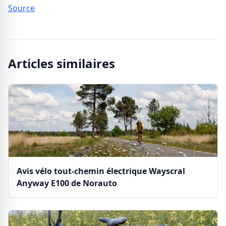
Source
Articles similaires
Avis vélo tout-chemin électrique Wayscral
Anyway E100 de Norauto