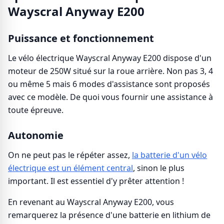
Wayscral Anyway E200
Puissance et fonctionnement
Le vélo électrique Wayscral Anyway E200 dispose d'un
moteur de 250W situé sur la roue arrière. Non pas 3, 4
ou même 5 mais 6 modes d'assistance sont proposés
avec ce modèle. De quoi vous fournir une assistance à
toute épreuve.
Autonomie
On ne peut pas le répéter assez,
la batterie d'un vélo
électrique est un élément central
, sinon le plus
important. Il est essentiel d'y prêter attention !
En revenant au Wayscral Anyway E200, vous
remarquerez la présence d'une batterie en lithium de