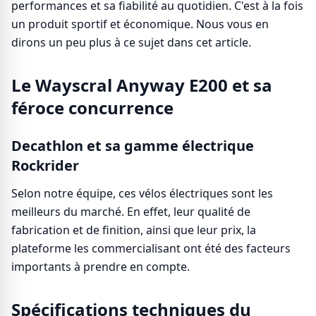
performances et sa fiabilité au quotidien. C'est à la fois
un produit sportif et économique. Nous vous en
dirons un peu plus à ce sujet dans cet article.
Le Wayscral Anyway E200 et sa
féroce concurrence
Decathlon et sa gamme électrique
Rockrider
Selon notre équipe, ces vélos électriques sont les
meilleurs du marché. En effet, leur qualité de
fabrication et de finition, ainsi que leur prix, la
plateforme les commercialisant ont été des facteurs
importants à prendre en compte.
Spécifications techniques du