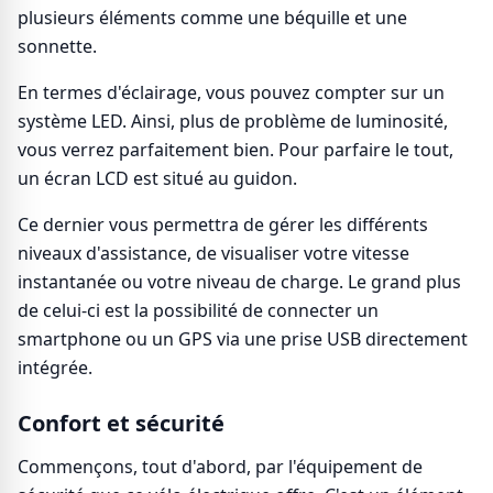
plusieurs éléments comme une béquille et une
sonnette.
En termes d'éclairage, vous pouvez compter sur un
système LED. Ainsi, plus de problème de luminosité,
vous verrez parfaitement bien. Pour parfaire le tout,
un écran LCD est situé au guidon.
Ce dernier vous permettra de gérer les différents
niveaux d'assistance, de visualiser votre vitesse
instantanée ou votre niveau de charge. Le grand plus
de celui-ci est la possibilité de connecter un
smartphone ou un GPS via une prise USB directement
intégrée.
Confort et sécurité
Commençons, tout d'abord, par l'équipement de