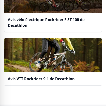
Avis vélo électrique Rockrider E ST 100 de
Decathlon
Avis VTT Rockrider 9.1 de Decathlon