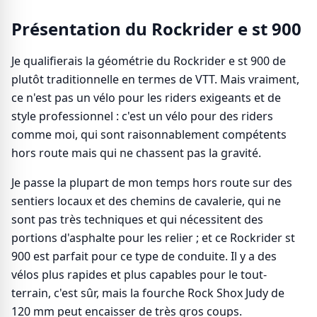
Présentation du Rockrider e st 900
Je qualifierais la géométrie du Rockrider e st 900 de
plutôt traditionnelle en termes de VTT. Mais vraiment,
ce n'est pas un vélo pour les riders exigeants et de
style professionnel : c'est un vélo pour des riders
comme moi, qui sont raisonnablement compétents
hors route mais qui ne chassent pas la gravité.
Je passe la plupart de mon temps hors route sur des
sentiers locaux et des chemins de cavalerie, qui ne
sont pas très techniques et qui nécessitent des
portions d'asphalte pour les relier ; et ce Rockrider st
900 est parfait pour ce type de conduite. Il y a des
vélos plus rapides et plus capables pour le tout-
terrain, c'est sûr, mais la fourche Rock Shox Judy de
120 mm peut encaisser de très gros coups.