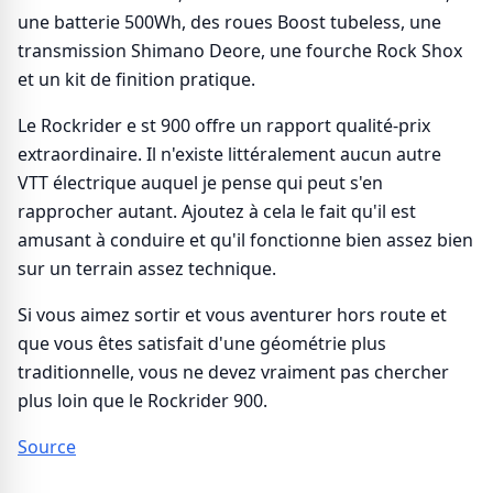
une batterie 500Wh, des roues Boost tubeless, une
transmission Shimano Deore, une fourche Rock Shox
et un kit de finition pratique.
Le Rockrider e st 900 offre un rapport qualité-prix
extraordinaire. Il n'existe littéralement aucun autre
VTT électrique auquel je pense qui peut s'en
rapprocher autant. Ajoutez à cela le fait qu'il est
amusant à conduire et qu'il fonctionne bien assez bien
sur un terrain assez technique.
Si vous aimez sortir et vous aventurer hors route et
que vous êtes satisfait d'une géométrie plus
traditionnelle, vous ne devez vraiment pas chercher
plus loin que le Rockrider 900.
Source