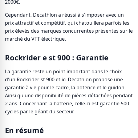
2000€.
Cependant, Decathlon a réussi à s'imposer avec un
prix attractif et compétitif, qui chatouillera parfois les
prix élevés des marques concurrentes présentes sur le
marché du VTT électrique.
Rockrider e st 900 : Garantie
La garantie reste un point important dans le choix
d'un Rockrider st 900 et ici Decathlon propose une
garantie à vie pour le cadre, la potence et le guidon.
Ainsi qu'une disponibilité de pièces détachées pendant
2 ans. Concernant la batterie, celle-ci est garantie 500
cycles par le géant du secteur.
En résumé