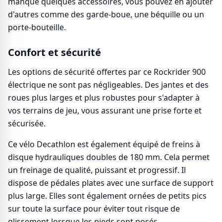
manque quelques accessoires, vous pouvez en ajouter
d'autres comme des garde-boue, une béquille ou un
porte-bouteille.
Confort et sécurité
Les options de sécurité offertes par ce Rockrider 900
électrique ne sont pas négligeables. Des jantes et des
roues plus larges et plus robustes pour s'adapter à
vos terrains de jeu, vous assurant une prise forte et
sécurisée.
Ce vélo Decathlon est également équipé de freins à
disque hydrauliques doubles de 180 mm. Cela permet
un freinage de qualité, puissant et progressif. Il
dispose de pédales plates avec une surface de support
plus large. Elles sont également ornées de petits pics
sur toute la surface pour éviter tout risque de
glissement lorsque les pieds sont posés.