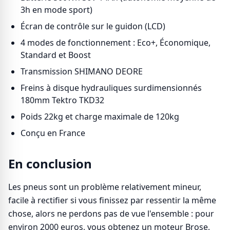
3h en mode sport)
Écran de contrôle sur le guidon (LCD)
4 modes de fonctionnement : Eco+, Économique,
Standard et Boost
Transmission SHIMANO DEORE
Freins à disque hydrauliques surdimensionnés
180mm Tektro TKD32
Poids 22kg et charge maximale de 120kg
Conçu en France
En conclusion
Les pneus sont un problème relativement mineur,
facile à rectifier si vous finissez par ressentir la même
chose, alors ne perdons pas de vue l'ensemble : pour
environ 2000 euros, vous obtenez un moteur Brose,