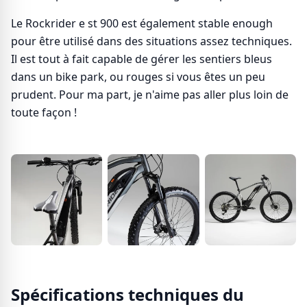
Le Rockrider e st 900 est également stable enough
pour être utilisé dans des situations assez techniques.
Il est tout à fait capable de gérer les sentiers bleus
dans un bike park, ou rouges si vous êtes un peu
prudent. Pour ma part, je n'aime pas aller plus loin de
toute façon !
Spécifications techniques du