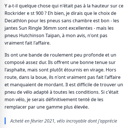
Y a-t-il quelque chose qui n'était pas à la hauteur sur ce
Rockrider e st 900 ? Eh bien, je dirais que le choix de
Decathlon pour les pneus sans chambre est bon - les
jantes Sun Ringle 36mm sont excellentes - mais les
pneus Hutchinson Taipan, à mon avis, n'ont pas
vraiment fait l'affaire.
Ils ont une bande de roulement peu profonde et un
composé assez dur. Ils offrent une bonne tenue sur
l'asphalte, mais sont plutôt étournis en virage. Hors
route, dans la boue, ils n'ont vraiment pas fait l'affaire
et manquaient de mordant. Il est difficile de trouver un
pneu de vélo adapté à toutes les conditions. Si c'était
mon vélo, je serais définitivement tenté de les
remplacer par une gamme plus élevée.
Acheté en février 2021, vélo incroyable dont j'apprécie