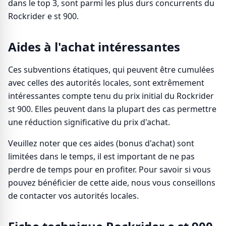
dans le top 3, sont parmi les plus durs concurrents du
Rockrider e st 900.
Aides à l'achat intéressantes
Ces subventions étatiques, qui peuvent être cumulées
avec celles des autorités locales, sont extrêmement
intéressantes compte tenu du prix initial du Rockrider
st 900. Elles peuvent dans la plupart des cas permettre
une réduction significative du prix d'achat.
Veuillez noter que ces aides (bonus d'achat) sont
limitées dans le temps, il est important de ne pas
perdre de temps pour en profiter. Pour savoir si vous
pouvez bénéficier de cette aide, nous vous conseillons
de contacter vos autorités locales.