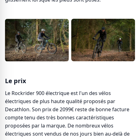
Le prix
Le Rockrider 900 électrique est l'un des vélos
électriques de plus haute qualité proposés par
Decathlon. Son prix de 2099€ reste de bonne facture
compte tenu des très bonnes caractéristiques
proposées par la marque. De nombreux vélos
électriques sont vendus de nos jours bien au-delà de