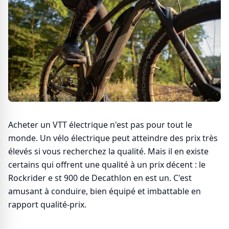
Acheter un VTT électrique n'est pas pour tout le
monde. Un vélo électrique peut atteindre des prix très
élevés si vous recherchez la qualité. Mais il en existe
certains qui offrent une qualité à un prix décent : le
Rockrider e st 900 de Decathlon en est un. C'est
amusant à conduire, bien équipé et imbattable en
rapport qualité-prix.