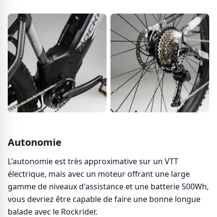
Autonomie
L'autonomie est très approximative sur un VTT
électrique, mais avec un moteur offrant une large
gamme de niveaux d'assistance et une batterie 500Wh,
vous devriez être capable de faire une bonne longue
balade avec le Rockrider.