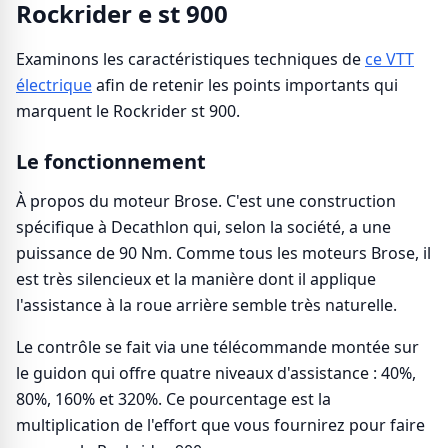
Rockrider e st 900
Examinons les caractéristiques techniques de
ce VTT
électrique
afin de retenir les points importants qui
marquent le Rockrider st 900.
Le fonctionnement
À propos du moteur Brose. C'est une construction
spécifique à Decathlon qui, selon la société, a une
puissance de 90 Nm. Comme tous les moteurs Brose, il
est très silencieux et la manière dont il applique
l'assistance à la roue arrière semble très naturelle.
Le contrôle se fait via une télécommande montée sur
le guidon qui offre quatre niveaux d'assistance : 40%,
80%, 160% et 320%. Ce pourcentage est la
multiplication de l'effort que vous fournirez pour faire