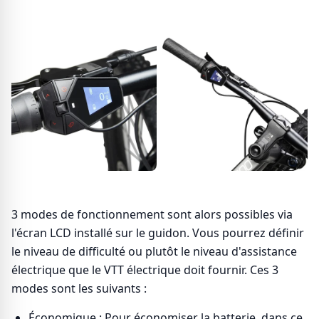
3 modes de fonctionnement sont alors possibles via
l'écran LCD installé sur le guidon. Vous pourrez définir
le niveau de difficulté ou plutôt le niveau d'assistance
électrique que le VTT électrique doit fournir. Ces 3
modes sont les suivants :
Économique : Pour économiser la batterie, dans ce