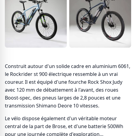
Construit autour d'un solide cadre en aluminium 6061,
le Rockrider st 900 électrique ressemble à un vrai
coureur. Il est équipé d'une fourche Rock Shox Judy
avec 120 mm de débattement à l'avant, des roues
Boost-spec, des pneus larges de 2,8 pouces et une
transmission Shimano Deore 10 vitesses.
Le vélo dispose également d'un véritable moteur
central de la part de Brose, et d'une batterie 500Wh
pour une journée complète d'exploration…