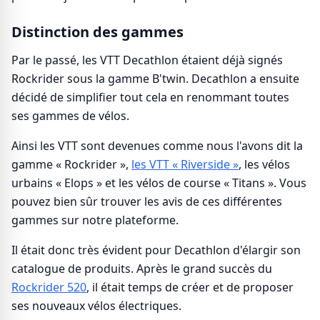
Distinction des gammes
Par le passé, les VTT Decathlon étaient déjà signés
Rockrider sous la gamme B'twin. Decathlon a ensuite
décidé de simplifier tout cela en renommant toutes
ses gammes de vélos.
Ainsi les VTT sont devenues comme nous l'avons dit la
gamme « Rockrider »,
les VTT « Riverside »
, les vélos
urbains « Elops » et les vélos de course « Titans ». Vous
pouvez bien sûr trouver les avis de ces différentes
gammes sur notre plateforme.
Il était donc très évident pour Decathlon d'élargir son
catalogue de produits. Après le grand succès du
Rockrider 520
, il était temps de créer et de proposer
ses nouveaux vélos électriques.