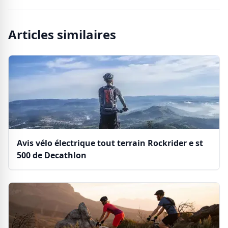
Articles similaires
Avis vélo électrique tout terrain Rockrider e st
500 de Decathlon