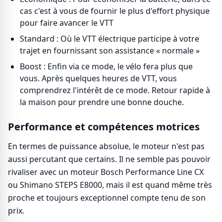
cas c'est à vous de fournir le plus d'effort physique
pour faire avancer le VTT
Standard : Où le VTT électrique participe à votre
trajet en fournissant son assistance « normale »
Boost : Enfin via ce mode, le vélo fera plus que
vous. Après quelques heures de VTT, vous
comprendrez l'intérêt de ce mode. Retour rapide à
la maison pour prendre une bonne douche.
Performance et compétences motrices
En termes de puissance absolue, le moteur n'est pas
aussi percutant que certains. Il ne semble pas pouvoir
rivaliser avec un moteur Bosch Performance Line CX
ou Shimano STEPS E8000, mais il est quand même très
proche et toujours exceptionnel compte tenu de son
prix.