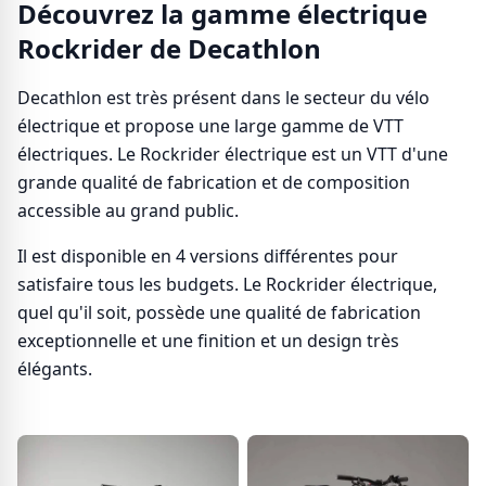
Découvrez la gamme électrique
Rockrider de Decathlon
Decathlon est très présent dans le secteur du vélo
électrique et propose une large gamme de VTT
électriques. Le Rockrider électrique est un VTT d'une
grande qualité de fabrication et de composition
accessible au grand public.
Il est disponible en 4 versions différentes pour
satisfaire tous les budgets. Le Rockrider électrique,
quel qu'il soit, possède une qualité de fabrication
exceptionnelle et une finition et un design très
élégants.