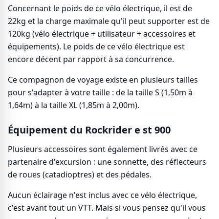
Concernant le poids de ce vélo électrique, il est de
22kg et la charge maximale qu'il peut supporter est de
120kg (vélo électrique + utilisateur + accessoires et
équipements). Le poids de ce vélo électrique est
encore décent par rapport à sa concurrence.
Ce compagnon de voyage existe en plusieurs tailles
pour s'adapter à votre taille : de la taille S (1,50m à
1,64m) à la taille XL (1,85m à 2,00m).
Équipement du Rockrider e st 900
Plusieurs accessoires sont également livrés avec ce
partenaire d'excursion : une sonnette, des réflecteurs
de roues (catadioptres) et des pédales.
Aucun éclairage n'est inclus avec ce vélo électrique,
c'est avant tout un VTT. Mais si vous pensez qu'il vous