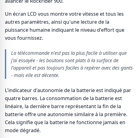
avancer le Rockrider 900.
Un écran LCD vous montre votre vitesse et tous les
autres paramètres, ainsi qu'une lecture de la
puissance humaine indiquant le niveau d'effort que
vous fournissez.
La télécommande n'est pas la plus facile à utiliser que
j'ai essayée - les boutons sont plats à la surface de
l'appareil et pas toujours faciles à repérer avec des gants
- mais elle est décente.
L'indicateur d'autonomie de la batterie est indiqué par
quatre barres. La consommation de la batterie est
linéaire, la dernière barre représentant la fin de la
batterie offre une autonomie similaire à la première.
Cela signifie que la batterie ne fonctionne jamais en
mode dégradé.