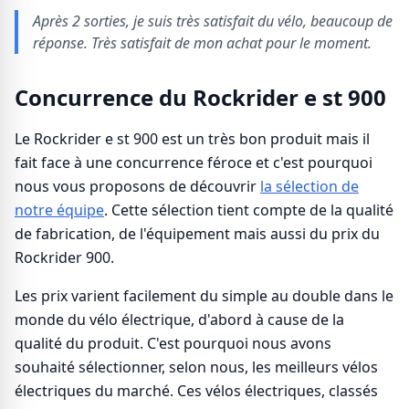
Après 2 sorties, je suis très satisfait du vélo, beaucoup de
réponse. Très satisfait de mon achat pour le moment.
Concurrence du Rockrider e st 900
Le Rockrider e st 900 est un très bon produit mais il
fait face à une concurrence féroce et c'est pourquoi
nous vous proposons de découvrir
la sélection de
notre équipe
. Cette sélection tient compte de la qualité
de fabrication, de l'équipement mais aussi du prix du
Rockrider 900.
Les prix varient facilement du simple au double dans le
monde du vélo électrique, d'abord à cause de la
qualité du produit. C'est pourquoi nous avons
souhaité sélectionner, selon nous, les meilleurs vélos
électriques du marché. Ces vélos électriques, classés