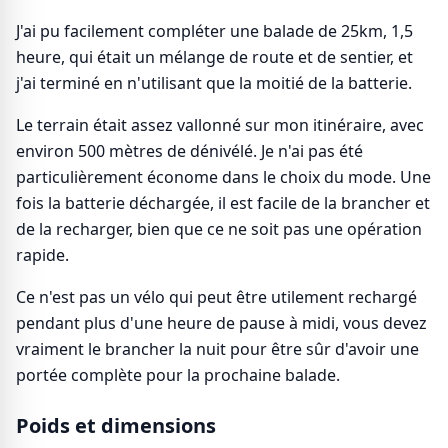
J'ai pu facilement compléter une balade de 25km, 1,5
heure, qui était un mélange de route et de sentier, et
j'ai terminé en n'utilisant que la moitié de la batterie.
Le terrain était assez vallonné sur mon itinéraire, avec
environ 500 mètres de dénivélé. Je n'ai pas été
particulièrement économe dans le choix du mode. Une
fois la batterie déchargée, il est facile de la brancher et
de la recharger, bien que ce ne soit pas une opération
rapide.
Ce n'est pas un vélo qui peut être utilement rechargé
pendant plus d'une heure de pause à midi, vous devez
vraiment le brancher la nuit pour être sûr d'avoir une
portée complète pour la prochaine balade.
Poids et dimensions