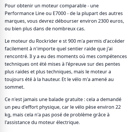
Pour obtenir un moteur comparable - une
Performance Line ou E7000 - de la plupart des autres
marques, vous devrez débourser environ 2300 euros,
ou bien plus dans de nombreux cas.
Le moteur du Rockrider e st 900 m'a permis d'accéder
facilement à n'importe quel sentier raide que j'ai
rencontré. Il y a eu des moments où mes compétences
techniques ont été mises à l'épreuve sur des pentes
plus raides et plus techniques, mais le moteur a
toujours été à la hauteur. Et le vélo m'a amené au
sommet.
Ce n'est jamais une balade gratuite : cela a demandé
un peu d'effort physique, car le vélo pèse environ 22
kg, mais cela n'a pas posé de problème grâce à
l'assistance du moteur électrique.