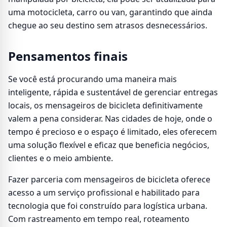
uma motocicleta, carro ou van, garantindo que ainda
chegue ao seu destino sem atrasos desnecessários.
Pensamentos finais
Se você está procurando uma maneira mais
inteligente, rápida e sustentável de gerenciar entregas
locais, os mensageiros de bicicleta definitivamente
valem a pena considerar. Nas cidades de hoje, onde o
tempo é precioso e o espaço é limitado, eles oferecem
uma solução flexível e eficaz que beneficia negócios,
clientes e o meio ambiente.
Fazer parceria com mensageiros de bicicleta oferece
acesso a um serviço profissional e habilitado para
tecnologia que foi construído para logística urbana.
Com rastreamento em tempo real, roteamento