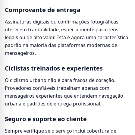
Comprovante de entrega
Assinaturas digitais ou confirmações fotográficas
oferecem tranquilidade, especialmente para itens
legais ou de alto valor. Esta é agora uma característica
padrão na maioria das plataformas modernas de
mensageiros.
Ciclistas treinados e experientes
O ciclismo urbano não é para fracos de coração.
Provedores confiáveis trabalham apenas com
mensageiros experientes que entendem navegação
urbana e padrões de entrega profissional.
Seguro e suporte ao cliente
Sempre verifique se o serviço inclui cobertura de