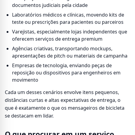
documentos judiciais pela cidade
Laboratórios médicos e clínicas, movendo kits de
teste ou prescrições para pacientes ou parceiros
Varejistas, especialmente lojas independentes que
oferecem serviços de entrega premium
Agências criativas, transportando mockups,
apresentações de pitch ou materiais de campanha
Empresas de tecnologia, enviando peças de
reposição ou dispositivos para engenheiros em
movimento
Cada um desses cenários envolve itens pequenos,
distâncias curtas e altas expectativas de entrega, o
que é exatamente o que os mensageiros de bicicleta
se destacam em lidar.
O que procurar em um serviço