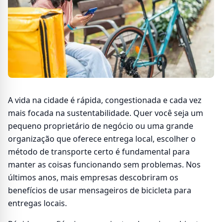
A vida na cidade é rápida, congestionada e cada vez
mais focada na sustentabilidade. Quer você seja um
pequeno proprietário de negócio ou uma grande
organização que oferece entrega local, escolher o
método de transporte certo é fundamental para
manter as coisas funcionando sem problemas. Nos
últimos anos, mais empresas descobriram os
benefícios de usar mensageiros de bicicleta para
entregas locais.