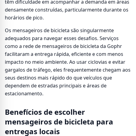
têm dificuldade em acompanhar a demanda em áreas
densamente construídas, particularmente durante os
horários de pico.
Os mensageiros de bicicleta são singularmente
adequados para navegar esses desafios. Serviços
como a rede de mensageiros de bicicleta da Gophr
facilitaram a entrega rápida, eficiente e com menos
impacto no meio ambiente. Ao usar ciclovias e evitar
gargalos de tráfego, eles frequentemente chegam aos
seus destinos mais rápido do que veículos que
dependem de estradas principais e áreas de
estacionamento.
Benefícios de escolher
mensageiros de bicicleta para
entregas locais