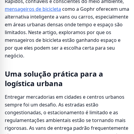
Rápidos, confiáveis e conscientes do meio ambiente,
mensageiros de bicicleta
como a Gophr oferecem uma
alternativa inteligente a vans ou carros, especialmente
em áreas urbanas densas onde tempo e espaço são
limitados. Neste artigo, exploramos por que os
mensageiros de bicicleta estão ganhando espaço e
por que eles podem ser a escolha certa para seu
negócio.
Uma solução prática para a
logística urbana
Entregar mercadorias em cidades e centros urbanos
sempre foi um desafio. As estradas estão
congestionadas, o estacionamento é limitado e as
regulamentações ambientais estão se tornando mais
rigorosas. As vans de entrega padrão frequentemente