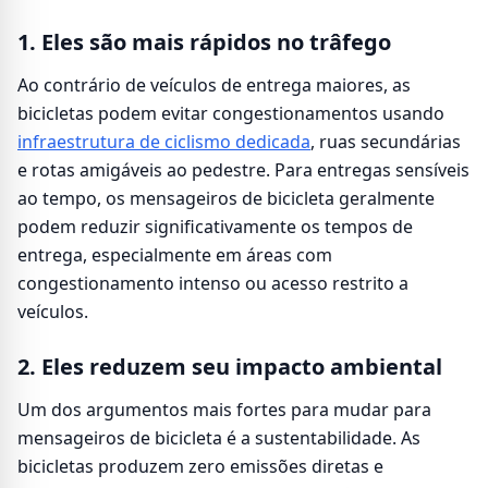
1. Eles são mais rápidos no trâfego
Ao contrário de veículos de entrega maiores, as
bicicletas podem evitar congestionamentos usando
infraestrutura de ciclismo dedicada
, ruas secundárias
e rotas amigáveis ao pedestre. Para entregas sensíveis
ao tempo, os mensageiros de bicicleta geralmente
podem reduzir significativamente os tempos de
entrega, especialmente em áreas com
congestionamento intenso ou acesso restrito a
veículos.
2. Eles reduzem seu impacto ambiental
Um dos argumentos mais fortes para mudar para
mensageiros de bicicleta é a sustentabilidade. As
bicicletas produzem zero emissões diretas e