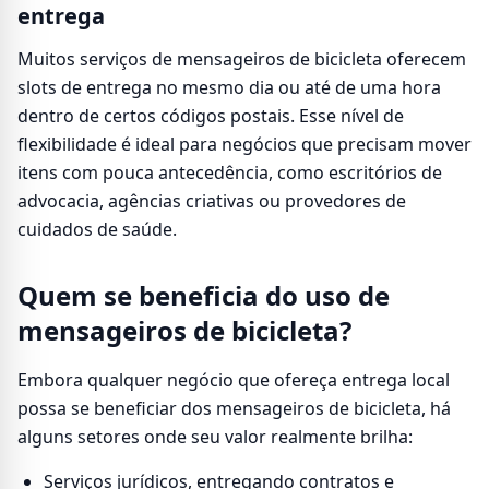
entrega
Muitos serviços de mensageiros de bicicleta oferecem
slots de entrega no mesmo dia ou até de uma hora
dentro de certos códigos postais. Esse nível de
flexibilidade é ideal para negócios que precisam mover
itens com pouca antecedência, como escritórios de
advocacia, agências criativas ou provedores de
cuidados de saúde.
Quem se beneficia do uso de
mensageiros de bicicleta?
Embora qualquer negócio que ofereça entrega local
possa se beneficiar dos mensageiros de bicicleta, há
alguns setores onde seu valor realmente brilha:
Serviços jurídicos, entregando contratos e