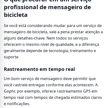
profissional de mensageiro de
bicicleta
Se você está considerando mudar para um serviço de
mensageiro de bicicleta, vale a pena prestar atenção a
alguns detalhes-chave. Nem todos os serviços
oferecem o mesmo nível de qualidade, e a diferença
geralmente depende de tecnologia, treinamento e
suporte.
Rastreamento em tempo real
Um bom serviço de mensageiro deve permitir que
você rastreie entregas conforme elas acontecem. A
Gophr, por exemplo, oferece rastreamento GPS em
tempo real com tempos de chegada estimados claros
e notificações.