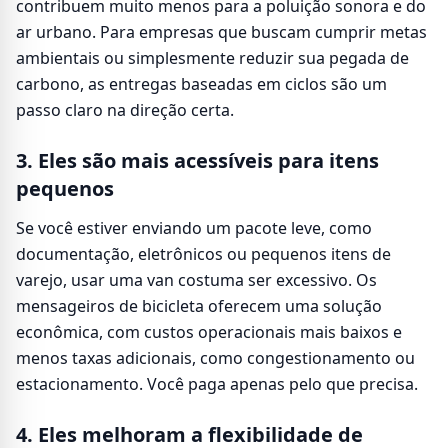
contribuem muito menos para a poluição sonora e do
ar urbano. Para empresas que buscam cumprir metas
ambientais ou simplesmente reduzir sua pegada de
carbono, as entregas baseadas em ciclos são um
passo claro na direção certa.
3. Eles são mais acessíveis para itens
pequenos
Se você estiver enviando um pacote leve, como
documentação, eletrônicos ou pequenos itens de
varejo, usar uma van costuma ser excessivo. Os
mensageiros de bicicleta oferecem uma solução
econômica, com custos operacionais mais baixos e
menos taxas adicionais, como congestionamento ou
estacionamento. Você paga apenas pelo que precisa.
4. Eles melhoram a flexibilidade de