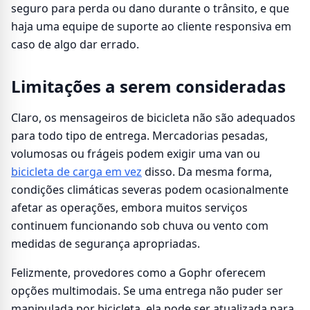
seguro para perda ou dano durante o trânsito, e que
haja uma equipe de suporte ao cliente responsiva em
caso de algo dar errado.
Limitações a serem consideradas
Claro, os mensageiros de bicicleta não são adequados
para todo tipo de entrega. Mercadorias pesadas,
volumosas ou frágeis podem exigir uma van ou
bicicleta de carga em vez
disso. Da mesma forma,
condições climáticas severas podem ocasionalmente
afetar as operações, embora muitos serviços
continuem funcionando sob chuva ou vento com
medidas de segurança apropriadas.
Felizmente, provedores como a Gophr oferecem
opções multimodais. Se uma entrega não puder ser
manipulada por bicicleta, ela pode ser atualizada para