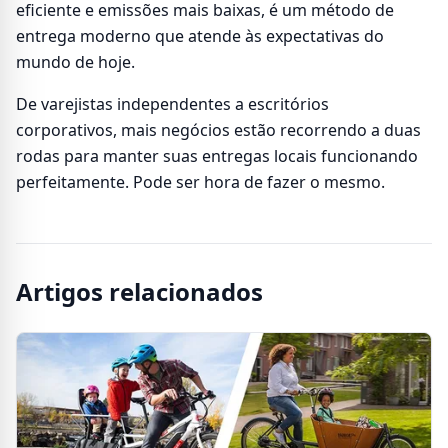
eficiente e emissões mais baixas, é um método de
entrega moderno que atende às expectativas do
mundo de hoje.
De varejistas independentes a escritórios
corporativos, mais negócios estão recorrendo a duas
rodas para manter suas entregas locais funcionando
perfeitamente. Pode ser hora de fazer o mesmo.
Artigos relacionados