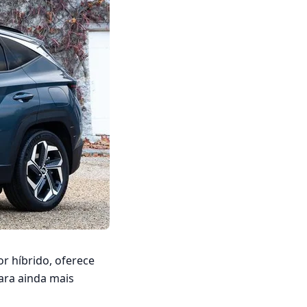
r híbrido, oferece
ara ainda mais