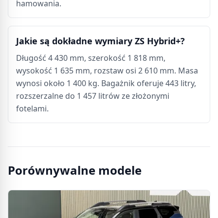
hamowania.
Jakie są dokładne wymiary ZS Hybrid+?
Długość 4 430 mm, szerokość 1 818 mm,
wysokość 1 635 mm, rozstaw osi 2 610 mm. Masa
wynosi około 1 400 kg. Bagażnik oferuje 443 litry,
rozszerzalne do 1 457 litrów ze złożonymi
fotelami.
Porównywalne modele