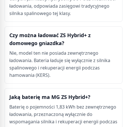
ładowania, odpowiada zasięgowi tradycyjnego
silnika spalinowego tej klasy.
Czy można ładować ZS Hybrid+ z
domowego gniazdka?
Nie, model ten nie posiada zewnętrznego
ładowania. Bateria ładuje się wyłącznie z silnika
spalinowego i rekuperacji energii podczas
hamowania (KERS).
Jaką baterię ma MG ZS Hybrid+?
Baterię o pojemności 1,83 kWh bez zewnętrznego
ładowania, przeznaczoną wyłącznie do
wspomagania silnika i rekuperacji energii podczas