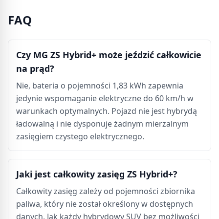
FAQ
Czy MG ZS Hybrid+ może jeździć całkowicie
na prąd?
Nie, bateria o pojemności 1,83 kWh zapewnia
jedynie wspomaganie elektryczne do 60 km/h w
warunkach optymalnych. Pojazd nie jest hybrydą
ładowalną i nie dysponuje żadnym mierzalnym
zasięgiem czystego elektrycznego.
Jaki jest całkowity zasięg ZS Hybrid+?
Całkowity zasięg zależy od pojemności zbiornika
paliwa, który nie został określony w dostępnych
danych. Jak każdy hybrydowy SUV bez możliwości