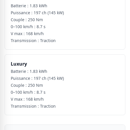
Batterie :
1.83 kWh
Puissance :
197 ch
(145 kW)
Couple :
250 Nm
0–100 km/h :
8.7 s
V max :
168 km/h
Transmission :
Traction
Luxury
Batterie :
1.83 kWh
Puissance :
197 ch
(145 kW)
Couple :
250 Nm
0–100 km/h :
8.7 s
V max :
168 km/h
Transmission :
Traction