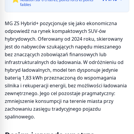
faibles
MG ZS Hybrid+ pozycjonuje się jako ekonomiczna
odpowiedź na rynek kompaktowych SUV-ów
hybrydowych. Oferowany od 2024 roku, skierowany
jest do nabywców szukających napędu mieszanego
bez znaczących zobowiązań finansowych lub
infrastrukturalnych do ładowania. W odróżnieniu od
hybryd ładowalnych, model ten dysponuje jedynie
baterią 1,83 kWh przeznaczoną do wspomagania
silnika i rekuperacji energii, bez możliwości ładowania
zewnętrznego. Jego cel pozostaje pragmatyczny:
zmniejszenie konsumpcji na terenie miasta przy
zachowaniu zasięgu tradycyjnego pojazdu
spalinowego.