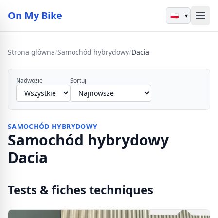
On My Bike
▾
Strona główna
/
Samochód hybrydowy
/
Dacia
Nadwozie
Sortuj
SAMOCHÓD HYBRYDOWY
Samochód hybrydowy
Dacia
Tests & fiches techniques