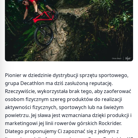
Pionier w dziedzinie dystrybucji sprzętu sportowego,
grupa Decathlon ma dziś zasłużoną reputację.
Rzeczywiście, wykorzystała brak tego, aby zaoferować
osobom fizycznym szereg produktów do realizacji
aktywności fizycznych, sportowych lub na świeżym
powietrzu. Jej sława jest wzmacniana dzięki produkcji i
marketingowi jej linii rowerów górskich Rockrider.
Dlatego proponujemy Ci zapoznać się z jednym z