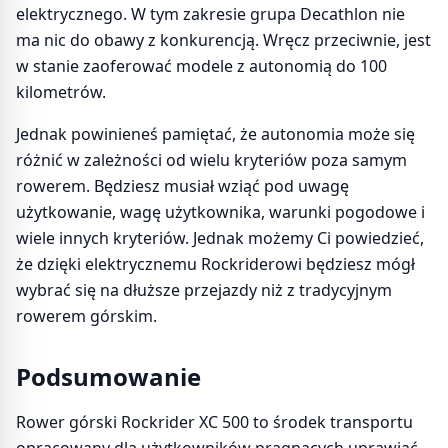
elektrycznego. W tym zakresie grupa Decathlon nie
ma nic do obawy z konkurencją. Wręcz przeciwnie, jest
w stanie zaoferować modele z autonomią do 100
kilometrów.
Jednak powinieneś pamiętać, że autonomia może się
różnić w zależności od wielu kryteriów poza samym
rowerem. Będziesz musiał wziąć pod uwagę
użytkowanie, wagę użytkownika, warunki pogodowe i
wiele innych kryteriów. Jednak możemy Ci powiedzieć,
że dzięki elektrycznemu Rockriderowi będziesz mógł
wybrać się na dłuższe przejazdy niż z tradycyjnym
rowerem górskim.
Podsumowanie
Rower górski Rockrider XC 500 to środek transportu