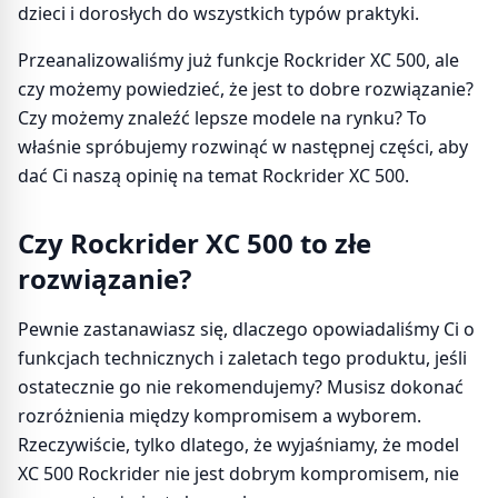
dzieci i dorosłych do wszystkich typów praktyki.
Przeanalizowaliśmy już funkcje Rockrider XC 500, ale
czy możemy powiedzieć, że jest to dobre rozwiązanie?
Czy możemy znaleźć lepsze modele na rynku? To
właśnie spróbujemy rozwinąć w następnej części, aby
dać Ci naszą opinię na temat Rockrider XC 500.
Czy Rockrider XC 500 to złe
rozwiązanie?
Pewnie zastanawiasz się, dlaczego opowiadaliśmy Ci o
funkcjach technicznych i zaletach tego produktu, jeśli
ostatecznie go nie rekomendujemy? Musisz dokonać
rozróżnienia między kompromisem a wyborem.
Rzeczywiście, tylko dlatego, że wyjaśniamy, że model
XC 500 Rockrider nie jest dobrym kompromisem, nie