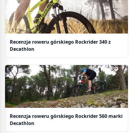
Recenzja roweru górskiego Rockrider 340 z
Decathlon
Recenzja roweru górskiego Rockrider 560 marki
Decathlon