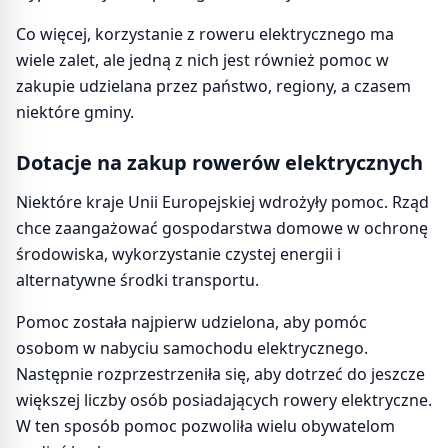
Co więcej, korzystanie z roweru elektrycznego ma
wiele zalet, ale jedną z nich jest również pomoc w
zakupie udzielana przez państwo, regiony, a czasem
niektóre gminy.
Dotacje na zakup rowerów elektrycznych
Niektóre kraje Unii Europejskiej wdrożyły pomoc. Rząd
chce zaangażować gospodarstwa domowe w ochronę
środowiska, wykorzystanie czystej energii i
alternatywne środki transportu.
Pomoc została najpierw udzielona, aby pomóc
osobom w nabyciu samochodu elektrycznego.
Następnie rozprzestrzeniła się, aby dotrzeć do jeszcze
większej liczby osób posiadających rowery elektryczne.
W ten sposób pomoc pozwoliła wielu obywatelom