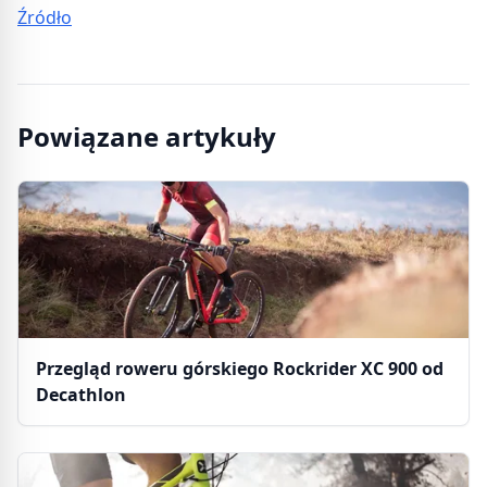
Źródło
Powiązane artykuły
Przegląd roweru górskiego Rockrider XC 900 od
Decathlon