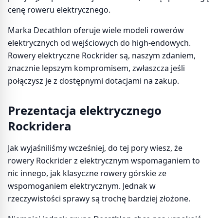
cenę roweru elektrycznego.
Marka Decathlon oferuje wiele modeli rowerów
elektrycznych od wejściowych do high-endowych.
Rowery elektryczne Rockrider są, naszym zdaniem,
znacznie lepszym kompromisem, zwłaszcza jeśli
połączysz je z dostępnymi dotacjami na zakup.
Prezentacja elektrycznego
Rockridera
Jak wyjaśniliśmy wcześniej, do tej pory wiesz, że
rowery Rockrider z elektrycznym wspomaganiem to
nic innego, jak klasyczne rowery górskie ze
wspomoganiem elektrycznym. Jednak w
rzeczywistości sprawy są trochę bardziej złożone.