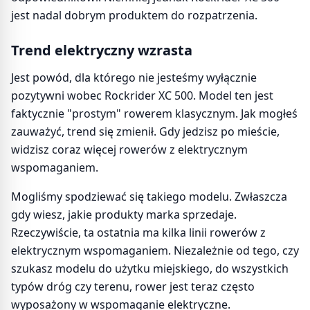
jest nadal dobrym produktem do rozpatrzenia.
Trend elektryczny wzrasta
Jest powód, dla którego nie jesteśmy wyłącznie
pozytywni wobec Rockrider XC 500. Model ten jest
faktycznie "prostym" rowerem klasycznym. Jak mogłeś
zauważyć, trend się zmienił. Gdy jedzisz po mieście,
widzisz coraz więcej rowerów z elektrycznym
wspomaganiem.
Mogliśmy spodziewać się takiego modelu. Zwłaszcza
gdy wiesz, jakie produkty marka sprzedaje.
Rzeczywiście, ta ostatnia ma kilka linii rowerów z
elektrycznym wspomaganiem. Niezależnie od tego, czy
szukasz modelu do użytku miejskiego, do wszystkich
typów dróg czy terenu, rower jest teraz często
wyposażony w wspomaganie elektryczne.