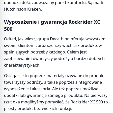
dodadzą dość zauważalny punkt komfortu. Są marki
Hutchinson Kraken.
Wyposażenie i gwarancja Rockrider XC
500
Odtąd, jak wiesz, grupa Decathlon oferuje wszystkim
swoim klientom coraz szerszy wachlarz produktów
spełniających potrzeby każdego. Celem jest
zaoferowanie towarzyszy podróży o bardzo dobrych
charakterystykach.
Osiąga się to poprzez materiały używane do produkcji
towarzyszy podróży, a także poprzez zintegrowane
wyposażenie i akcesoria. Ale też poprzez możliwe
dodatki lub gwarancję samego produktu. Na pierwszy
rzut oka moglibyśmy pomyśleć, że Rockrider XC 500 to
prosty produkt bez wielkich funkcji.