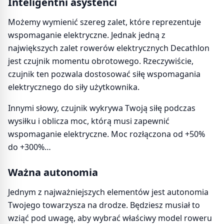
Inteligentni asystenci
Możemy wymienić szereg zalet, które reprezentuje
wspomaganie elektryczne. Jednak jedną z
największych zalet rowerów elektrycznych Decathlon
jest czujnik momentu obrotowego. Rzeczywiście,
czujnik ten pozwala dostosować siłę wspomagania
elektrycznego do siły użytkownika.
Innymi słowy, czujnik wykrywa Twoją siłę podczas
wysiłku i oblicza moc, którą musi zapewnić
wspomaganie elektryczne. Moc rozłączona od +50%
do +300%…
Ważna autonomia
Jednym z najważniejszych elementów jest autonomia
Twojego towarzysza na drodze. Będziesz musiał to
wziąć pod uwagę, aby wybrać właściwy model roweru