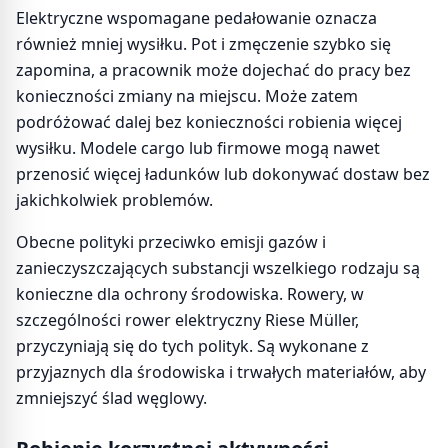
Elektryczne wspomagane pedałowanie oznacza
również mniej wysiłku. Pot i zmęczenie szybko się
zapomina, a pracownik może dojechać do pracy bez
konieczności zmiany na miejscu. Może zatem
podróżować dalej bez konieczności robienia więcej
wysiłku. Modele cargo lub firmowe mogą nawet
przenosić więcej ładunków lub dokonywać dostaw bez
jakichkolwiek problemów.
Obecne polityki przeciwko emisji gazów i
zanieczyszczających substancji wszelkiego rodzaju są
konieczne dla ochrony środowiska. Rowery, w
szczególności rower elektryczny Riese Müller,
przyczyniają się do tych polityk. Są wykonane z
przyjaznych dla środowiska i trwałych materiałów, aby
zmniejszyć ślad węglowy.