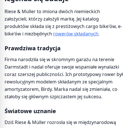
Riese & Müller to imiona dwóch niemieckich
założycieli, którzy założyli markę. Jej katalog
produktów składa się z prestiżowych cargo bike'ów, e-
bike'ów i niezbędnych
rowerów składanych
.
Prawdziwa tradycja
Firma narodziła się w skromnym garażu na terenie
Darmstadt i nadal oferuje swoje wspaniałe wynalazki
coraz szerszej publiczności. Ich prototypowy rower był
rewolucyjnym modelem składanym ze specjalnym
amortyzatorem, Birdy. Marka nadal się zmieniała, co
stałoby się głównym szpiczastem jej sukcesu.
Światowe uznanie
Dziś Riese & Müller rozrosła się w międzynarodową