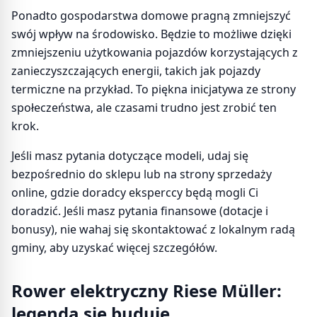
Ponadto gospodarstwa domowe pragną zmniejszyć
swój wpływ na środowisko. Będzie to możliwe dzięki
zmniejszeniu użytkowania pojazdów korzystających z
zanieczyszczających energii, takich jak pojazdy
termiczne na przykład. To piękna inicjatywa ze strony
społeczeństwa, ale czasami trudno jest zrobić ten
krok.
Jeśli masz pytania dotyczące modeli, udaj się
bezpośrednio do sklepu lub na strony sprzedaży
online, gdzie doradcy eksperccy będą mogli Ci
doradzić. Jeśli masz pytania finansowe (dotacje i
bonusy), nie wahaj się skontaktować z lokalnym radą
gminy, aby uzyskać więcej szczegółów.
Rower elektryczny Riese Müller:
legenda się buduje