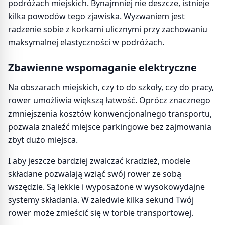
podróżach miejskich. Bynajmniej nie deszcze, istnieje
kilka powodów tego zjawiska. Wyzwaniem jest
radzenie sobie z korkami ulicznymi przy zachowaniu
maksymalnej elastyczności w podróżach.
Zbawienne wspomaganie elektryczne
Na obszarach miejskich, czy to do szkoły, czy do pracy,
rower umożliwia większą łatwość. Oprócz znacznego
zmniejszenia kosztów konwencjonalnego transportu,
pozwala znaleźć miejsce parkingowe bez zajmowania
zbyt dużo miejsca.
I aby jeszcze bardziej zwalczać kradzież, modele
składane pozwalają wziąć swój rower ze sobą
wszędzie. Są lekkie i wyposażone w wysokowydajne
systemy składania. W zaledwie kilka sekund Twój
rower może zmieścić się w torbie transportowej.