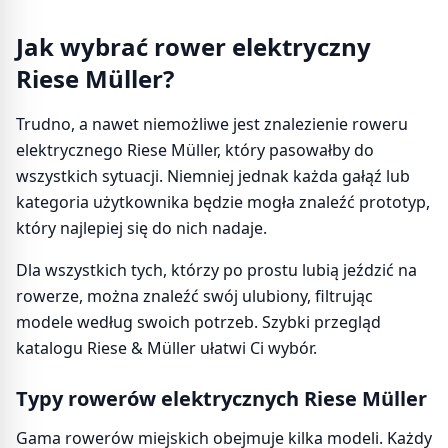
Jak wybrać rower elektryczny
Riese Müller?
Trudno, a nawet niemożliwe jest znalezienie roweru
elektrycznego Riese Müller, który pasowałby do
wszystkich sytuacji. Niemniej jednak każda gałąź lub
kategoria użytkownika będzie mogła znaleźć prototyp,
który najlepiej się do nich nadaje.
Dla wszystkich tych, którzy po prostu lubią jeździć na
rowerze, można znaleźć swój ulubiony, filtrując
modele według swoich potrzeb. Szybki przegląd
katalogu Riese & Müller ułatwi Ci wybór.
Typy rowerów elektrycznych Riese Müller
Gama rowerów miejskich obejmuje kilka modeli. Każdy