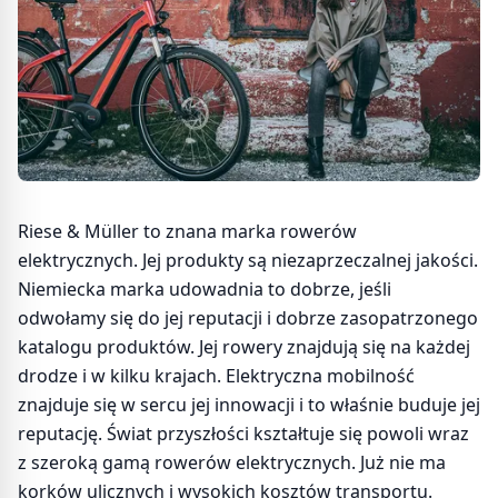
Riese & Müller to znana marka rowerów
elektrycznych. Jej produkty są niezaprzeczalnej jakości.
Niemiecka marka udowadnia to dobrze, jeśli
odwołamy się do jej reputacji i dobrze zasopatrzonego
katalogu produktów. Jej rowery znajdują się na każdej
drodze i w kilku krajach. Elektryczna mobilność
znajduje się w sercu jej innowacji i to właśnie buduje jej
reputację. Świat przyszłości kształtuje się powoli wraz
z szeroką gamą rowerów elektrycznych. Już nie ma
korków ulicznych i wysokich kosztów transportu.