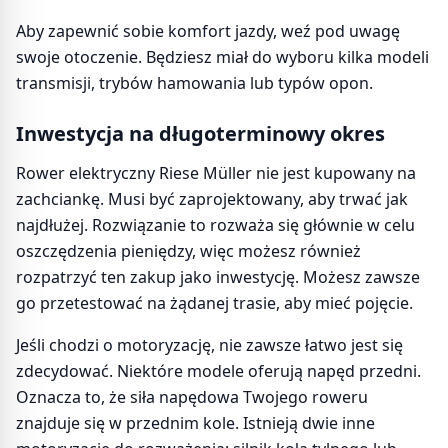
Aby zapewnić sobie komfort jazdy, weź pod uwagę
swoje otoczenie. Będziesz miał do wyboru kilka modeli
transmisji, trybów hamowania lub typów opon.
Inwestycja na długoterminowy okres
Rower elektryczny Riese Müller nie jest kupowany na
zachciankę. Musi być zaprojektowany, aby trwać jak
najdłużej. Rozwiązanie to rozważa się głównie w celu
oszczędzenia pieniędzy, więc możesz również
rozpatrzyć ten zakup jako inwestycję. Możesz zawsze
go przetestować na żądanej trasie, aby mieć pojęcie.
Jeśli chodzi o motoryzację, nie zawsze łatwo jest się
zdecydować. Niektóre modele oferują napęd przedni.
Oznacza to, że siła napędowa Twojego roweru
znajduje się w przednim kole. Istnieją dwie inne