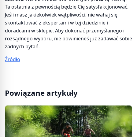
Ta ostatnia z pewnością będzie Cię satysfakcjonować.
Jeśli masz jakiekolwiek wątpliwości, nie wahaj się
skontaktować z ekspertami w tej dziedzinie i
doradcami w sklepie. Aby dokonać przemyślanego i
rozsądnego wyboru, nie powinieneś już zadawać sobie
żadnych pytań.
Źródło
Powiązane artykuły