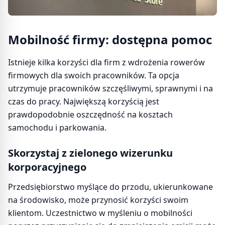
Mobilność firmy: dostępna pomoc
Istnieje kilka korzyści dla firm z wdrożenia rowerów
firmowych dla swoich pracowników. Ta opcja
utrzymuje pracowników szczęśliwymi, sprawnymi i na
czas do pracy. Największą korzyścią jest
prawdopodobnie oszczędność na kosztach
samochodu i parkowania.
Skorzystaj z zielonego wizerunku
korporacyjnego
Przedsiębiorstwo myślące do przodu, ukierunkowane
na środowisko, może przynosić korzyści swoim
klientom. Uczestnictwo w myśleniu o mobilności