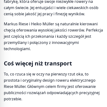
fabrykę, która oferuje swoje niezwykłe rowery na
całym świecie. Jej entuzjaści i wiele ciekawskich osób
cenią sobie jakość jej pracy i finezję wyników.
Markus Riese i Heiko Müller są naturalnie kierowani
chęcią oferowania wysokiej jakości rowerów. Perfekcja
jest częścią ich przekonania i każdy szczegół jest
przemyślany i połączony z innowacyjnymi
technologiami.
Coś więcej niż transport
To, co rzuca się w oczy na pierwszy rzut oka, to
prostota i oryginalny design roweru elektrycznego
Riese Müller. Głównym celem firmy jest oferowanie
publiczności rozwiązań odpowiadających precyzyjnej
potrzebie.