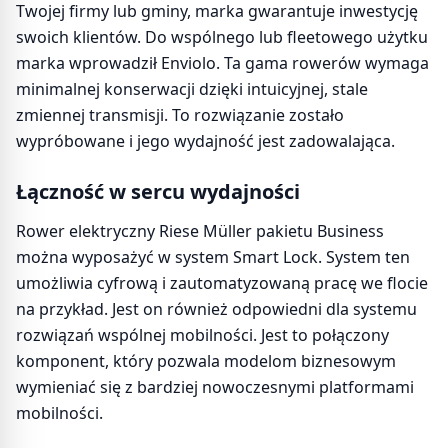
Twojej firmy lub gminy, marka gwarantuje inwestycję
swoich klientów. Do wspólnego lub fleetowego użytku
marka wprowadził Enviolo. Ta gama rowerów wymaga
minimalnej konserwacji dzięki intuicyjnej, stale
zmiennej transmisji. To rozwiązanie zostało
wypróbowane i jego wydajność jest zadowalająca.
Łączność w sercu wydajności
Rower elektryczny Riese Müller pakietu Business
można wyposażyć w system Smart Lock. System ten
umożliwia cyfrową i zautomatyzowaną pracę we flocie
na przykład. Jest on również odpowiedni dla systemu
rozwiązań wspólnej mobilności. Jest to połączony
komponent, który pozwala modelom biznesowym
wymieniać się z bardziej nowoczesnymi platformami
mobilności.