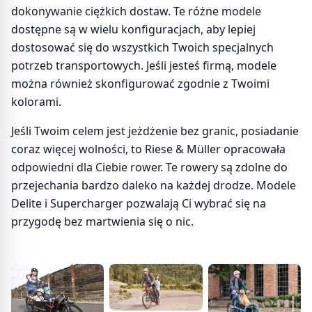
dokonywanie ciężkich dostaw. Te różne modele
dostępne są w wielu konfiguracjach, aby lepiej
dostosować się do wszystkich Twoich specjalnych
potrzeb transportowych. Jeśli jesteś firmą, modele
można również skonfigurować zgodnie z Twoimi
kolorami.
Jeśli Twoim celem jest jeżdżenie bez granic, posiadanie
coraz więcej wolności, to Riese & Müller opracowała
odpowiedni dla Ciebie rower. Te rowery są zdolne do
przejechania bardzo daleko na każdej drodze. Modele
Delite i Supercharger pozwalają Ci wybrać się na
przygodę bez martwienia się o nic.