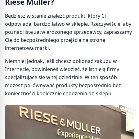
Riese Müller?
Będziesz w stanie znaleźć produkt, który Ci
odpowiada, bardzo łatwo w sklepie. Rzeczywiście, aby
poznać listę zatwierdzonego sprzedawcy, zapraszamy
Cię do bezpośredniego przejścia na stronę
internetową marki.
Niemniej jednak, jeśli chcesz dokonać zakupu w
Internecie, powinieneś wiedzieć, że istnieją firmy
specjalizujące się w tej dziedzinie. W ten sposób
możesz porównywać produkty bezpośrednio bez
konieczności koniecznie chodzenia do sklepu.