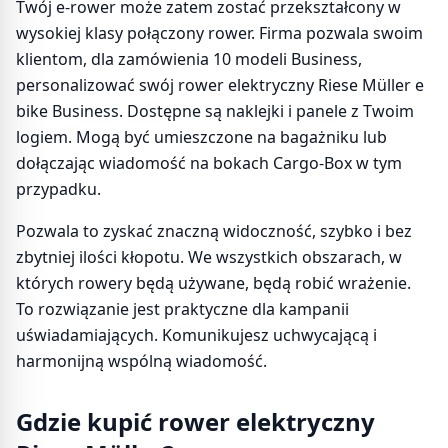
Twój e-rower może zatem zostać przekształcony w
wysokiej klasy połączony rower. Firma pozwala swoim
klientom, dla zamówienia 10 modeli Business,
personalizować swój rower elektryczny Riese Müller e
bike Business. Dostępne są naklejki i panele z Twoim
logiem. Mogą być umieszczone na bagażniku lub
dołączając wiadomość na bokach Cargo-Box w tym
przypadku.
Pozwala to zyskać znaczną widoczność, szybko i bez
zbytniej ilości kłopotu. We wszystkich obszarach, w
których rowery będą używane, będą robić wrażenie.
To rozwiązanie jest praktyczne dla kampanii
uświadamiających. Komunikujesz uchwycającą i
harmonijną wspólną wiadomość.
Gdzie kupić rower elektryczny