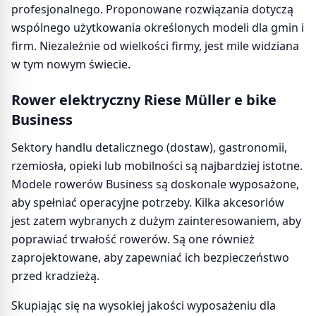
profesjonalnego. Proponowane rozwiązania dotyczą
wspólnego użytkowania określonych modeli dla gmin i
firm. Niezależnie od wielkości firmy, jest mile widziana
w tym nowym świecie.
Rower elektryczny Riese Müller e bike
Business
Sektory handlu detalicznego (dostaw), gastronomii,
rzemiosła, opieki lub mobilności są najbardziej istotne.
Modele rowerów Business są doskonale wyposażone,
aby spełniać operacyjne potrzeby. Kilka akcesoriów
jest zatem wybranych z dużym zainteresowaniem, aby
poprawiać trwałość rowerów. Są one również
zaprojektowane, aby zapewniać ich bezpieczeństwo
przed kradzieżą.
Skupiając się na wysokiej jakości wyposażeniu dla