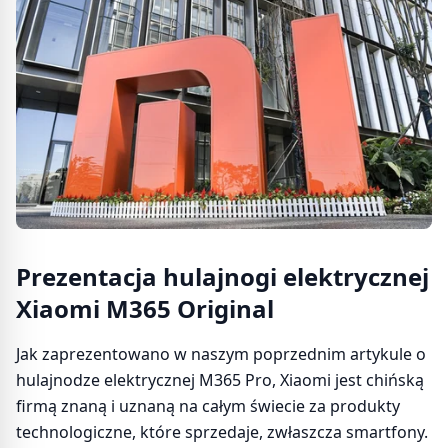
Prezentacja hulajnogi elektrycznej
Xiaomi M365 Original
Jak zaprezentowano w naszym poprzednim artykule o
hulajnodze elektrycznej M365 Pro, Xiaomi jest chińską
firmą znaną i uznaną na całym świecie za produkty
technologiczne, które sprzedaje, zwłaszcza smartfony.