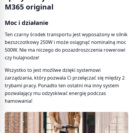
M365 original
Moc i działanie
Ten czarny środek transportu jest wyposażony w silnik
bezszczotkowy 250W i może osiągnąć nominalną moc
500W. Nie ma niczego do pozazdroszczenia rowerowi
czy hulajnodze!
Wszystko to jest możliwe dzięki systemowi
zarządzania, który pozwala Ci przełączać się między 2
trybami pracy. Ponadto ten ostatni ma inny system
pozwalający mu odzyskiwać energię podczas
hamowania!