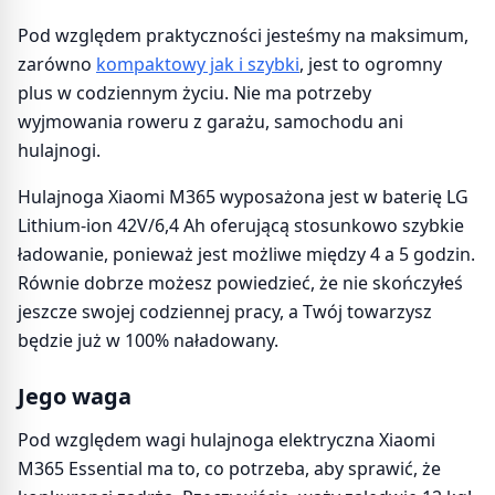
Pod względem praktyczności jesteśmy na maksimum,
zarówno
kompaktowy jak i szybki
, jest to ogromny
plus w codziennym życiu. Nie ma potrzeby
wyjmowania roweru z garażu, samochodu ani
hulajnogi.
Hulajnoga Xiaomi M365 wyposażona jest w baterię LG
Lithium-ion 42V/6,4 Ah oferującą stosunkowo szybkie
ładowanie, ponieważ jest możliwe między 4 a 5 godzin.
Równie dobrze możesz powiedzieć, że nie skończyłeś
jeszcze swojej codziennej pracy, a Twój towarzysz
będzie już w 100% naładowany.
Jego waga
Pod względem wagi hulajnoga elektryczna Xiaomi
M365 Essential ma to, co potrzeba, aby sprawić, że