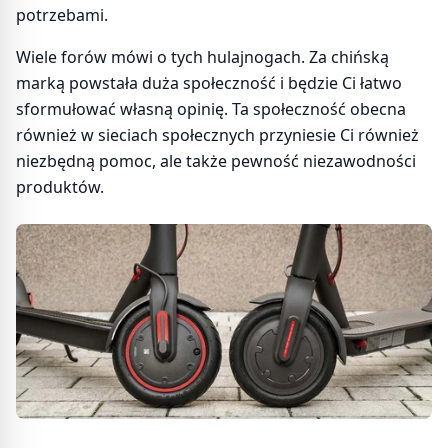
potrzebami.
Wiele forów mówi o tych hulajnogach. Za chińską
marką powstała duża społeczność i będzie Ci łatwo
sformułować własną opinię. Ta społeczność obecna
również w sieciach społecznych przyniesie Ci również
niezbędną pomoc, ale także pewność niezawodności
produktów.