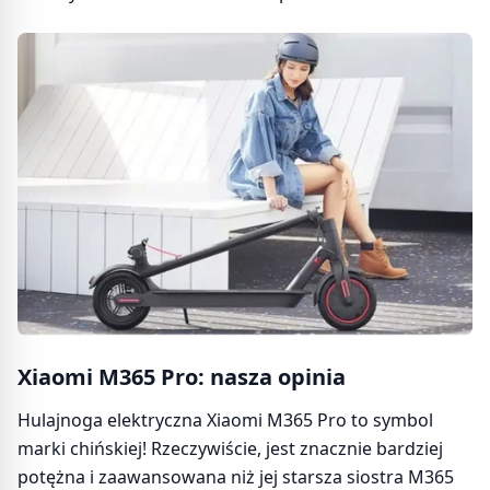
Xiaomi M365 Pro: nasza opinia
Hulajnoga elektryczna Xiaomi M365 Pro to symbol
marki chińskiej! Rzeczywiście, jest znacznie bardziej
potężna i zaawansowana niż jej starsza siostra M365