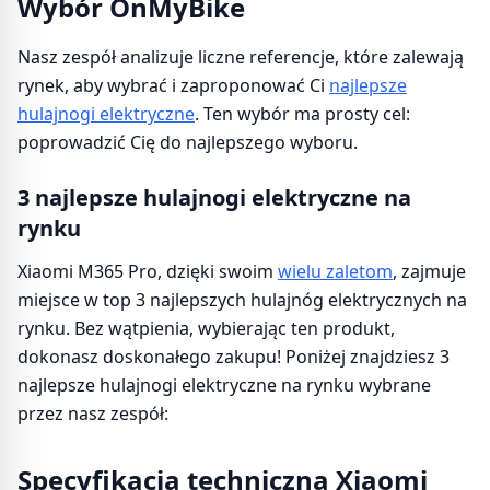
Wybór OnMyBike
Nasz zespół analizuje liczne referencje, które zalewają
rynek, aby wybrać i zaproponować Ci
najlepsze
hulajnogi elektryczne
. Ten wybór ma prosty cel:
poprowadzić Cię do najlepszego wyboru.
3 najlepsze hulajnogi elektryczne na
rynku
Xiaomi M365 Pro, dzięki swoim
wielu zaletom
, zajmuje
miejsce w top 3 najlepszych hulajnóg elektrycznych na
rynku. Bez wątpienia, wybierając ten produkt,
dokonasz doskonałego zakupu! Poniżej znajdziesz 3
najlepsze hulajnogi elektryczne na rynku wybrane
przez nasz zespół:
Specyfikacja techniczna Xiaomi