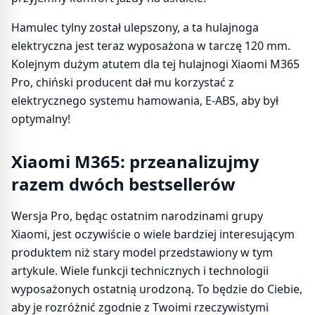
Hamulec tylny został ulepszony, a ta hulajnoga
elektryczna jest teraz wyposażona w tarczę 120 mm.
Kolejnym dużym atutem dla tej hulajnogi Xiaomi M365
Pro, chiński producent dał mu korzystać z
elektrycznego systemu hamowania, E-ABS, aby był
optymalny!
Xiaomi M365: przeanalizujmy
razem dwóch bestsellerów
Wersja Pro, będąc ostatnim narodzinami grupy
Xiaomi, jest oczywiście o wiele bardziej interesującym
produktem niż stary model przedstawiony w tym
artykule. Wiele funkcji technicznych i technologii
wyposażonych ostatnią urodzoną. To będzie do Ciebie,
aby je rozróżnić zgodnie z Twoimi rzeczywistymi