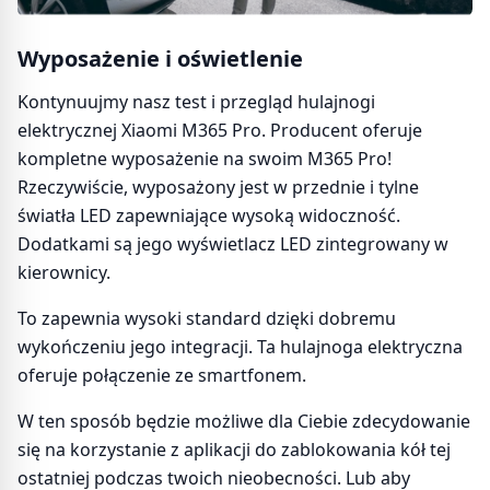
Wyposażenie i oświetlenie
Kontynuujmy nasz test i przegląd hulajnogi
elektrycznej Xiaomi M365 Pro. Producent oferuje
kompletne wyposażenie na swoim M365 Pro!
Rzeczywiście, wyposażony jest w przednie i tylne
światła LED zapewniające wysoką widoczność.
Dodatkami są jego wyświetlacz LED zintegrowany w
kierownicy.
To zapewnia wysoki standard dzięki dobremu
wykończeniu jego integracji. Ta hulajnoga elektryczna
oferuje połączenie ze smartfonem.
W ten sposób będzie możliwe dla Ciebie zdecydowanie
się na korzystanie z aplikacji do zablokowania kół tej
ostatniej podczas twoich nieobecności. Lub aby