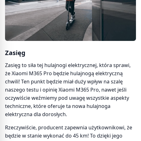
Zasięg
Zasięg to siła tej hulajnogi elektrycznej, która sprawi,
że Xiaomi M365 Pro będzie hulajnogą elektryczną
chwili! Ten punkt będzie miał duży wpływ na szalę
naszego testu i opinię Xiaomi M365 Pro, nawet jeśli
oczywiście weźmiemy pod uwagę wszystkie aspekty
techniczne, które oferuje ta nowa hulajnoga
elektryczna dla dorosłych.
Rzeczywiście, producent zapewnia użytkownikowi, że
będzie w stanie wykonać do 45 km! To dzięki jego