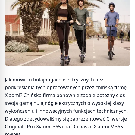
Jak mówić o hulajnogach elektrycznych bez
podkreślania tych opracowanych przez chińską firmę
Xiaomi? Chińska firma ponownie zadaje potężny cios
swoją gamą hulajnóg elektrycznych o wysokiej klasy
wykończeniu i innowacyjnych funkcjach technicznych.
Dlatego zdecydowaliśmy się zaprezentować Ci wersje
Original i Pro Xiaomi 365 i dać Ci nasze Xiaomi M365
review.