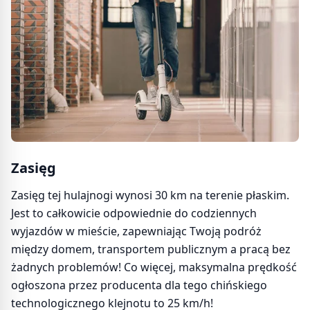
Zasięg
Zasięg tej hulajnogi wynosi 30 km na terenie płaskim.
Jest to całkowicie odpowiednie do codziennych
wyjazdów w mieście, zapewniając Twoją podróż
między domem, transportem publicznym a pracą bez
żadnych problemów! Co więcej, maksymalna prędkość
ogłoszona przez producenta dla tego chińskiego
technologicznego klejnotu to 25 km/h!