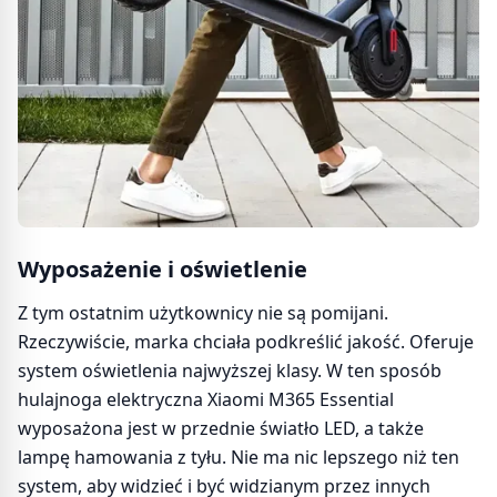
Wyposażenie i oświetlenie
Z tym ostatnim użytkownicy nie są pomijani.
Rzeczywiście, marka chciała podkreślić jakość. Oferuje
system oświetlenia najwyższej klasy. W ten sposób
hulajnoga elektryczna Xiaomi M365 Essential
wyposażona jest w przednie światło LED, a także
lampę hamowania z tyłu. Nie ma nic lepszego niż ten
system, aby widzieć i być widzianym przez innych