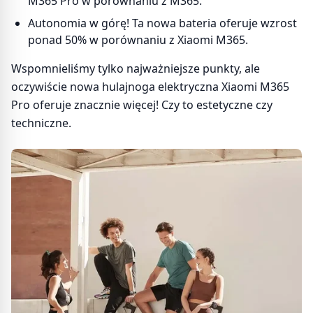
M365 Pro w porównaniu z M365.
Autonomia w górę! Ta nowa bateria oferuje wzrost
ponad 50% w porównaniu z Xiaomi M365.
Wspomnieliśmy tylko najważniejsze punkty, ale
oczywiście nowa hulajnoga elektryczna Xiaomi M365
Pro oferuje znacznie więcej! Czy to estetyczne czy
techniczne.