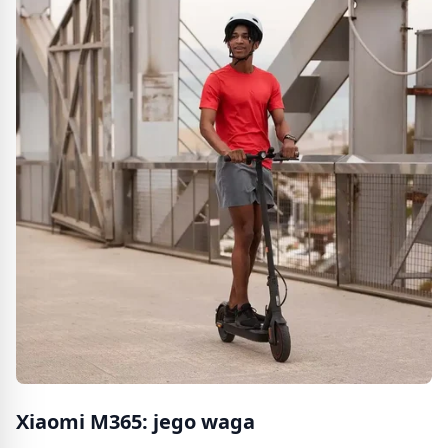
Xiaomi M365: jego waga