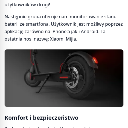
użytkowników drogi!
Następnie grupa oferuje nam monitorowanie stanu
baterii ze smartfona. Użytkownik jest możliwy poprzez
aplikację zarówno na iPhone'a jak i Android. Ta
ostatnia nosi nazwę: Xiaomi Mijia.
Komfort i bezpieczeństwo