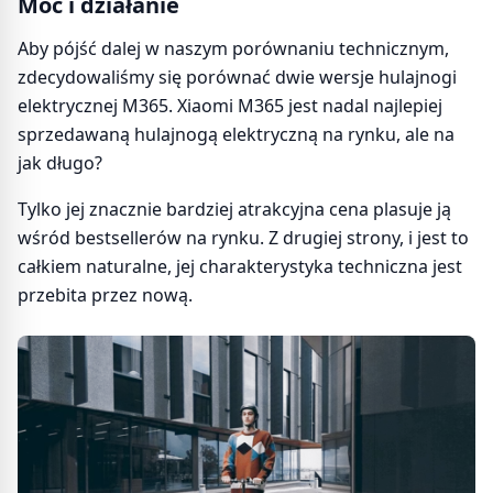
Moc i działanie
Aby pójść dalej w naszym porównaniu technicznym,
zdecydowaliśmy się porównać dwie wersje hulajnogi
elektrycznej M365. Xiaomi M365 jest nadal najlepiej
sprzedawaną hulajnogą elektryczną na rynku, ale na
jak długo?
Tylko jej znacznie bardziej atrakcyjna cena plasuje ją
wśród bestsellerów na rynku. Z drugiej strony, i jest to
całkiem naturalne, jej charakterystyka techniczna jest
przebita przez nową.