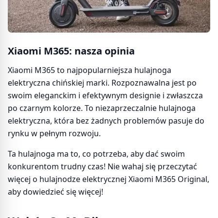
Xiaomi M365: nasza opinia
Xiaomi M365 to najpopularniejsza hulajnoga
elektryczna chińskiej marki. Rozpoznawalna jest po
swoim eleganckim i efektywnym designie i zwłaszcza
po czarnym kolorze. To niezaprzeczalnie hulajnoga
elektryczna, która bez żadnych problemów pasuje do
rynku w pełnym rozwoju.
Ta hulajnoga ma to, co potrzeba, aby dać swoim
konkurentom trudny czas! Nie wahaj się przeczytać
więcej o hulajnodze elektrycznej Xiaomi M365 Original,
aby dowiedzieć się więcej!