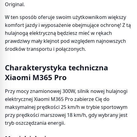
Original.
W ten sposób oferuje swoim użytkownikom większy
komfort jazdy i wyposażenie obejmujące ochronę! Z tą
hulajnogą elektryczną będziesz mieć w rękach
prawdziwy mały klejnot pod względem najnowszych
środków transportu i połączonych.
Charakterystyka techniczna
Xiaomi M365 Pro
Przy mocy znamionowej 300W, silnik nowej hulajnogi
elektrycznej Xiaomi M365 Pro zabierze Cię do
maksymalnej prędkości 25 km/h w trybie sportowym
przy prędkości marszowej 18 km/h, gdy wybrany jest
tryb oszczędzania energii.