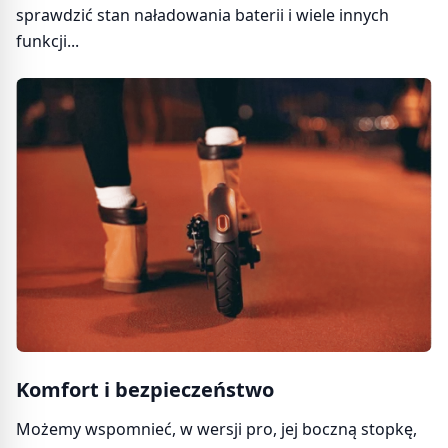
sprawdzić stan naładowania baterii i wiele innych
funkcji...
Komfort i bezpieczeństwo
Możemy wspomnieć, w wersji pro, jej boczną stopkę,