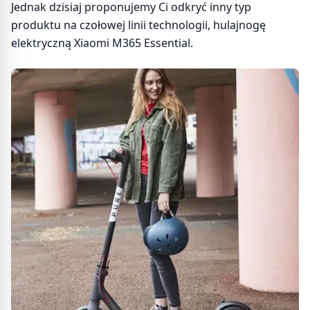
Jednak dzisiaj proponujemy Ci odkryć inny typ
produktu na czołowej linii technologii, hulajnogę
elektryczną Xiaomi M365 Essential.