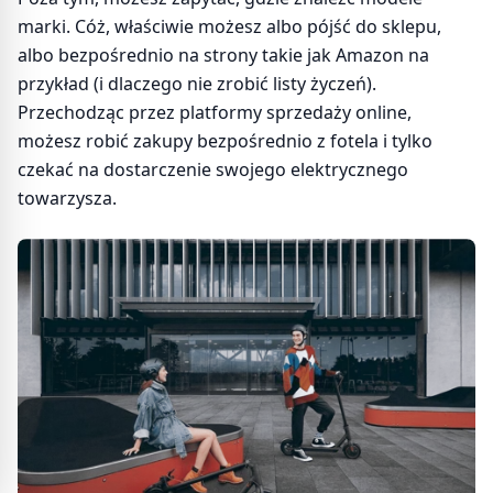
marki. Cóż, właściwie możesz albo pójść do sklepu,
albo bezpośrednio na strony takie jak Amazon na
przykład (i dlaczego nie zrobić listy życzeń).
Przechodząc przez platformy sprzedaży online,
możesz robić zakupy bezpośrednio z fotela i tylko
czekać na dostarczenie swojego elektrycznego
towarzysza.