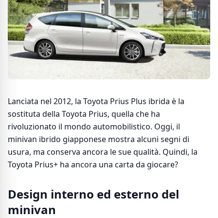
Lanciata nel 2012, la Toyota Prius Plus ibrida è la
sostituta della Toyota Prius, quella che ha
rivoluzionato il mondo automobilistico. Oggi, il
minivan ibrido giapponese mostra alcuni segni di
usura, ma conserva ancora le sue qualità. Quindi, la
Toyota Prius+ ha ancora una carta da giocare?
Design interno ed esterno del
minivan