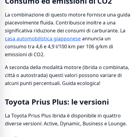
Consumo ed emissioni di CO2
La combinazione di questo motore fornisce una guida
piacevolmente fluida. Contribuisce inoltre a una
significativa riduzione dei consumi di carburante. La
casa automobilistica giapponese
annuncia un
consumo tra 4,6 e 4,9 l/100 km per 106 g/km di
emissioni di CO2.
A seconda della modalità motore (ibrida o combinata,
città o autostrada) questi valori possono variare di
alcuni punti percentuali. Guida ecologica!
Toyota Prius Plus: le versioni
La Toyota Prius Plus ibrida è disponibile in quattro
diverse versioni: Active, Dynamic, Business e Lounge.