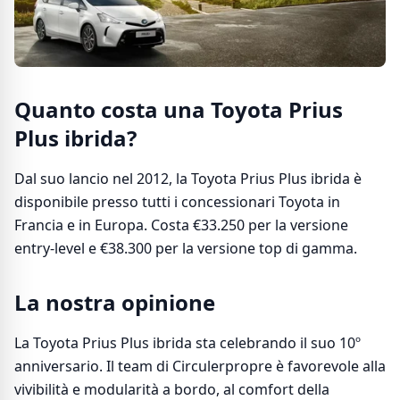
Quanto costa una Toyota Prius
Plus ibrida?
Dal suo lancio nel 2012, la Toyota Prius Plus ibrida è
disponibile presso tutti i concessionari Toyota in
Francia e in Europa. Costa €33.250 per la versione
entry-level e €38.300 per la versione top di gamma.
La nostra opinione
La Toyota Prius Plus ibrida sta celebrando il suo 10º
anniversario. Il team di Circulerpropre è favorevole alla
vivibilità e modularità a bordo, al comfort della