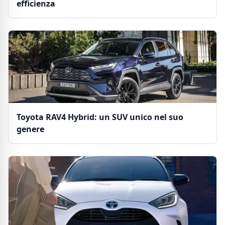
efficienza
Toyota RAV4 Hybrid: un SUV unico nel suo
genere