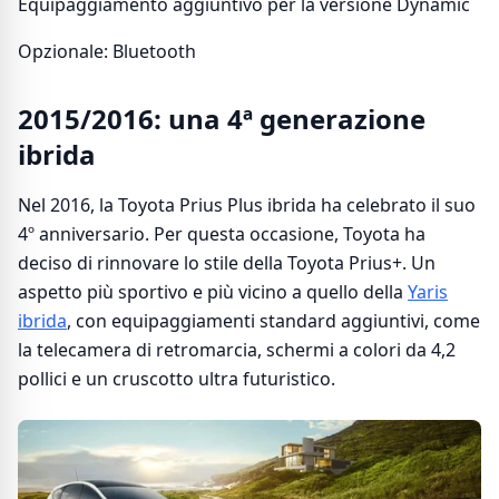
Equipaggiamento aggiuntivo per la versione Dynamic
Opzionale: Bluetooth
2015/2016: una 4ª generazione
ibrida
Nel 2016, la Toyota Prius Plus ibrida ha celebrato il suo
4º anniversario. Per questa occasione, Toyota ha
deciso di rinnovare lo stile della Toyota Prius+. Un
aspetto più sportivo e più vicino a quello della
Yaris
ibrida
, con equipaggiamenti standard aggiuntivi, come
la telecamera di retromarcia, schermi a colori da 4,2
pollici e un cruscotto ultra futuristico.