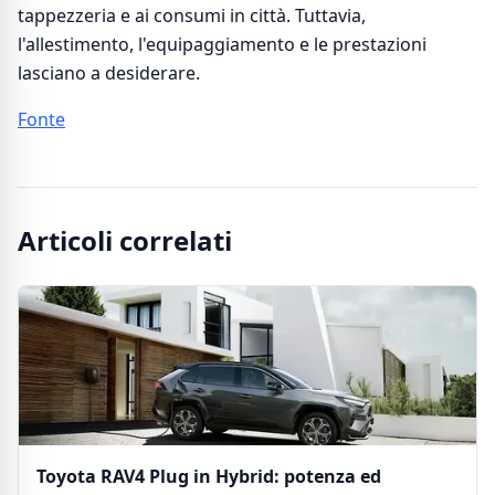
tappezzeria e ai consumi in città. Tuttavia,
l'allestimento, l'equipaggiamento e le prestazioni
lasciano a desiderare.
Fonte
Articoli correlati
Toyota RAV4 Plug in Hybrid: potenza ed