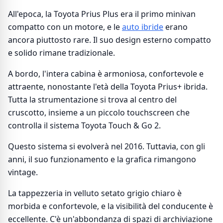
All'epoca, la Toyota Prius Plus era il primo minivan
compatto con un motore, e le
auto ibride
erano
ancora piuttosto rare. Il suo design esterno compatto
e solido rimane tradizionale.
A bordo, l'intera cabina è armoniosa, confortevole e
attraente, nonostante l'età della Toyota Prius+ ibrida.
Tutta la strumentazione si trova al centro del
cruscotto, insieme a un piccolo touchscreen che
controlla il sistema Toyota Touch & Go 2.
Questo sistema si evolverà nel 2016. Tuttavia, con gli
anni, il suo funzionamento e la grafica rimangono
vintage.
La tappezzeria in velluto setato grigio chiaro è
morbida e confortevole, e la visibilità del conducente è
eccellente. C'è un'abbondanza di spazi di archiviazione