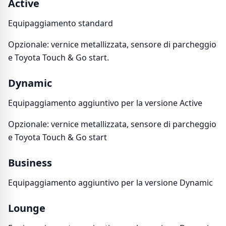
Active
Equipaggiamento standard
Opzionale: vernice metallizzata, sensore di parcheggio
e Toyota Touch & Go start.
Dynamic
Equipaggiamento aggiuntivo per la versione Active
Opzionale: vernice metallizzata, sensore di parcheggio
e Toyota Touch & Go start
Business
Equipaggiamento aggiuntivo per la versione Dynamic
Lounge