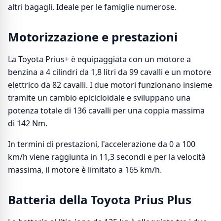
altri bagagli. Ideale per le famiglie numerose.
Motorizzazione e prestazioni
La Toyota Prius+ è equipaggiata con un motore a
benzina a 4 cilindri da 1,8 litri da 99 cavalli e un motore
elettrico da 82 cavalli. I due motori funzionano insieme
tramite un cambio epicicloidale e sviluppano una
potenza totale di 136 cavalli per una coppia massima
di 142 Nm.
In termini di prestazioni, l'accelerazione da 0 a 100
km/h viene raggiunta in 11,3 secondi e per la velocità
massima, il motore è limitato a 165 km/h.
Batteria della Toyota Prius Plus