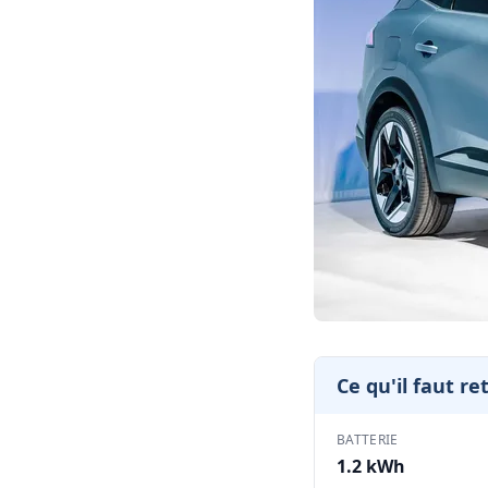
Ce qu'il faut re
BATTERIE
1.2 kWh