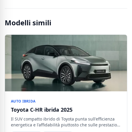
Modelli simili
AUTO IBRIDA
Toyota C-HR ibrida 2025
Il SUV compatto ibrido di Toyota punta sull'efficienza
energetica e l'affidabilità piuttosto che sulle prestazioni
brute.