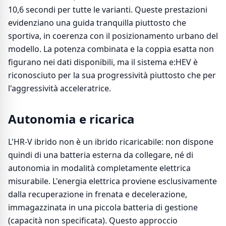
10,6 secondi per tutte le varianti. Queste prestazioni
evidenziano una guida tranquilla piuttosto che
sportiva, in coerenza con il posizionamento urbano del
modello. La potenza combinata e la coppia esatta non
figurano nei dati disponibili, ma il sistema e:HEV è
riconosciuto per la sua progressività piuttosto che per
l'aggressività acceleratrice.
Autonomia e ricarica
L'HR-V ibrido non è un ibrido ricaricabile: non dispone
quindi di una batteria esterna da collegare, né di
autonomia in modalità completamente elettrica
misurabile. L'energia elettrica proviene esclusivamente
dalla recuperazione in frenata e decelerazione,
immagazzinata in una piccola batteria di gestione
(capacità non specificata). Questo approccio