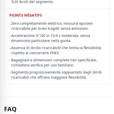
SUV ibridi del segmento.
POINTS NÉGATIFS
Zero completamente elettrico: nessuna opzione
–
ricaricabile per brevi tragitti senza emissioni.
Accelerazione 0-100 in 10,6 s moderata, senza
–
dinamismo particolare nella guida.
Assenza di ibrido ricaricabile che limita la flessibilità
–
rispetto ai concorrenti PHEV.
Bagagliaio e dimensioni complete non specificate,
–
richiedono verifica per uso familiare.
Segmento progressivamente soppiantato dagli ibridi
–
ricaricabili che offrono maggiore flessibilità.
FAQ