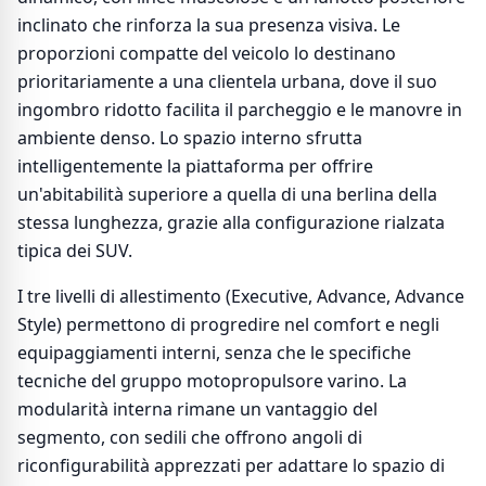
inclinato che rinforza la sua presenza visiva. Le
proporzioni compatte del veicolo lo destinano
prioritariamente a una clientela urbana, dove il suo
ingombro ridotto facilita il parcheggio e le manovre in
ambiente denso. Lo spazio interno sfrutta
intelligentemente la piattaforma per offrire
un'abitabilità superiore a quella di una berlina della
stessa lunghezza, grazie alla configurazione rialzata
tipica dei SUV.
I tre livelli di allestimento (Executive, Advance, Advance
Style) permettono di progredire nel comfort e negli
equipaggiamenti interni, senza che le specifiche
tecniche del gruppo motopropulsore varino. La
modularità interna rimane un vantaggio del
segmento, con sedili che offrono angoli di
riconfigurabilità apprezzati per adattare lo spazio di