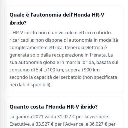
Quale è l'autonomia dell'Honda HR-V
ibrido?
L'HR-V ibrido non è un veicolo elettrico o ibrido
ricaricabile: non dispone di autonomia in modalità
completamente elettrica. L'energia elettrica è
generata solo dalla recuperazione in frenata. La
sua autonomia globale in marcia ibrida, basata sul
consumo di 5,4 L/100 km, supera i 900 km
secondo la capacità del serbatoio (non specificata
nei dati disponibili).
Quanto costa l'Honda HR-V ibrido?
La gamma 2021 va da 31.027 € per la versione
Executive, a 33.527 € per l'Advance, e 36.027 € per