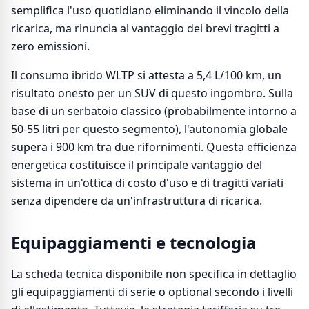
semplifica l'uso quotidiano eliminando il vincolo della
ricarica, ma rinuncia al vantaggio dei brevi tragitti a
zero emissioni.
Il consumo ibrido WLTP si attesta a 5,4 L/100 km, un
risultato onesto per un SUV di questo ingombro. Sulla
base di un serbatoio classico (probabilmente intorno a
50-55 litri per questo segmento), l'autonomia globale
supera i 900 km tra due rifornimenti. Questa efficienza
energetica costituisce il principale vantaggio del
sistema in un'ottica di costo d'uso e di tragitti variati
senza dipendere da un'infrastruttura di ricarica.
Equipaggiamenti e tecnologia
La scheda tecnica disponibile non specifica in dettaglio
gli equipaggiamenti di serie o optional secondo i livelli