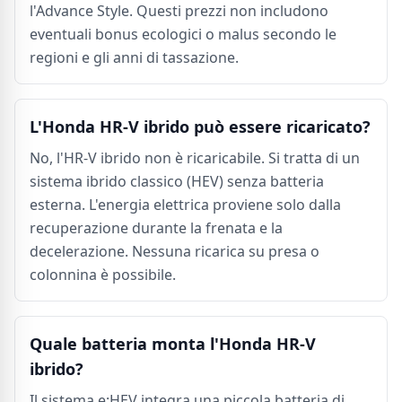
l'Advance Style. Questi prezzi non includono
eventuali bonus ecologici o malus secondo le
regioni e gli anni di tassazione.
L'Honda HR-V ibrido può essere ricaricato?
No, l'HR-V ibrido non è ricaricabile. Si tratta di un
sistema ibrido classico (HEV) senza batteria
esterna. L'energia elettrica proviene solo dalla
recuperazione durante la frenata e la
decelerazione. Nessuna ricarica su presa o
colonnina è possibile.
Quale batteria monta l'Honda HR-V
ibrido?
Il sistema e:HEV integra una piccola batteria di