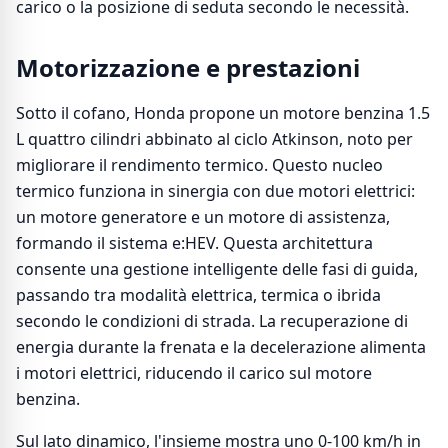
carico o la posizione di seduta secondo le necessità.
Motorizzazione e prestazioni
Sotto il cofano, Honda propone un motore benzina 1.5
L quattro cilindri abbinato al ciclo Atkinson, noto per
migliorare il rendimento termico. Questo nucleo
termico funziona in sinergia con due motori elettrici:
un motore generatore e un motore di assistenza,
formando il sistema e:HEV. Questa architettura
consente una gestione intelligente delle fasi di guida,
passando tra modalità elettrica, termica o ibrida
secondo le condizioni di strada. La recuperazione di
energia durante la frenata e la decelerazione alimenta
i motori elettrici, riducendo il carico sul motore
benzina.
Sul lato dinamico, l'insieme mostra uno 0-100 km/h in