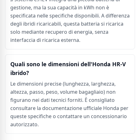
gestione, ma la sua capacità in kWh non è
specificata nelle specifiche disponibili. A differenza
degli ibridi ricaricabili, questa batteria si ricarica
solo mediante recupero di energia, senza
interfaccia di ricarica esterna.
Quali sono le dimensioni dell'Honda HR-V
ibrido?
Le dimensioni precise (lunghezza, larghezza,
altezza, passo, peso, volume bagagliaio) non
figurano nei dati tecnici forniti. È consigliato
consultare la documentazione ufficiale Honda per
queste specifiche o contattare un concessionario
autorizzato.