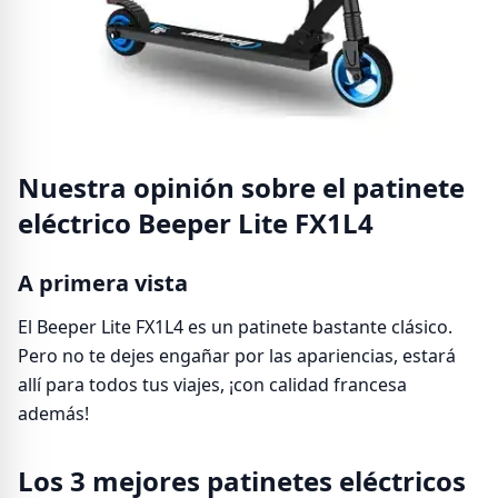
Nuestra opinión sobre el patinete
eléctrico Beeper Lite FX1L4
A primera vista
El Beeper Lite FX1L4 es un patinete bastante clásico.
Pero no te dejes engañar por las apariencias, estará
allí para todos tus viajes, ¡con calidad francesa
además!
Los 3 mejores patinetes eléctricos