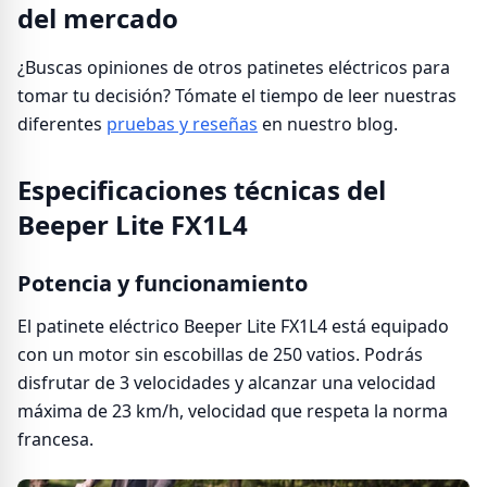
del mercado
¿Buscas opiniones de otros patinetes eléctricos para
tomar tu decisión? Tómate el tiempo de leer nuestras
diferentes
pruebas y reseñas
en nuestro blog.
Especificaciones técnicas del
Beeper Lite FX1L4
Potencia y funcionamiento
El patinete eléctrico Beeper Lite FX1L4 está equipado
con un motor sin escobillas de 250 vatios. Podrás
disfrutar de 3 velocidades y alcanzar una velocidad
máxima de 23 km/h, velocidad que respeta la norma
francesa.