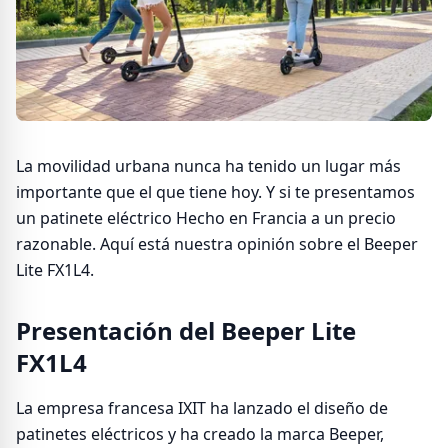
La movilidad urbana nunca ha tenido un lugar más
importante que el que tiene hoy. Y si te presentamos
un patinete eléctrico Hecho en Francia a un precio
razonable. Aquí está nuestra opinión sobre el Beeper
Lite FX1L4.
Presentación del Beeper Lite
FX1L4
La empresa francesa IXIT ha lanzado el diseño de
patinetes eléctricos y ha creado la marca Beeper,