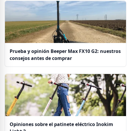
Prueba y opinión Beeper Max FX10 G2: nuestros
consejos antes de comprar
Opiniones sobre el patinete eléctrico Inokim