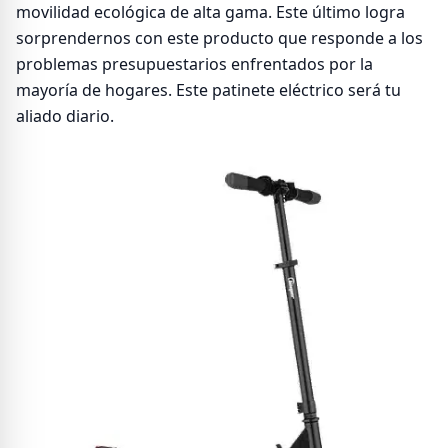
movilidad ecológica de alta gama. Este último logra
sorprendernos con este producto que responde a los
problemas presupuestarios enfrentados por la
mayoría de hogares. Este patinete eléctrico será tu
aliado diario.