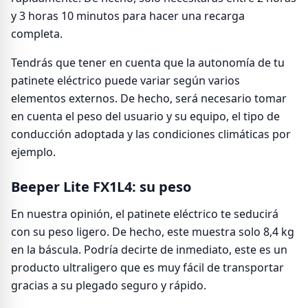
y 3 horas 10 minutos para hacer una recarga
completa.
Tendrás que tener en cuenta que la autonomía de tu
patinete eléctrico puede variar según varios
elementos externos. De hecho, será necesario tomar
en cuenta el peso del usuario y su equipo, el tipo de
conducción adoptada y las condiciones climáticas por
ejemplo.
Beeper Lite FX1L4: su peso
En nuestra opinión, el patinete eléctrico te seducirá
con su peso ligero. De hecho, este muestra solo 8,4 kg
en la báscula. Podría decirte de inmediato, este es un
producto ultraligero que es muy fácil de transportar
gracias a su plegado seguro y rápido.