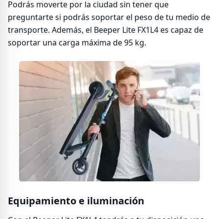
Podrás moverte por la ciudad sin tener que
preguntarte si podrás soportar el peso de tu medio de
transporte. Además, el Beeper Lite FX1L4 es capaz de
soportar una carga máxima de 95 kg.
Equipamiento e iluminación