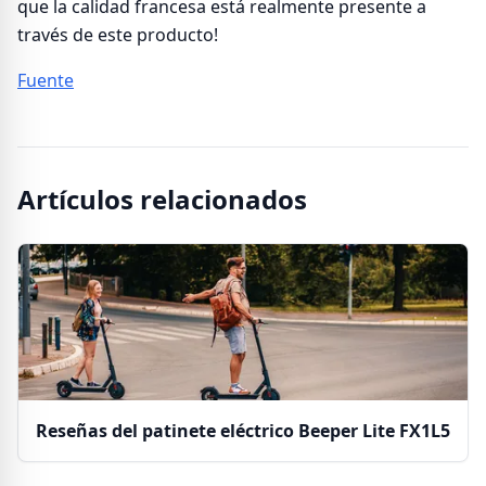
que la calidad francesa está realmente presente a
través de este producto!
Fuente
Artículos relacionados
Reseñas del patinete eléctrico Beeper Lite FX1L5