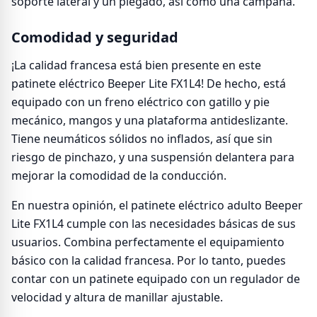
soporte lateral y un plegado, así como una campana.
Comodidad y seguridad
¡La calidad francesa está bien presente en este
patinete eléctrico Beeper Lite FX1L4! De hecho, está
equipado con un freno eléctrico con gatillo y pie
mecánico, mangos y una plataforma antideslizante.
Tiene neumáticos sólidos no inflados, así que sin
riesgo de pinchazo, y una suspensión delantera para
mejorar la comodidad de la conducción.
En nuestra opinión, el patinete eléctrico adulto Beeper
Lite FX1L4 cumple con las necesidades básicas de sus
usuarios. Combina perfectamente el equipamiento
básico con la calidad francesa. Por lo tanto, puedes
contar con un patinete equipado con un regulador de
velocidad y altura de manillar ajustable.