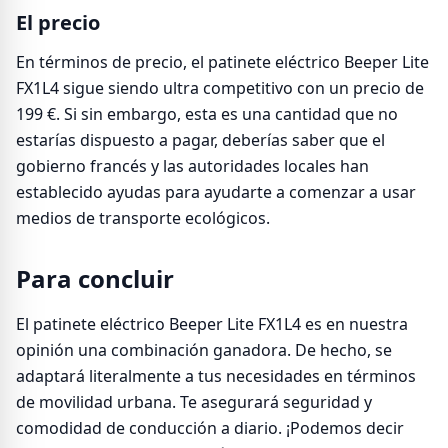
El precio
En términos de precio, el patinete eléctrico Beeper Lite
FX1L4 sigue siendo ultra competitivo con un precio de
199 €. Si sin embargo, esta es una cantidad que no
estarías dispuesto a pagar, deberías saber que el
gobierno francés y las autoridades locales han
establecido ayudas para ayudarte a comenzar a usar
medios de transporte ecológicos.
Para concluir
El patinete eléctrico Beeper Lite FX1L4 es en nuestra
opinión una combinación ganadora. De hecho, se
adaptará literalmente a tus necesidades en términos
de movilidad urbana. Te asegurará seguridad y
comodidad de conducción a diario. ¡Podemos decir