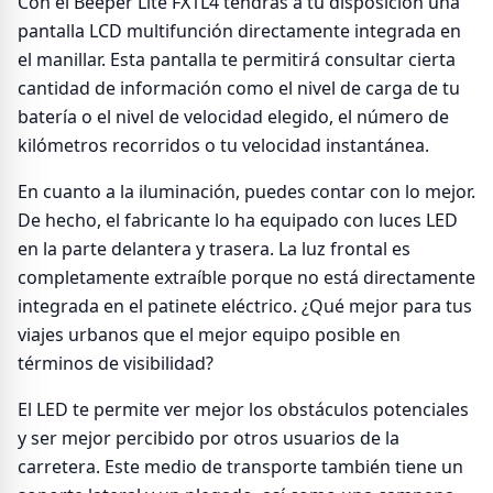
Con el Beeper Lite FX1L4 tendrás a tu disposición una
pantalla LCD multifunción directamente integrada en
el manillar. Esta pantalla te permitirá consultar cierta
cantidad de información como el nivel de carga de tu
batería o el nivel de velocidad elegido, el número de
kilómetros recorridos o tu velocidad instantánea.
En cuanto a la iluminación, puedes contar con lo mejor.
De hecho, el fabricante lo ha equipado con luces LED
en la parte delantera y trasera. La luz frontal es
completamente extraíble porque no está directamente
integrada en el patinete eléctrico. ¿Qué mejor para tus
viajes urbanos que el mejor equipo posible en
términos de visibilidad?
El LED te permite ver mejor los obstáculos potenciales
y ser mejor percibido por otros usuarios de la
carretera. Este medio de transporte también tiene un