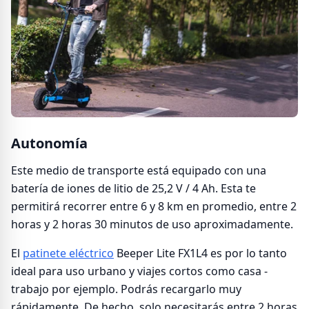
Autonomía
Este medio de transporte está equipado con una
batería de iones de litio de 25,2 V / 4 Ah. Esta te
permitirá recorrer entre 6 y 8 km en promedio, entre 2
horas y 2 horas 30 minutos de uso aproximadamente.
El
patinete eléctrico
Beeper Lite FX1L4 es por lo tanto
ideal para uso urbano y viajes cortos como casa -
trabajo por ejemplo. Podrás recargarlo muy
rápidamente. De hecho, solo necesitarás entre 2 horas