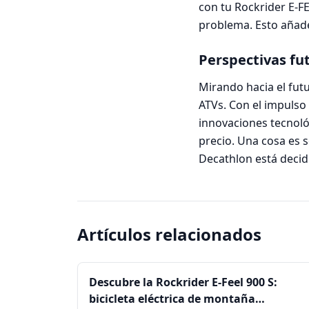
con tu Rockrider E-FE
problema. Esto añade 
Perspectivas fu
Mirando hacia el fut
ATVs. Con el impulso
innovaciones tecnoló
precio. Una cosa es s
Decathlon está decid
Artículos relacionados
Descubre la Rockrider E-Feel 900 S:
bicicleta eléctrica de montaña