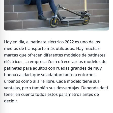
Hoy en día, el patinete eléctrico 2022 es uno de los
medios de transporte más utilizados. Hay muchas
marcas que ofrecen diferentes modelos de patinetes
eléctricos. La empresa Zosh ofrece varios modelos de
patinetes para adultos con ruedas grandes de muy
buena calidad, que se adaptan tanto a entornos
urbanos como al aire libre. Cada modelo tiene sus
ventajas, pero también sus desventajas. Depende de ti
tener en cuenta todos estos parámetros antes de
decidir.