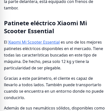
la parte delantera, está equipado con frenos de
tambor.
Patinete eléctrico Xiaomi Mi
Scooter Essential
El
Xiaomi Mi Scooter Essential
es uno de los mejores
patinetes eléctricos disponibles en el mercado. Tiene
todas las características buscadas en este tipo de
máquina. De hecho, pesa solo 12 kg y tiene la
particularidad de ser plegable.
Gracias a este parámetro, el cliente es capaz de
llevarlo a todos lados. También puede transportarlo
cuando se encuentra en un entorno donde no puede
conducirlo.
Además de sus neumáticos sólidos, disponibles como