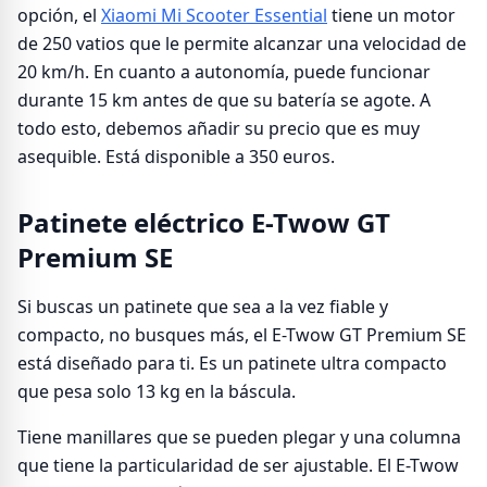
opción, el
Xiaomi Mi Scooter Essential
tiene un motor
de 250 vatios que le permite alcanzar una velocidad de
20 km/h. En cuanto a autonomía, puede funcionar
durante 15 km antes de que su batería se agote. A
todo esto, debemos añadir su precio que es muy
asequible. Está disponible a 350 euros.
Patinete eléctrico E-Twow GT
Premium SE
Si buscas un patinete que sea a la vez fiable y
compacto, no busques más, el E-Twow GT Premium SE
está diseñado para ti. Es un patinete ultra compacto
que pesa solo 13 kg en la báscula.
Tiene manillares que se pueden plegar y una columna
que tiene la particularidad de ser ajustable. El E-Twow