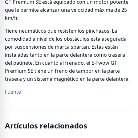
GT Premium SE está equipado con un motor potente
que le permite alcanzar una velocidad máxima de 25
km/h.
Tiene neumáticos que resisten los pinchazos. La
comodidad a nivel de los obstáculos está asegurada
por suspensiones de marca spartan. Estas están
instaladas tanto en la parte delantera como trasera
del patinete. En cuanto al frenado, el E-Twow GT
Premium SE tiene un freno de tambor en la parte
trasera y un sistema magnético en la parte delantera.
Fuente
Artículos relacionados