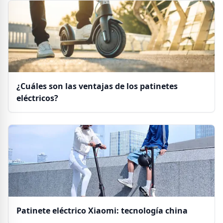
¿Cuáles son las ventajas de los patinetes
eléctricos?
Patinete eléctrico Xiaomi: tecnología china