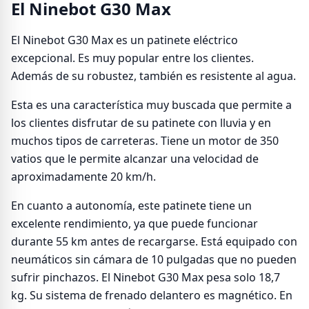
El Ninebot G30 Max
El Ninebot G30 Max es un patinete eléctrico
excepcional. Es muy popular entre los clientes.
Además de su robustez, también es resistente al agua.
Esta es una característica muy buscada que permite a
los clientes disfrutar de su patinete con lluvia y en
muchos tipos de carreteras. Tiene un motor de 350
vatios que le permite alcanzar una velocidad de
aproximadamente 20 km/h.
En cuanto a autonomía, este patinete tiene un
excelente rendimiento, ya que puede funcionar
durante 55 km antes de recargarse. Está equipado con
neumáticos sin cámara de 10 pulgadas que no pueden
sufrir pinchazos. El Ninebot G30 Max pesa solo 18,7
kg. Su sistema de frenado delantero es magnético. En