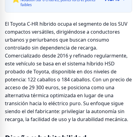
faibles
El Toyota C-HR híbrido ocupa el segmento de los SUV
compactos versátiles, dirigiéndose a conductores
urbanos y periurbanos que buscan consumo
controlado sin dependencia de recarga.
Comercializado desde 2016 y refinado regularmente,
este vehículo se basa en el sistema híbrido HSD
probado de Toyota, disponible en dos niveles de
potencia: 122 caballos o 184 caballos. Con un precio de
acceso de 29 300 euros, se posiciona como una
alternativa térmica optimizada en lugar de una
transición hacia lo eléctrico puro. Su enfoque sigue
siendo el del fabricante: privilegiar la autonomía sin
recarga, la facilidad de uso y la durabilidad mecánica.