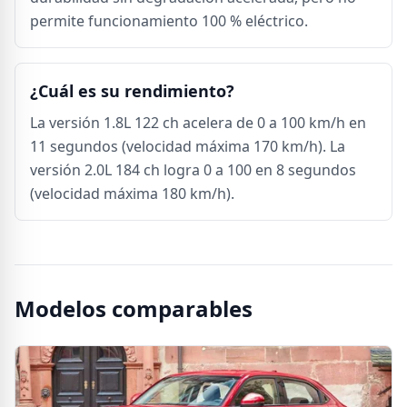
permite funcionamiento 100 % eléctrico.
¿Cuál es su rendimiento?
La versión 1.8L 122 ch acelera de 0 a 100 km/h en
11 segundos (velocidad máxima 170 km/h). La
versión 2.0L 184 ch logra 0 a 100 en 8 segundos
(velocidad máxima 180 km/h).
Modelos comparables