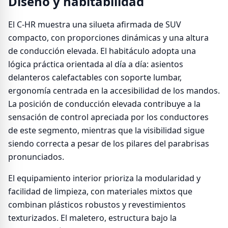
Diseño y habitabilidad
El C-HR muestra una silueta afirmada de SUV
compacto, con proporciones dinámicas y una altura
de conducción elevada. El habitáculo adopta una
lógica práctica orientada al día a día: asientos
delanteros calefactables con soporte lumbar,
ergonomía centrada en la accesibilidad de los mandos.
La posición de conducción elevada contribuye a la
sensación de control apreciada por los conductores
de este segmento, mientras que la visibilidad sigue
siendo correcta a pesar de los pilares del parabrisas
pronunciados.
El equipamiento interior prioriza la modularidad y
facilidad de limpieza, con materiales mixtos que
combinan plásticos robustos y revestimientos
texturizados. El maletero, estructura bajo la