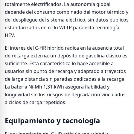
totalmente electrificados. La autonomía global
depende del consumo combinado del motor térmico y
del despliegue del sistema eléctrico, sin datos públicos
estandarizados en ciclo WLTP para esta tecnología
HEV.
El interés del C-HR híbrido radica en la ausencia total
de recarga externa: un depósito de gasolina clásico es
suficiente. Esta característica lo hace accesible a
usuarios sin punto de recarga y adaptado a trayectos
de larga distancia sin paradas dedicadas a la recarga.
La batería Ni-Mh 1,31 kWh asegura fiabilidad y
longevidad sin los riesgos de degradación vinculados
a ciclos de carga repetidos.
Equipamiento y tecnología