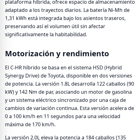
plataforma híbrida, ofrece espacio de almacenamiento
adaptado a los trayectos diarios. La batería Ni-Mh de
1,31 kWh está integrada bajo los asientos traseros,
preservando así el volumen útil sin afectar
significativamente la habitabilidad.
Motorización y rendimiento
El C-HR híbrido se basa en el sistema HSD (Hybrid
Synergy Drive) de Toyota, disponible en dos versiones
de potencia. La versión 1.8L desarrolla 122 caballos (90
kW) y 142 Nm de par, asociando un motor de gasolina
y un sistema eléctrico sincronizado por una caja de
cambios de variación continua. Esta versión acelera de
0 a 100 km/h en 11 segundos para una velocidad
máxima de 170 km/h.
La versión 2.0L eleva la potencia a 184 caballos (135