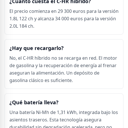
¿Cuánto cuesta el C-HR híbrido?
El precio comienza en 29 300 euros para la versión
1.8L 122 ch y alcanza 34 000 euros para la versión
2.0L 184 ch.
¿Hay que recargarlo?
No, el C-HR híbrido no se recarga en red. El motor
de gasolina y la recuperación de energía al frenar
aseguran la alimentación. Un depósito de
gasolina clásico es suficiente.
¿Qué batería lleva?
Una batería Ni-Mh de 1,31 kWh, integrada bajo los
asientos traseros. Esta tecnología asegura
durabilidad sin degradación acelerada, pero no