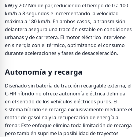
kW) y 202 Nm de par, reduciendo el tiempo de 0 a 100
km/h a 8 segundos e incrementando la velocidad
máxima a 180 km/h. En ambos casos, la transmisión
delantera asegura una tracción estable en condiciones
urbanas y de carretera. El motor eléctrico interviene
en sinergia con el térmico, optimizando el consumo
durante aceleraciones y fases de desaceleración.
Autonomía y recarga
Diseñado sin batería de tracción recargable externa, el
C-HR híbrido no ofrece autonomía eléctrica definida
en el sentido de los vehículos eléctricos puros. El
sistema híbrido se recarga exclusivamente mediante el
motor de gasolina y la recuperación de energía al
frenar. Este enfoque elimina toda limitación de recarga
pero también suprime la posibilidad de trayectos