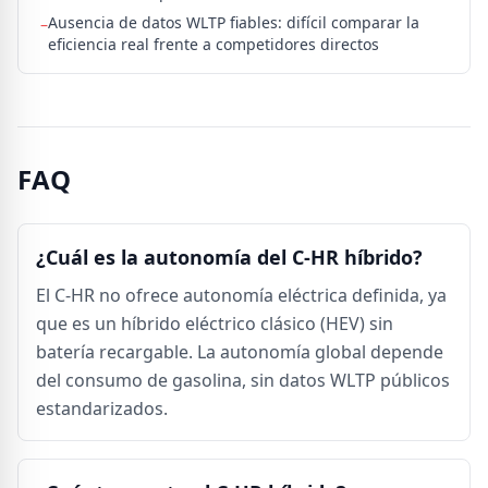
Ausencia de datos WLTP fiables: difícil comparar la
–
eficiencia real frente a competidores directos
FAQ
¿Cuál es la autonomía del C-HR híbrido?
El C-HR no ofrece autonomía eléctrica definida, ya
que es un híbrido eléctrico clásico (HEV) sin
batería recargable. La autonomía global depende
del consumo de gasolina, sin datos WLTP públicos
estandarizados.