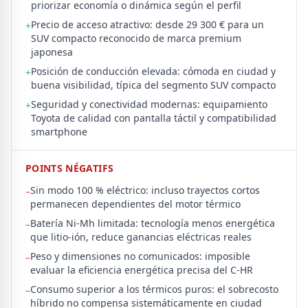
priorizar economía o dinámica según el perfil
Precio de acceso atractivo: desde 29 300 € para un
+
SUV compacto reconocido de marca premium
japonesa
Posición de conducción elevada: cómoda en ciudad y
+
buena visibilidad, típica del segmento SUV compacto
Seguridad y conectividad modernas: equipamiento
+
Toyota de calidad con pantalla táctil y compatibilidad
smartphone
POINTS NÉGATIFS
Sin modo 100 % eléctrico: incluso trayectos cortos
–
permanecen dependientes del motor térmico
Batería Ni-Mh limitada: tecnología menos energética
–
que litio-ión, reduce ganancias eléctricas reales
Peso y dimensiones no comunicados: imposible
–
evaluar la eficiencia energética precisa del C-HR
Consumo superior a los térmicos puros: el sobrecosto
–
híbrido no compensa sistemáticamente en ciudad