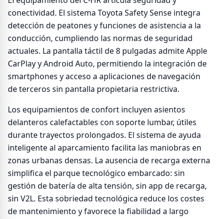
El equipamiento del C-HR articula seguridad y
conectividad. El sistema Toyota Safety Sense integra
detección de peatones y funciones de asistencia a la
conducción, cumpliendo las normas de seguridad
actuales. La pantalla táctil de 8 pulgadas admite Apple
CarPlay y Android Auto, permitiendo la integración de
smartphones y acceso a aplicaciones de navegación
de terceros sin pantalla propietaria restrictiva.
Los equipamientos de confort incluyen asientos
delanteros calefactables con soporte lumbar, útiles
durante trayectos prolongados. El sistema de ayuda
inteligente al aparcamiento facilita las maniobras en
zonas urbanas densas. La ausencia de recarga externa
simplifica el parque tecnológico embarcado: sin
gestión de batería de alta tensión, sin app de recarga,
sin V2L. Esta sobriedad tecnológica reduce los costes
de mantenimiento y favorece la fiabilidad a largo