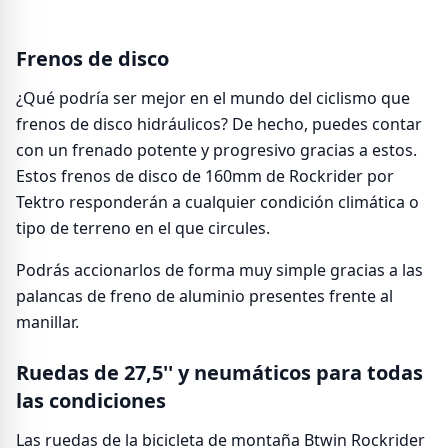
Frenos de disco
¿Qué podría ser mejor en el mundo del ciclismo que
frenos de disco hidráulicos? De hecho, puedes contar
con un frenado potente y progresivo gracias a estos.
Estos frenos de disco de 160mm de Rockrider por
Tektro responderán a cualquier condición climática o
tipo de terreno en el que circules.
Podrás accionarlos de forma muy simple gracias a las
palancas de freno de aluminio presentes frente al
manillar.
Ruedas de 27,5'' y neumáticos para todas
las condiciones
Las ruedas de la bicicleta de montaña Btwin Rockrider