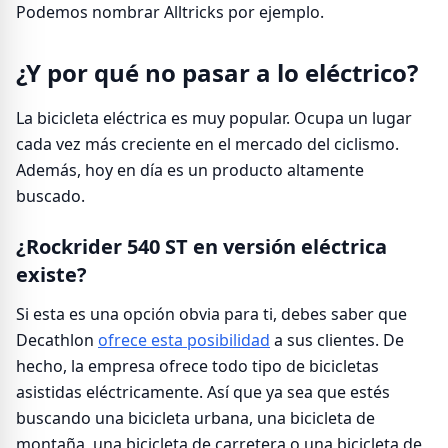
Podemos nombrar Alltricks por ejemplo.
¿Y por qué no pasar a lo eléctrico?
La bicicleta eléctrica es muy popular. Ocupa un lugar
cada vez más creciente en el mercado del ciclismo.
Además, hoy en día es un producto altamente
buscado.
¿Rockrider 540 ST en versión eléctrica
existe?
Si esta es una opción obvia para ti, debes saber que
Decathlon
ofrece esta posibilidad
a sus clientes. De
hecho, la empresa ofrece todo tipo de bicicletas
asistidas eléctricamente. Así que ya sea que estés
buscando una bicicleta urbana, una bicicleta de
montaña, una bicicleta de carretera o una bicicleta de