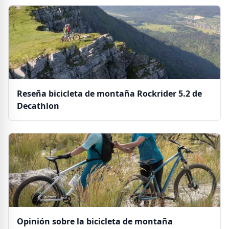
Reseña bicicleta de montaña Rockrider 5.2 de
Decathlon
Opinión sobre la bicicleta de montaña