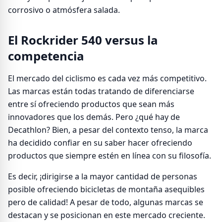
corrosivo o atmósfera salada.
El Rockrider 540 versus la
competencia
El mercado del ciclismo es cada vez más competitivo.
Las marcas están todas tratando de diferenciarse
entre sí ofreciendo productos que sean más
innovadores que los demás. Pero ¿qué hay de
Decathlon? Bien, a pesar del contexto tenso, la marca
ha decidido confiar en su saber hacer ofreciendo
productos que siempre estén en línea con su filosofía.
Es decir, ¡dirigirse a la mayor cantidad de personas
posible ofreciendo bicicletas de montaña asequibles
pero de calidad! A pesar de todo, algunas marcas se
destacan y se posicionan en este mercado creciente.