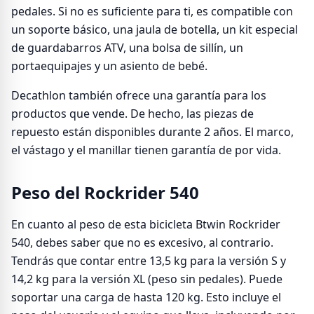
pedales. Si no es suficiente para ti, es compatible con
un soporte básico, una jaula de botella, un kit especial
de guardabarros ATV, una bolsa de sillín, un
portaequipajes y un asiento de bebé.
Decathlon también ofrece una garantía para los
productos que vende. De hecho, las piezas de
repuesto están disponibles durante 2 años. El marco,
el vástago y el manillar tienen garantía de por vida.
Peso del Rockrider 540
En cuanto al peso de esta bicicleta Btwin Rockrider
540, debes saber que no es excesivo, al contrario.
Tendrás que contar entre 13,5 kg para la versión S y
14,2 kg para la versión XL (peso sin pedales). Puede
soportar una carga de hasta 120 kg. Esto incluye el