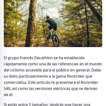
El grupo francés Decathlon se ha establecido
rápidamente como una de las referencias en el mundo
del ciclismo accesible para el público en general. Debe
su éxito particularmente a la gama Rockrider que
comercializa. Este artículo te presentará el Rockrider
540, así como las versiones eléctricas que se derivan
de él.
Si estás entre 2 tamaños, tendrás que hacer una