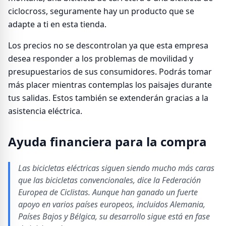
ciclocross, seguramente hay un producto que se
adapte a ti en esta tienda.
Los precios no se descontrolan ya que esta empresa
desea responder a los problemas de movilidad y
presupuestarios de sus consumidores. Podrás tomar
más placer mientras contemplas los paisajes durante
tus salidas. Estos también se extenderán gracias a la
asistencia eléctrica.
Ayuda financiera para la compra
Las bicicletas eléctricas siguen siendo mucho más caras
que las bicicletas convencionales, dice la Federación
Europea de Ciclistas. Aunque han ganado un fuerte
apoyo en varios países europeos, incluidos Alemania,
Países Bajos y Bélgica, su desarrollo sigue está en fase