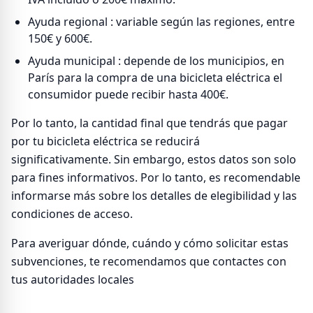
Ayuda regional : variable según las regiones, entre
150€ y 600€.
Ayuda municipal : depende de los municipios, en
París para la compra de una bicicleta eléctrica el
consumidor puede recibir hasta 400€.
Por lo tanto, la cantidad final que tendrás que pagar
por tu bicicleta eléctrica se reducirá
significativamente. Sin embargo, estos datos son solo
para fines informativos. Por lo tanto, es recomendable
informarse más sobre los detalles de elegibilidad y las
condiciones de acceso.
Para averiguar dónde, cuándo y cómo solicitar estas
subvenciones, te recomendamos que contactes con
tus autoridades locales