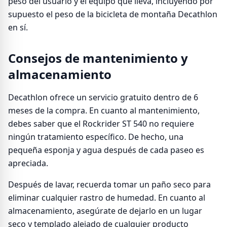
peso del usuario y el equipo que lleva, incluyendo por
supuesto el peso de la bicicleta de montaña Decathlon
en sí.
Consejos de mantenimiento y
almacenamiento
Decathlon ofrece un servicio gratuito dentro de 6
meses de la compra. En cuanto al mantenimiento,
debes saber que el Rockrider ST 540 no requiere
ningún tratamiento específico. De hecho, una
pequeña esponja y agua después de cada paseo es
apreciada.
Después de lavar, recuerda tomar un paño seco para
eliminar cualquier rastro de humedad. En cuanto al
almacenamiento, asegúrate de dejarlo en un lugar
seco y templado alejado de cualquier producto