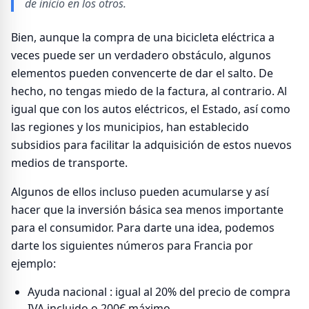
de inicio en los otros.
Bien, aunque la compra de una bicicleta eléctrica a
veces puede ser un verdadero obstáculo, algunos
elementos pueden convencerte de dar el salto. De
hecho, no tengas miedo de la factura, al contrario. Al
igual que con los autos eléctricos, el Estado, así como
las regiones y los municipios, han establecido
subsidios para facilitar la adquisición de estos nuevos
medios de transporte.
Algunos de ellos incluso pueden acumularse y así
hacer que la inversión básica sea menos importante
para el consumidor. Para darte una idea, podemos
darte los siguientes números para Francia por
ejemplo:
Ayuda nacional : igual al 20% del precio de compra
IVA incluido o 200€ máximo.