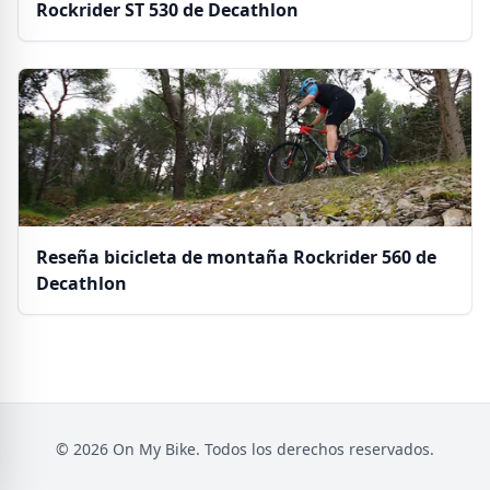
Rockrider ST 530 de Decathlon
Reseña bicicleta de montaña Rockrider 560 de
Decathlon
© 2026 On My Bike. Todos los derechos reservados.