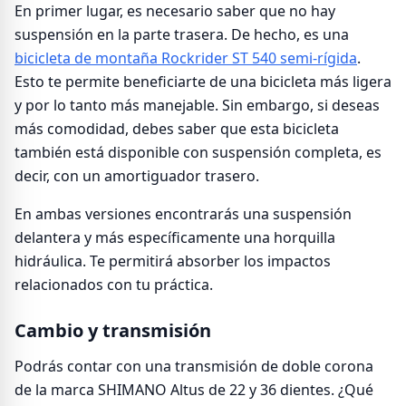
En primer lugar, es necesario saber que no hay
suspensión en la parte trasera. De hecho, es una
bicicleta de montaña Rockrider ST 540 semi-rígida
.
Esto te permite beneficiarte de una bicicleta más ligera
y por lo tanto más manejable. Sin embargo, si deseas
más comodidad, debes saber que esta bicicleta
también está disponible con suspensión completa, es
decir, con un amortiguador trasero.
En ambas versiones encontrarás una suspensión
delantera y más específicamente una horquilla
hidráulica. Te permitirá absorber los impactos
relacionados con tu práctica.
Cambio y transmisión
Podrás contar con una transmisión de doble corona
de la marca SHIMANO Altus de 22 y 36 dientes. ¿Qué