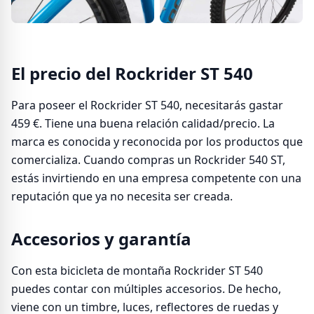
El precio del Rockrider ST 540
Para poseer el Rockrider ST 540, necesitarás gastar
459 €. Tiene una buena relación calidad/precio. La
marca es conocida y reconocida por los productos que
comercializa. Cuando compras un Rockrider 540 ST,
estás invirtiendo en una empresa competente con una
reputación que ya no necesita ser creada.
Accesorios y garantía
Con esta bicicleta de montaña Rockrider ST 540
puedes contar con múltiples accesorios. De hecho,
viene con un timbre, luces, reflectores de ruedas y