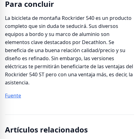
Para concluir
La bicicleta de montaña Rockrider 540 es un producto
completo que sin duda te seducirá. Sus diversos
equipos a bordo y su marco de aluminio son
elementos clave destacados por Decathlon. Se
beneficia de una buena relación calidad/precio y su
diseño es refinado. Sin embargo, las versiones
eléctricas te permitirán beneficiarte de las ventajas del
Rockrider 540 ST pero con una ventaja más, es decir, la
asistencia.
Fuente
Artículos relacionados