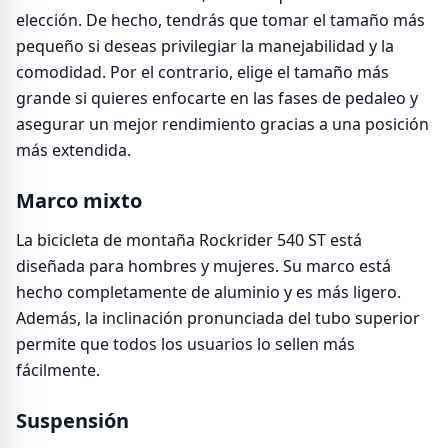
elección. De hecho, tendrás que tomar el tamaño más
pequeño si deseas privilegiar la manejabilidad y la
comodidad. Por el contrario, elige el tamaño más
grande si quieres enfocarte en las fases de pedaleo y
asegurar un mejor rendimiento gracias a una posición
más extendida.
Marco mixto
La bicicleta de montaña Rockrider 540 ST está
diseñada para hombres y mujeres. Su marco está
hecho completamente de aluminio y es más ligero.
Además, la inclinación pronunciada del tubo superior
permite que todos los usuarios lo sellen más
fácilmente.
Suspensión