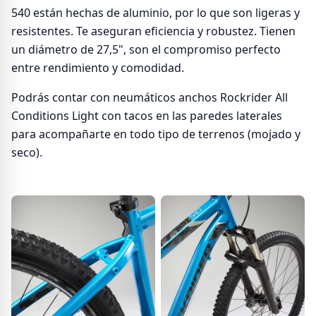
540 están hechas de aluminio, por lo que son ligeras y
resistentes. Te aseguran eficiencia y robustez. Tienen
un diámetro de 27,5", son el compromiso perfecto
entre rendimiento y comodidad.
Podrás contar con neumáticos anchos Rockrider All
Conditions Light con tacos en las paredes laterales
para acompañarte en todo tipo de terrenos (mojado y
seco).