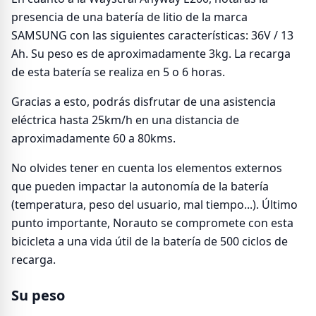
presencia de una batería de litio de la marca
SAMSUNG con las siguientes características: 36V / 13
Ah. Su peso es de aproximadamente 3kg. La recarga
de esta batería se realiza en 5 o 6 horas.
Gracias a esto, podrás disfrutar de una asistencia
eléctrica hasta 25km/h en una distancia de
aproximadamente 60 a 80kms.
No olvides tener en cuenta los elementos externos
que pueden impactar la autonomía de la batería
(temperatura, peso del usuario, mal tiempo...). Último
punto importante, Norauto se compromete con esta
bicicleta a una vida útil de la batería de 500 ciclos de
recarga.
Su peso