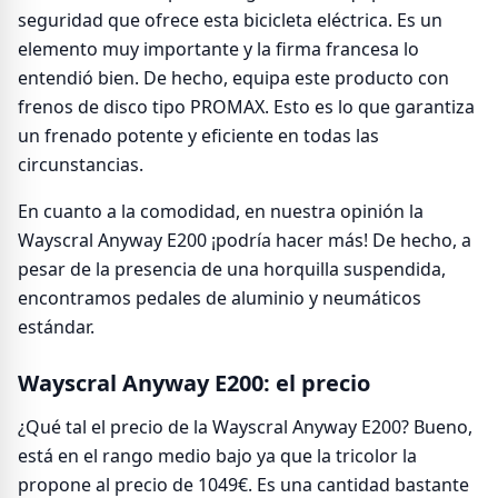
seguridad que ofrece esta bicicleta eléctrica. Es un
elemento muy importante y la firma francesa lo
entendió bien. De hecho, equipa este producto con
frenos de disco tipo PROMAX. Esto es lo que garantiza
un frenado potente y eficiente en todas las
circunstancias.
En cuanto a la comodidad, en nuestra opinión la
Wayscral Anyway E200 ¡podría hacer más! De hecho, a
pesar de la presencia de una horquilla suspendida,
encontramos pedales de aluminio y neumáticos
estándar.
Wayscral Anyway E200: el precio
¿Qué tal el precio de la Wayscral Anyway E200? Bueno,
está en el rango medio bajo ya que la tricolor la
propone al precio de 1049€. Es una cantidad bastante