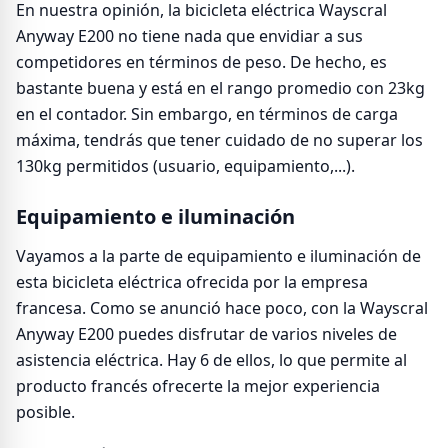
En nuestra opinión, la bicicleta eléctrica Wayscral
Anyway E200 no tiene nada que envidiar a sus
competidores en términos de peso. De hecho, es
bastante buena y está en el rango promedio con 23kg
en el contador. Sin embargo, en términos de carga
máxima, tendrás que tener cuidado de no superar los
130kg permitidos (usuario, equipamiento,...).
Equipamiento e iluminación
Vayamos a la parte de equipamiento e iluminación de
esta bicicleta eléctrica ofrecida por la empresa
francesa. Como se anunció hace poco, con la Wayscral
Anyway E200 puedes disfrutar de varios niveles de
asistencia eléctrica. Hay 6 de ellos, lo que permite al
producto francés ofrecerte la mejor experiencia
posible.