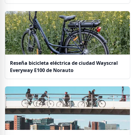
Reseña bicicleta eléctrica de ciudad Wayscral
Everyway E100 de Norauto