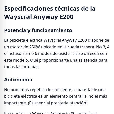
Especificaciones técnicas de la
Wayscral Anyway E200
Potencia y funcionamiento
La bicicleta eléctrica Wayscral Anyway E200 dispone de
un motor de 250W ubicado en la rueda trasera. No 3, 4
o incluso 5 sino 6 modos de asistencia se ofrecen con
este modelo. Qué proporcionarte una asistencia para
todas las pruebas.
Autonomía
No podemos repetirlo lo suficiente, la batería de una
bicicleta eléctrica es un elemento central, si no el más
importante. ¡Es esencial prestarle atención!
En cuanto a la Wayscral Anyway E200, notarás la