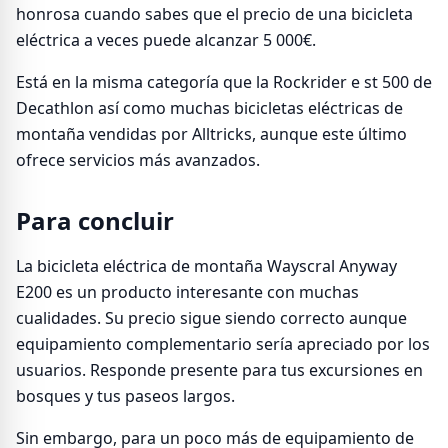
honrosa cuando sabes que el precio de una bicicleta
eléctrica a veces puede alcanzar 5 000€.
Está en la misma categoría que la Rockrider e st 500 de
Decathlon así como muchas bicicletas eléctricas de
montaña vendidas por Alltricks, aunque este último
ofrece servicios más avanzados.
Para concluir
La bicicleta eléctrica de montaña Wayscral Anyway
E200 es un producto interesante con muchas
cualidades. Su precio sigue siendo correcto aunque
equipamiento complementario sería apreciado por los
usuarios. Responde presente para tus excursiones en
bosques y tus paseos largos.
Sin embargo, para un poco más de equipamiento de