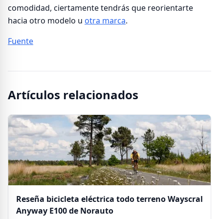
comodidad, ciertamente tendrás que reorientarte
hacia otro modelo u
otra marca
.
Fuente
Artículos relacionados
Reseña bicicleta eléctrica todo terreno Wayscral
Anyway E100 de Norauto