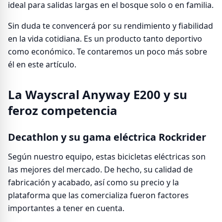
ideal para salidas largas en el bosque solo o en familia.
Sin duda te convencerá por su rendimiento y fiabilidad
en la vida cotidiana. Es un producto tanto deportivo
como económico. Te contaremos un poco más sobre
él en este artículo.
La Wayscral Anyway E200 y su
feroz competencia
Decathlon y su gama eléctrica Rockrider
Según nuestro equipo, estas bicicletas eléctricas son
las mejores del mercado. De hecho, su calidad de
fabricación y acabado, así como su precio y la
plataforma que las comercializa fueron factores
importantes a tener en cuenta.