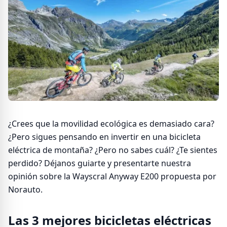
¿Crees que la movilidad ecológica es demasiado cara?
¿Pero sigues pensando en invertir en una bicicleta
eléctrica de montaña? ¿Pero no sabes cuál? ¿Te sientes
perdido? Déjanos guiarte y presentarte nuestra
opinión sobre la Wayscral Anyway E200 propuesta por
Norauto.
Las 3 mejores bicicletas eléctricas