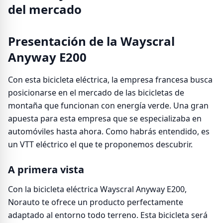
del mercado
Presentación de la Wayscral
Anyway E200
Con esta bicicleta eléctrica, la empresa francesa busca
posicionarse en el mercado de las bicicletas de
montaña que funcionan con energía verde. Una gran
apuesta para esta empresa que se especializaba en
automóviles hasta ahora. Como habrás entendido, es
un VTT eléctrico el que te proponemos descubrir.
A primera vista
Con la bicicleta eléctrica Wayscral Anyway E200,
Norauto te ofrece un producto perfectamente
adaptado al entorno todo terreno. Esta bicicleta será