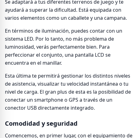
Se adaptará a tus diferentes terrenos de juego y te
ayudará a superar la dificultad. Está equipada con
varios elementos como un caballete y una campana.
En términos de iluminación, puedes contar con un
sistema LED. Por lo tanto, no más problema de
luminosidad, verás perfectamente bien. Para
perfeccionar el conjunto, una pantalla LCD se
encuentra en el manillar.
Esta última te permitirá gestionar los distintos niveles
de asistencia, visualizar tu velocidad instantánea o tu
nivel de carga. El gran plus de esta es la posibilidad de
conectar un smartphone o GPS a través de un
conector USB directamente integrado.
Comodidad y seguridad
Comencemos, en primer lugar, con el equipamiento de