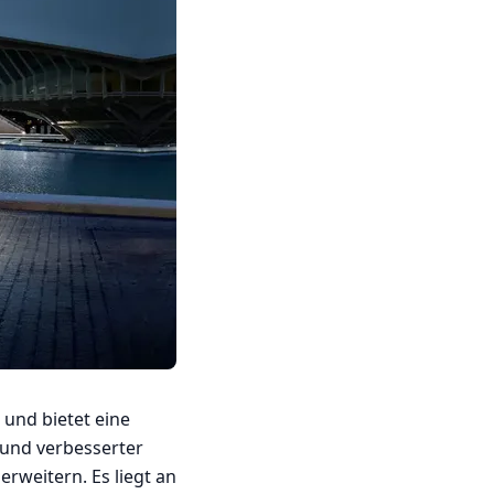
 und bietet eine
 und verbesserter
erweitern. Es liegt an