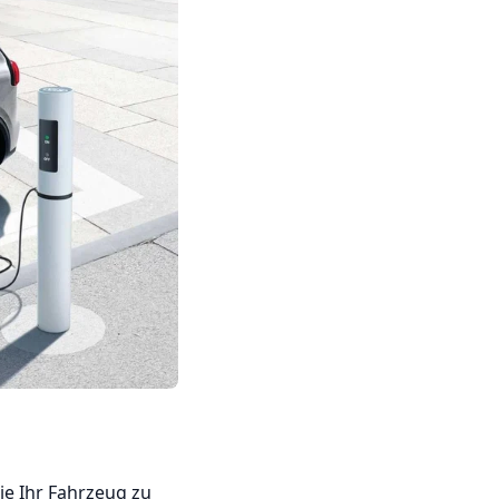
ie Ihr Fahrzeug zu