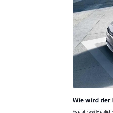
Wie wird der 
Es gibt zwei Möglich