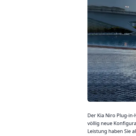
Der Kia Niro Plug-in
völlig neue Konfigur
Leistung haben Sie al