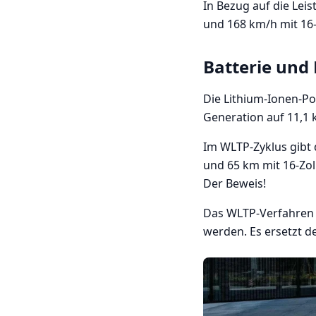
In Bezug auf die Lei
und 168 km/h mit 16-
Batterie und
Die Lithium-Ionen-Po
Generation auf 11,1 k
Im WLTP-Zyklus gibt 
und 65 km mit 16-Zoll
Der Beweis!
Das WLTP-Verfahren 
werden. Es ersetzt d