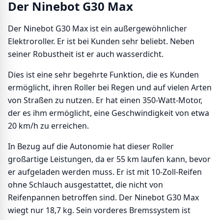
Der Ninebot G30 Max
Der Ninebot G30 Max ist ein außergewöhnlicher
Elektroroller. Er ist bei Kunden sehr beliebt. Neben
seiner Robustheit ist er auch wasserdicht.
Dies ist eine sehr begehrte Funktion, die es Kunden
ermöglicht, ihren Roller bei Regen und auf vielen Arten
von Straßen zu nutzen. Er hat einen 350-Watt-Motor,
der es ihm ermöglicht, eine Geschwindigkeit von etwa
20 km/h zu erreichen.
In Bezug auf die Autonomie hat dieser Roller
großartige Leistungen, da er 55 km laufen kann, bevor
er aufgeladen werden muss. Er ist mit 10-Zoll-Reifen
ohne Schlauch ausgestattet, die nicht von
Reifenpannen betroffen sind. Der Ninebot G30 Max
wiegt nur 18,7 kg. Sein vorderes Bremssystem ist