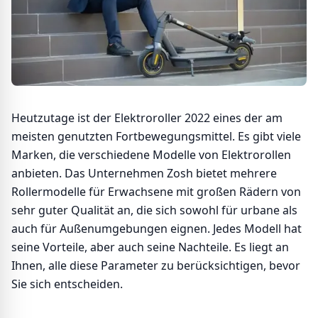
Heutzutage ist der Elektroroller 2022 eines der am
meisten genutzten Fortbewegungsmittel. Es gibt viele
Marken, die verschiedene Modelle von Elektrorollen
anbieten. Das Unternehmen Zosh bietet mehrere
Rollermodelle für Erwachsene mit großen Rädern von
sehr guter Qualität an, die sich sowohl für urbane als
auch für Außenumgebungen eignen. Jedes Modell hat
seine Vorteile, aber auch seine Nachteile. Es liegt an
Ihnen, alle diese Parameter zu berücksichtigen, bevor
Sie sich entscheiden.