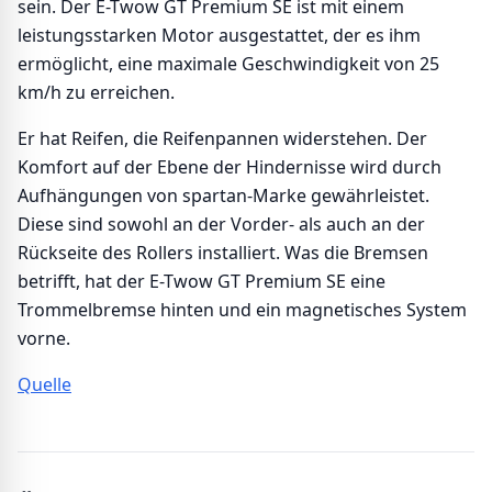
sein. Der E-Twow GT Premium SE ist mit einem
leistungsstarken Motor ausgestattet, der es ihm
ermöglicht, eine maximale Geschwindigkeit von 25
km/h zu erreichen.
Er hat Reifen, die Reifenpannen widerstehen. Der
Komfort auf der Ebene der Hindernisse wird durch
Aufhängungen von spartan-Marke gewährleistet.
Diese sind sowohl an der Vorder- als auch an der
Rückseite des Rollers installiert. Was die Bremsen
betrifft, hat der E-Twow GT Premium SE eine
Trommelbremse hinten und ein magnetisches System
vorne.
Quelle