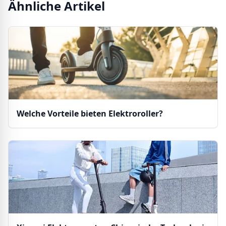
Ähnliche Artikel
Welche Vorteile bieten Elektroroller?