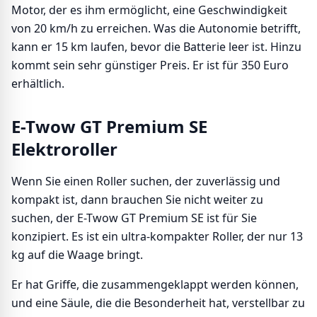
Motor, der es ihm ermöglicht, eine Geschwindigkeit
von 20 km/h zu erreichen. Was die Autonomie betrifft,
kann er 15 km laufen, bevor die Batterie leer ist. Hinzu
kommt sein sehr günstiger Preis. Er ist für 350 Euro
erhältlich.
E-Twow GT Premium SE
Elektroroller
Wenn Sie einen Roller suchen, der zuverlässig und
kompakt ist, dann brauchen Sie nicht weiter zu
suchen, der E-Twow GT Premium SE ist für Sie
konzipiert. Es ist ein ultra-kompakter Roller, der nur 13
kg auf die Waage bringt.
Er hat Griffe, die zusammengeklappt werden können,
und eine Säule, die die Besonderheit hat, verstellbar zu