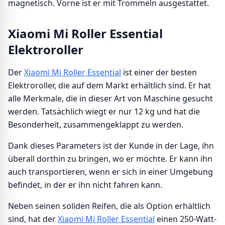
magnetisch. Vorne ist er mit Trommeln ausgestattet.
Xiaomi Mi Roller Essential
Elektroroller
Der
Xiaomi Mi Roller Essential
ist einer der besten
Elektroroller, die auf dem Markt erhältlich sind. Er hat
alle Merkmale, die in dieser Art von Maschine gesucht
werden. Tatsächlich wiegt er nur 12 kg und hat die
Besonderheit, zusammengeklappt zu werden.
Dank dieses Parameters ist der Kunde in der Lage, ihn
überall dorthin zu bringen, wo er möchte. Er kann ihn
auch transportieren, wenn er sich in einer Umgebung
befindet, in der er ihn nicht fahren kann.
Neben seinen soliden Reifen, die als Option erhältlich
sind, hat der
Xiaomi Mi Roller Essential
einen 250-Watt-